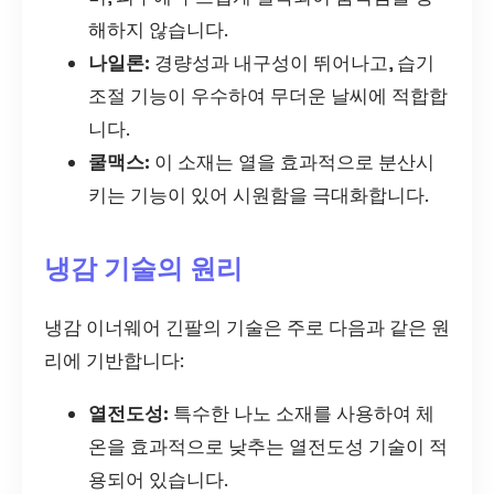
해하지 않습니다.
나일론:
경량성과 내구성이 뛰어나고, 습기
조절 기능이 우수하여 무더운 날씨에 적합합
니다.
쿨맥스:
이 소재는 열을 효과적으로 분산시
키는 기능이 있어 시원함을 극대화합니다.
냉감 기술의 원리
냉감 이너웨어 긴팔의 기술은 주로 다음과 같은 원
리에 기반합니다:
열전도성:
특수한 나노 소재를 사용하여 체
온을 효과적으로 낮추는 열전도성 기술이 적
용되어 있습니다.