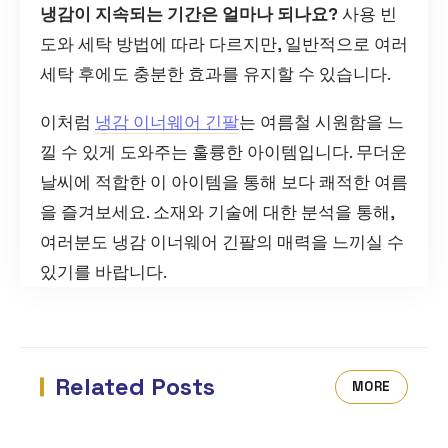
냉감이 지속되는 기간은 얼마나 되나요?
사용 빈
도와 세탁 방법에 따라 다르지만, 일반적으로 여러
세탁 후에도 충분한 효과를 유지할 수 있습니다.
이처럼
냉감 이너웨어 긴팔
는 여름철 시원함을 느
낄 수 있게 도와주는 훌륭한 아이템입니다. 무더운
날씨에 적합한 이 아이템을 통해 보다 쾌적한 여름
을 즐겨보세요. 소재와 기술에 대한 분석을 통해,
여러분도 냉감 이너웨어 긴팔의 매력을 느끼실 수
있기를 바랍니다.
Related Posts
MORE