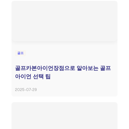
골프
골프카본아이언장점으로 알아보는 골프
아이언 선택 팁
2025-07-29