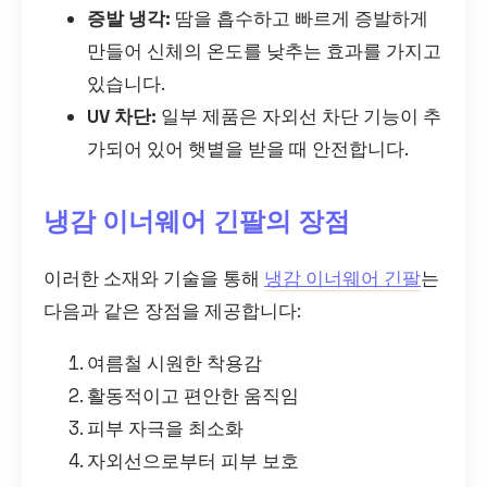
증발 냉각:
땀을 흡수하고 빠르게 증발하게
만들어 신체의 온도를 낮추는 효과를 가지고
있습니다.
UV 차단:
일부 제품은 자외선 차단 기능이 추
가되어 있어 햇볕을 받을 때 안전합니다.
냉감 이너웨어 긴팔의 장점
이러한 소재와 기술을 통해
냉감 이너웨어 긴팔
는
다음과 같은 장점을 제공합니다:
여름철 시원한 착용감
활동적이고 편안한 움직임
피부 자극을 최소화
자외선으로부터 피부 보호