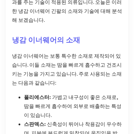
과를 주는 기술이 적용된 의류입니다. 오늘은 이러
한 냉감 이너웨어 긴팔의 소재와 기술에 대해 분석
해 보겠습니다.
냉감 이너웨어의 소재
냉감 이너웨어는 보통 특수한 소재로 제작되어 있
습니다. 이들 소재는 땀을 빠르게 흡수하고 건조시
키는 기능을 가지고 있습니다. 주로 사용되는 소재
는 다음과 같습니다:
폴리에스터:
가볍고 내구성이 좋은 소재로,
땀을 빠르게 흡수하여 외부로 배출하는 특성
이 있습니다.
스판덱스:
신축성이 뛰어나 착용감이 우수하
며, 피부에 부드럽게 밀착되어 움직임을 방