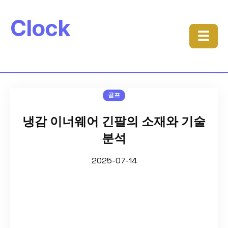
Clock
☰
골프
냉감 이너웨어 긴팔의 소재와 기술
분석
2025-07-14