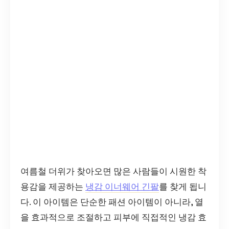
여름철 더위가 찾아오면 많은 사람들이 시원한 착
용감을 제공하는
냉감 이너웨어 긴팔
를 찾게 됩니
다. 이 아이템은 단순한 패션 아이템이 아니라, 열
을 효과적으로 조절하고 피부에 직접적인 냉감 효