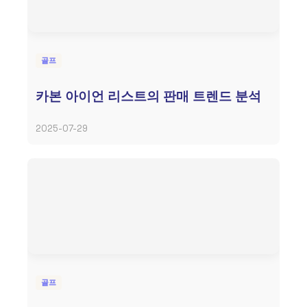
골프
카본 아이언 리스트의 판매 트렌드 분석
2025-07-29
골프