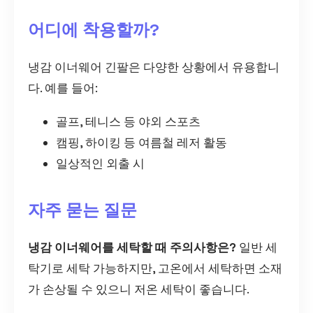
어디에 착용할까?
냉감 이너웨어 긴팔은 다양한 상황에서 유용합니
다. 예를 들어:
골프, 테니스 등 야외 스포츠
캠핑, 하이킹 등 여름철 레저 활동
일상적인 외출 시
자주 묻는 질문
냉감 이너웨어를 세탁할 때 주의사항은?
일반 세
탁기로 세탁 가능하지만, 고온에서 세탁하면 소재
가 손상될 수 있으니 저온 세탁이 좋습니다.