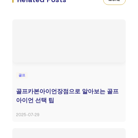
골프
골프카본아이언장점으로 알아보는 골프
아이언 선택 팁
2025-07-29