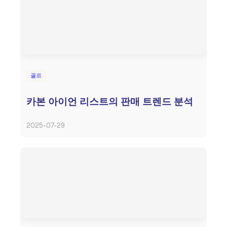
골프
카본 아이언 리스트의 판매 트렌드 분석
2025-07-29