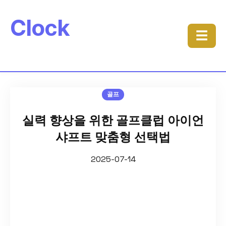
Clock
☰
골프
실력 향상을 위한 골프클럽 아이언
샤프트 맞춤형 선택법
2025-07-14