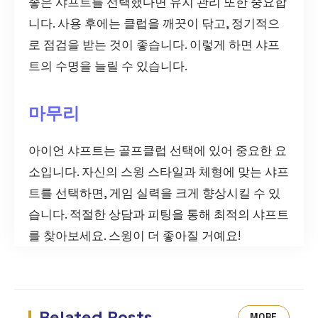
좋은 샤프트를 선택했다면 유지 관리 또한 중요합
니다. 사용 후에는 클럽을 깨끗이 닦고, 정기적으
로 점검을 받는 것이 좋습니다. 이렇게 하면 샤프
트의 수명을 늘릴 수 있습니다.
마무리
아이언 샤프트는 골프클럽 선택에 있어 중요한 요
소입니다. 자신의 스윙 스타일과 체형에 맞는 샤프
트를 선택하면, 게임 실력을 크게 향상시킬 수 있
습니다. 적절한 상담과 피팅을 통해 최적의 샤프트
를 찾아보세요. 스윙이 더 좋아질 거예요!
Related Posts
MORE