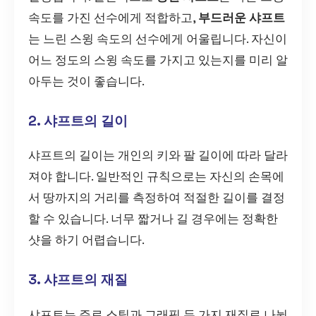
속도를 가진 선수에게 적합하고,
부드러운 샤프트
는 느린 스윙 속도의 선수에게 어울립니다. 자신이
어느 정도의 스윙 속도를 가지고 있는지를 미리 알
아두는 것이 좋습니다.
2. 샤프트의 길이
샤프트의 길이는 개인의 키와 팔 길이에 따라 달라
져야 합니다. 일반적인 규칙으로는 자신의 손목에
서 땅까지의 거리를 측정하여 적절한 길이를 결정
할 수 있습니다. 너무 짧거나 길 경우에는 정확한
샷을 하기 어렵습니다.
3. 샤프트의 재질
샤프트는 주로 스틸과 그래픽 두 가지 재질로 나뉩