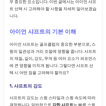
우 중요한 요소입니다. 이번 글에서는 아이언 샤프
트 선택 시 고려해야 할 사항을 자세히 알아보겠습
니다.
아이언 샤프트의 기본 이해
아이언 샤프트는 골프클럽의 중요한 부분으로, 스
윙의 일관성과 거리 조절에 영향을 줍니다. 샤프트
의 재질, 길이, 강도, 무게 등 여러 요소가 퍼포먼스
에 큰 영향을 미치게 됩니다. 그렇다면 샤프트 선
택 시 어떤 점을 고려해야 할까요?
1. 샤프트의 강도
샤프트의 강도는 스윙 스타일과 스윙 속도에 따라
결정됩니다. 일반적으로
강한 샤프트
는 빠른 스윙