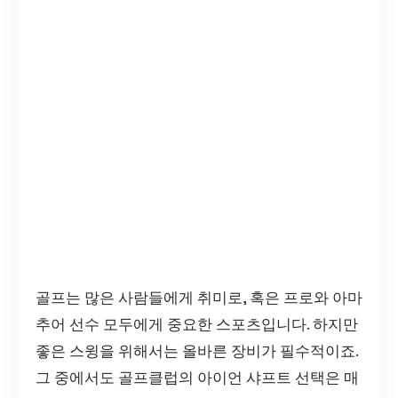
골프는 많은 사람들에게 취미로, 혹은 프로와 아마
추어 선수 모두에게 중요한 스포츠입니다. 하지만
좋은 스윙을 위해서는 올바른 장비가 필수적이죠.
그 중에서도 골프클럽의 아이언 샤프트 선택은 매