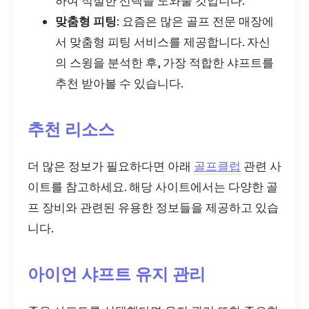
하여 적절한 선택을 도와줄 것입니다.
맞춤형 피팅
: 요즘은 많은 골프 전문 매장에
서 맞춤형 피팅 서비스를 제공합니다. 자신
의 스윙을 분석한 후, 가장 적합한 샤프트를
추천 받아볼 수 있습니다.
추천 리소스
더 많은 정보가 필요하다면 아래
골프클럽
관련 사
이트를 참고하세요. 해당 사이트에서는 다양한 골
프 장비와 관련된 유용한 정보들을 제공하고 있습
니다.
아이언 샤프트 유지 관리