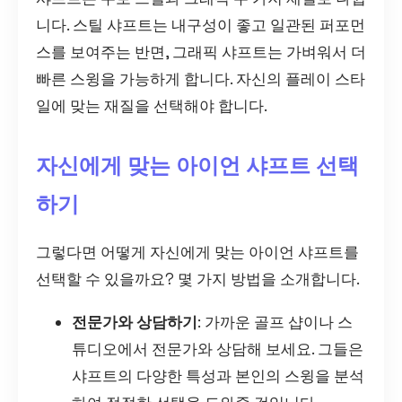
니다. 스틸 샤프트는 내구성이 좋고 일관된 퍼포먼
스를 보여주는 반면, 그래픽 샤프트는 가벼워서 더
빠른 스윙을 가능하게 합니다. 자신의 플레이 스타
일에 맞는 재질을 선택해야 합니다.
자신에게 맞는 아이언 샤프트 선택
하기
그렇다면 어떻게 자신에게 맞는 아이언 샤프트를
선택할 수 있을까요? 몇 가지 방법을 소개합니다.
전문가와 상담하기
: 가까운 골프 샵이나 스
튜디오에서 전문가와 상담해 보세요. 그들은
샤프트의 다양한 특성과 본인의 스윙을 분석