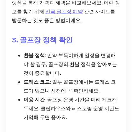
랫폼을 통해 가격과 혜택을 비교해보세요. 이런 정
보를 찾기 위해
전국 골프장 예약
관련 사이트를
방문하는 것도 좋은 방법이에요.
3. 골프장 정책 확인
환불 정책
: 만약 부득이하게 일정을 변경해
야 할 경우, 골프장의 환불 정책을 알아보는
것이 중요합니다.
드레스 코드
: 일부 골프장에서는 드레스 코
드가 있으니 사전에 꼭 확인하세요.
이용 시간
: 골프장 운영 시간을 미리 체크해
두세요. 클럽하우스와 레스토랑 운영 시간도
기억해 두면 좋아요.