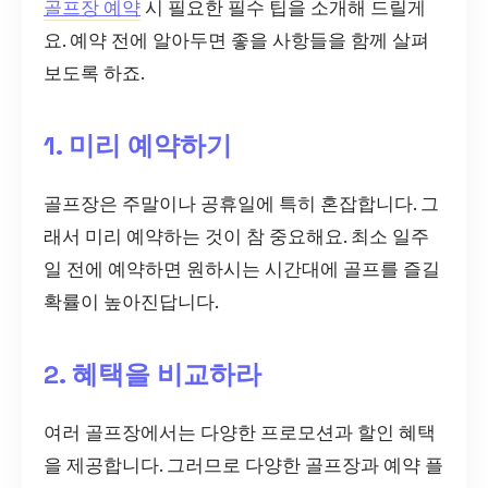
골프장 예약
시 필요한 필수 팁을 소개해 드릴게
요. 예약 전에 알아두면 좋을 사항들을 함께 살펴
보도록 하죠.
1. 미리 예약하기
골프장은 주말이나 공휴일에 특히 혼잡합니다. 그
래서 미리 예약하는 것이 참 중요해요. 최소 일주
일 전에 예약하면 원하시는 시간대에 골프를 즐길
확률이 높아진답니다.
2. 혜택을 비교하라
여러 골프장에서는 다양한 프로모션과 할인 혜택
을 제공합니다. 그러므로 다양한 골프장과 예약 플