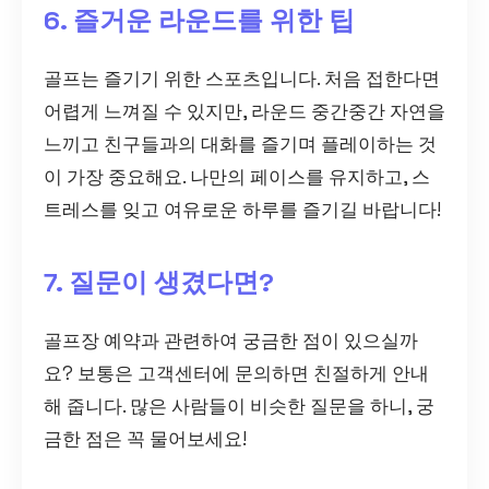
6. 즐거운 라운드를 위한 팁
골프는 즐기기 위한 스포츠입니다. 처음 접한다면
어렵게 느껴질 수 있지만, 라운드 중간중간 자연을
느끼고 친구들과의 대화를 즐기며 플레이하는 것
이 가장 중요해요. 나만의 페이스를 유지하고, 스
트레스를 잊고 여유로운 하루를 즐기길 바랍니다!
7. 질문이 생겼다면?
골프장 예약과 관련하여 궁금한 점이 있으실까
요? 보통은 고객센터에 문의하면 친절하게 안내
해 줍니다. 많은 사람들이 비슷한 질문을 하니, 궁
금한 점은 꼭 물어보세요!