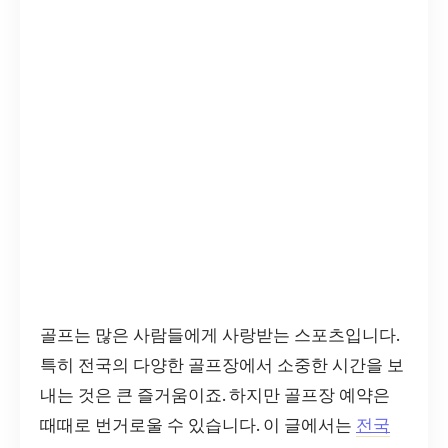
골프는 많은 사람들에게 사랑받는 스포츠입니다.
특히 전국의 다양한 골프장에서 소중한 시간을 보
내는 것은 큰 즐거움이죠. 하지만 골프장 예약은
때때로 번거로울 수 있습니다. 이 글에서는
전국