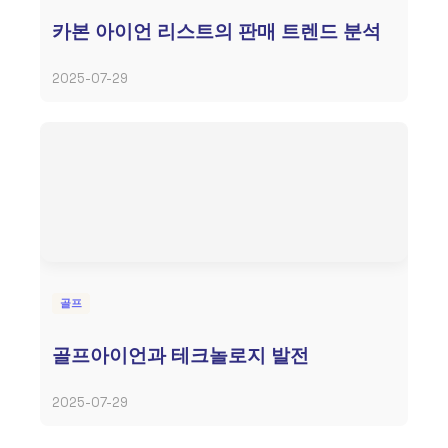
카본 아이언 리스트의 판매 트렌드 분석
2025-07-29
골프
골프아이언과 테크놀로지 발전
2025-07-29