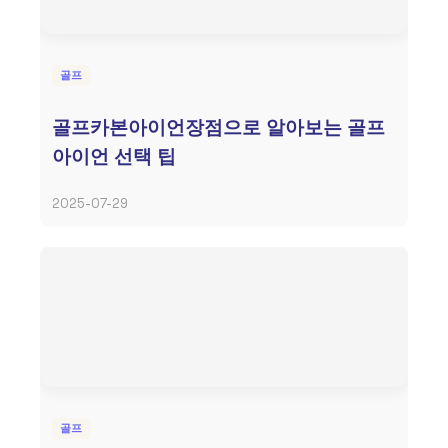
골프
골프카본아이언장점으로 알아보는 골프
아이언 선택 팁
2025-07-29
골프