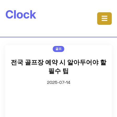
Clock
☰
골프
전국 골프장 예약 시 알아두어야 할
필수 팁
2025-07-14