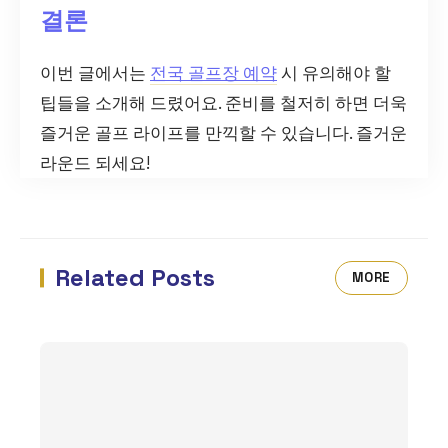
결론
이번 글에서는
전국 골프장 예약
시 유의해야 할
팁들을 소개해 드렸어요. 준비를 철저히 하면 더욱
즐거운 골프 라이프를 만끽할 수 있습니다. 즐거운
라운드 되세요!
Related Posts
MORE