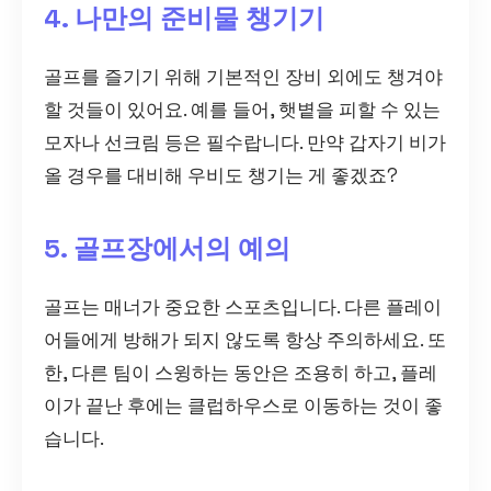
4. 나만의 준비물 챙기기
골프를 즐기기 위해 기본적인 장비 외에도 챙겨야
할 것들이 있어요. 예를 들어, 햇볕을 피할 수 있는
모자나 선크림 등은 필수랍니다. 만약 갑자기 비가
올 경우를 대비해 우비도 챙기는 게 좋겠죠?
5. 골프장에서의 예의
골프는 매너가 중요한 스포츠입니다. 다른 플레이
어들에게 방해가 되지 않도록 항상 주의하세요. 또
한, 다른 팀이 스윙하는 동안은 조용히 하고, 플레
이가 끝난 후에는 클럽하우스로 이동하는 것이 좋
습니다.