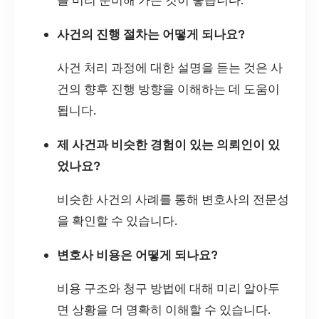
를 미리 준비해 가는 것이 좋습니다.
사건의 진행 절차는 어떻게 되나요?
사건 처리 과정에 대한 설명을 듣는 것은 사
건의 향후 진행 방향을 이해하는 데 도움이
됩니다.
제 사건과 비슷한 경험이 있는 의뢰인이 있
었나요?
비슷한 사건의 사례를 통해 변호사의 전문성
을 확인할 수 있습니다.
변호사 비용은 어떻게 되나요?
비용 구조와 청구 방법에 대해 미리 알아두
면 상황을 더 명확히 이해할 수 있습니다.