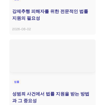
강제추행 피해자를 위한 전문적인 법률
지원의 필요성
2026-08-02
법률
성범죄 사건에서 법률 지원을 받는 방법
과 그 중요성