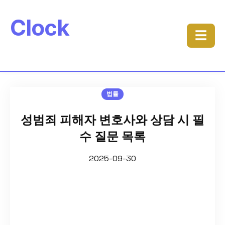
Clock
☰
법률
성범죄 피해자 변호사와 상담 시 필
수 질문 목록
2025-09-30