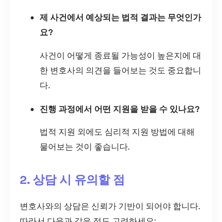
제 사건에서 예상되는 법적 결과는 무엇인가
요?
사건이 어떻게 종료될 가능성이 높은지에 대
한 변호사의 의견을 들어보는 것도 중요합니
다.
진행 과정에서 어떤 지원을 받을 수 있나요?
법적 지원 외에도 심리적 지원 방법에 대해
물어보는 것이 좋습니다.
2. 상담 시 유의할 점
변호사와의 상담은 신뢰가 기반이 되어야 합니다.
따라서 다음과 같은 점도 고려하세요: