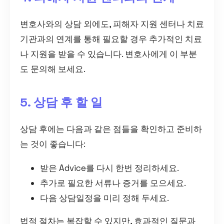
변호사와의 상담 외에도, 피해자 지원 센터나 치료
기관과의 연계를 통해 필요할 경우 추가적인 치료
나 지원을 받을 수 있습니다. 변호사에게 이 부분
도 문의해 보세요.
5. 상담 후 할 일
상담 후에는 다음과 같은 점들을 확인하고 준비하
는 것이 좋습니다:
받은 Advice를 다시 한번 정리하세요.
추가로 필요한 서류나 증거를 모으세요.
다음 상담일정을 미리 정해 두세요.
법적 절차는 복잡할 수 있지만, 효과적인 질문과