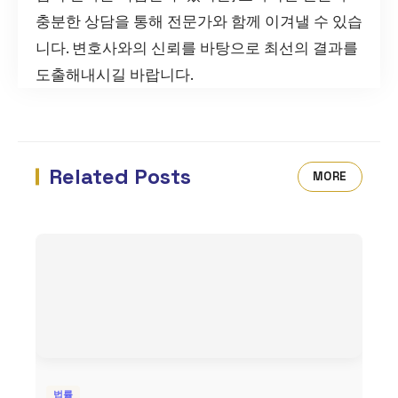
충분한 상담을 통해 전문가와 함께 이겨낼 수 있습
니다. 변호사와의 신뢰를 바탕으로 최선의 결과를
도출해내시길 바랍니다.
Related Posts
MORE
법률