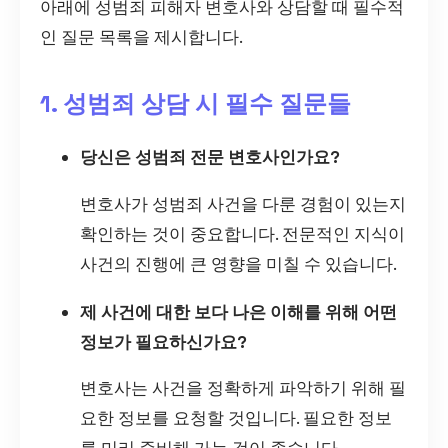
아래에 성범죄 피해자 변호사와 상담할 때 필수적
인 질문 목록을 제시합니다.
1. 성범죄 상담 시 필수 질문들
당신은 성범죄 전문 변호사인가요?
변호사가 성범죄 사건을 다룬 경험이 있는지
확인하는 것이 중요합니다. 전문적인 지식이
사건의 진행에 큰 영향을 미칠 수 있습니다.
제 사건에 대한 보다 나은 이해를 위해 어떤
정보가 필요하신가요?
변호사는 사건을 정확하게 파악하기 위해 필
요한 정보를 요청할 것입니다. 필요한 정보