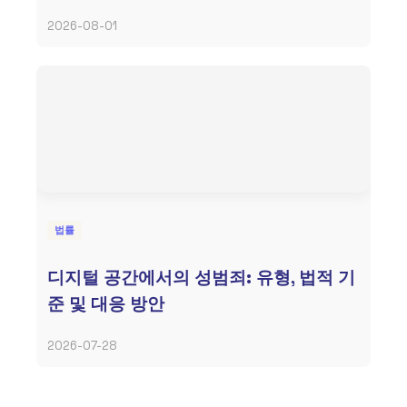
2026-08-01
법률
디지털 공간에서의 성범죄: 유형, 법적 기
준 및 대응 방안
2026-07-28