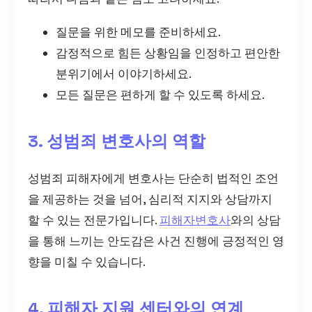
질문을 위한 메모를 준비하세요.
감정적으로 힘든 상황임을 인정하고 편안한
분위기에서 이야기하세요.
모든 질문은 편하게 할 수 있도록 하세요.
3. 성범죄 변호사의 역할
성범죄 피해자에게 변호사는 단순히 법적인 조언
을 제공하는 것을 넘어, 심리적 지지와 상담까지
할 수 있는 전문가입니다.
피해자변호사
와의 상담
을 통해 느끼는 안도감은 사건 진행에 긍정적인 영
향을 미칠 수 있습니다.
4. 피해자 지원 센터와의 연계