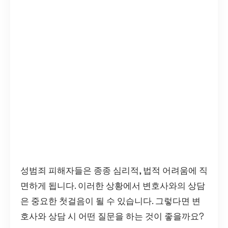
성범죄 피해자들은 종종 심리적, 법적 어려움에 직
면하게 됩니다. 이러한 상황에서 변호사와의 상담
은 중요한 첫걸음이 될 수 있습니다. 그렇다면 변
호사와 상담 시 어떤 질문을 하는 것이 좋을까요?