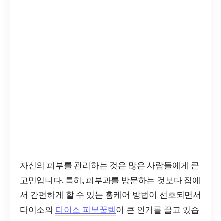
자신의 피부를 관리하는 것은 많은 사람들에게 큰
고민입니다. 특히, 피부과를 방문하는 것보다 집에
서 간편하게 할 수 있는 홈케어 방법이 선호되면서
다이소의
다이소 피부꿀템
이 큰 인기를 끌고 있습