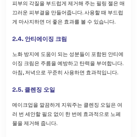
피부의 각질을 부드럽게 제거해 주는 필링 젤은 매
끄러운 피부결을 만들어줍니다. 사용할 때 부드럽
게 마사지하면 더 좋은 효과를 볼 수 있습니다.
2.4. 안티에이징 크림
노화 방지에 도움이 되는 성분들이 포함된 안티에
이징 크림은 주름을 예방하고 탄력을 부여합니다.
아침, 저녁으로 꾸준히 사용하면 효과적입니다.
2.5. 클렌징 오일
메이크업을 깔끔하게 지워주는 클렌징 오일은 여
러 번 세안할 필요 없이 한 번에 효과적으로 노폐
물을 제거해 줍니다.