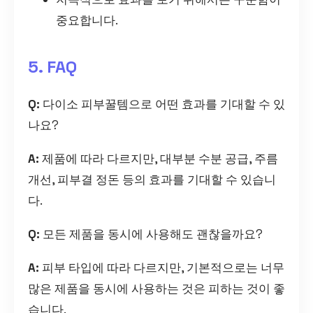
중요합니다.
5. FAQ
Q:
다이소 피부꿀템으로 어떤 효과를 기대할 수 있
나요?
A:
제품에 따라 다르지만, 대부분 수분 공급, 주름
개선, 피부결 정돈 등의 효과를 기대할 수 있습니
다.
Q:
모든 제품을 동시에 사용해도 괜찮을까요?
A:
피부 타입에 따라 다르지만, 기본적으로는 너무
많은 제품을 동시에 사용하는 것은 피하는 것이 좋
습니다.