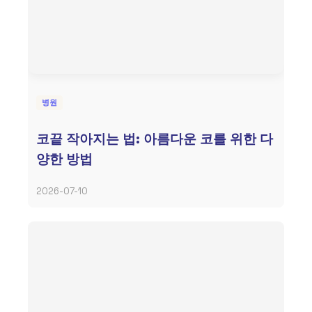
병원
코끝 작아지는 법: 아름다운 코를 위한 다
양한 방법
2026-07-10