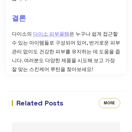
결론
다이소의
다이소 피부꿀템
은 누구나 쉽게 접근할
수 있는 아이템들로 구성되어 있어, 번거로운 피부
관리 없이도 건강한 피부를 유지하는 데 도움을 줍
니다. 여러분도 다양한 제품을 시도해 보고 가장
잘 맞는 스킨케어 루틴을 찾아보세요!
Related Posts
MORE