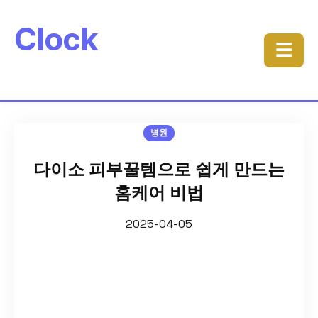
Clock
☰
병원
다이소 피부꿀템으로 쉽게 만드는
홈케어 비법
2025-04-05