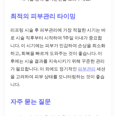
최적의 피부관리 타이밍
리프팅 시술 후 피부관리에 가장 적절한 시기는 바
로 시술 직후부터 시작하여 1주일 이내가 중요합
니다. 이 시기에는 피부가 민감하여 손상을 최소화
하고, 회복을 빠르게 도와주는 것이 좋습니다. 이
후에는 시술 결과를 지속시키기 위해 꾸준한 관리
가 필요합니다. 이 외에도 정기적인
피부관리
세션
을 고려하여 피부 상태를 모니터링하는 것이 좋습
니다.
자주 묻는 질문