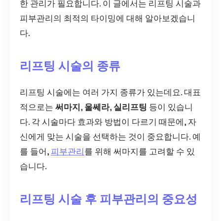
한 관리가 필요합니다. 이 글에서는 리프팅 시술과
피부관리의 최적의 타이밍에 대해 알아보겠습니
다.
리프팅 시술의 종류
리프팅 시술에는 여러 가지 종류가 있는데요. 대표
적으로는
써마지
,
울쎄라
,
실리프팅
등이 있습니
다. 각 시술마다 효과와 방법이 다르기 때문에, 자
신에게 맞는 시술을 선택하는 것이 중요합니다. 예
를 들어,
피부관리
를 위해 써마지를 고려할 수 있
습니다.
리프팅 시술 후 피부관리의 중요성