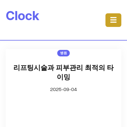
Clock
☰
병원
리프팅시술과 피부관리 최적의 타
이밍
2025-09-04