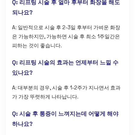
Q: 리프팅 시술 후 얼마 후부터 화장을 해도
되나요?
A: 일반적으로 시술 후 2-3일 후부터 가벼운 화장
은 가능하지만, 가능하면 시술 후 최소 1주일간은
피하는 것이 좋습니다.
Q: 리프팅 시술의 효과는 언제부터 느낄 수
있나요?
A: 대부분의 경우, 시술 후 1-2주가 지나면서 효과
가 가장 뚜렷하게 나타납니다.
Q: 시술 후 통증이 느껴지는데 어떻게 해야
하나요?