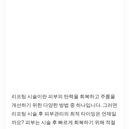
리프팅 시술이란 피부의 탄력을 회복하고 주름을
개선하기 위한 다양한 방법 중 하나입니다. 그러면
리프팅 시술 후 피부관리의 최적 타이밍은 언제일
까요? 피부는 시술 후 빠르게 회복하기 위해 적절