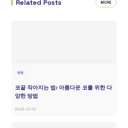
Related Posts
MORE
병원
코끝 작아지는 법: 아름다운 코를 위한 다
양한 방법
2026-07-10