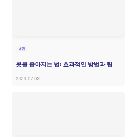
병원
콧볼 좁아지는 법: 효과적인 방법과 팁
2026-07-08