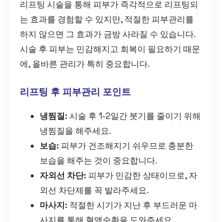
리프팅 시술을 통해 피부가 즉각적으로 리프팅되
는 효과를 경험할 수 있지만, 적절한 피부관리를
하지 않으면 그 효과가 금방 사라질 수 있습니다.
시술 후 피부는 민감해지고 회복이 필요하기 때문
에, 올바른 관리가 특히 중요합니다.
리프팅 후 피부관리 포인트
냉찜질:
시술 후 1-2일간 붓기를 줄이기 위해
냉찜질을 해주세요.
보습:
피부가 건조해지기 쉬우므로 충분한
보습을 해주는 것이 중요합니다.
자외선 차단:
피부가 민감한 상태이므로, 자
외선 차단제를 꼭 발라주세요.
마사지:
적절한 시기가 지난 후 부드러운 마
사지를 통해 혈액순환을 도와주세요.