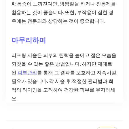
A: 통증이 느껴진다면, 냉찜질을 하거나 진통제를
활용하는 것이 좋습니다. 또한, 부작용이 심한 경
우에는 전문의와 상담하는 것이 중요합니다.
마무리하며
리프팅 시술은 피부의 탄력을 높이고 젊은 모습을
되찾을 수 있는 좋은 방법입니다. 하지만 제대로
된
피부관리
를 통해 그 결과를 보호하고 지속시킬
필요가 있습니다. 각 시술 후 적절한 관리법과 최
적의 타이밍을 고려하여 건강한 피부를 유지하세
요.