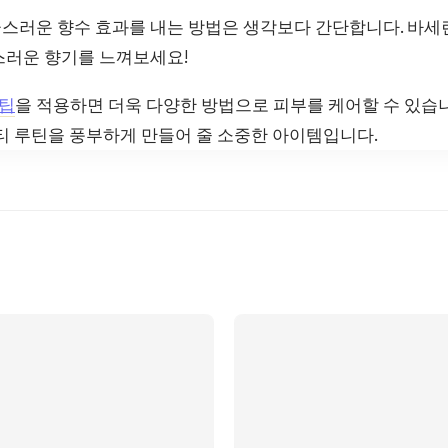
스러운 향수 효과를 내는 방법은 생각보다 간단합니다. 바
스러운 향기를 느껴보세요!
팁
을 적용하면 더욱 다양한 방법으로 피부를 케어할 수 있습니
티 루틴을 풍부하게 만들어 줄 소중한 아이템입니다.