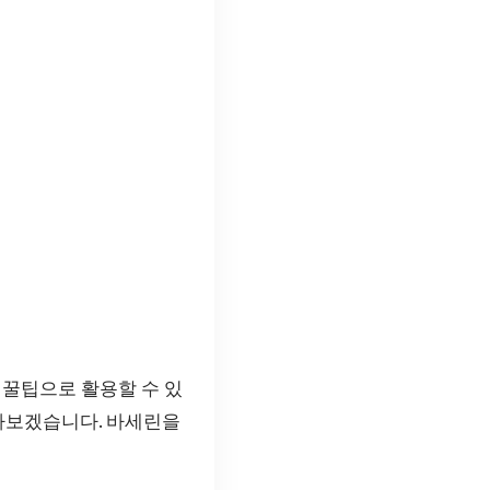
 꿀팁으로 활용할 수 있
알아보겠습니다. 바세린을