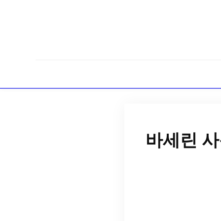
바세린 사