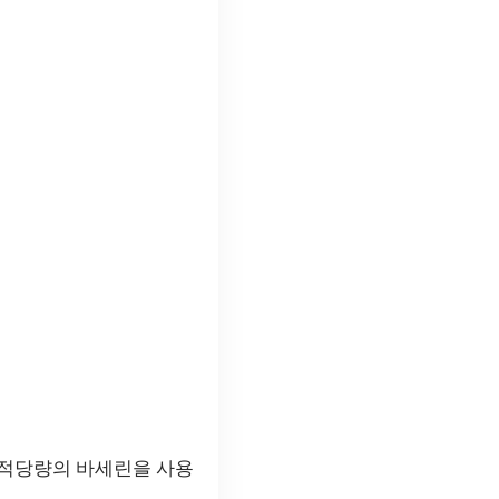
에 적당량의 바세린을 사용