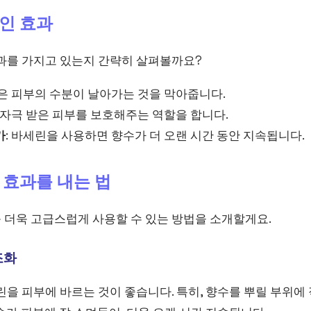
인 효과
효과를 가지고 있는지 간략히 살펴볼까요?
린은 피부의 수분이 날아가는 것을 막아줍니다.
나 자극 받은 피부를 보호해주는 역할을 합니다.
가
: 바세린을 사용하면 향수가 더 오랜 시간 동안 지속됩니다.
 효과를 내는 법
 더욱 고급스럽게 사용할 수 있는 방법을 소개할게요.
조화
린을 피부에 바르는 것이 좋습니다. 특히, 향수를 뿌릴 부위