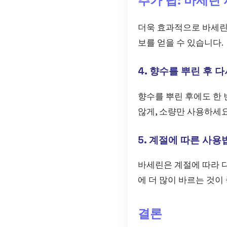
추가 팁: 바세린
더욱 효과적으로 바세린
보를 얻을 수 있습니다.
4. 향수를 뿌린 후 
향수를 뿌린 후에도 한 
않게, 소량만 사용하세요
5. 계절에 따른 사용
바세린은 계절에 따라 
에 더 많이 바르는 것이
결론