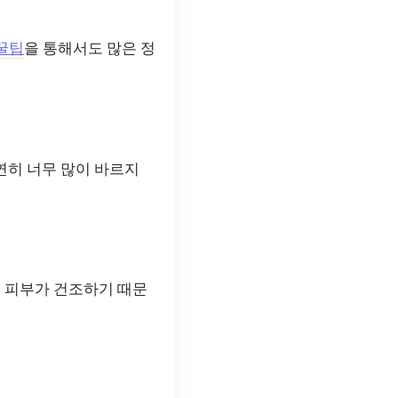
꿀팁
을 통해서도 많은 정
연히 너무 많이 바르지
는 피부가 건조하기 때문