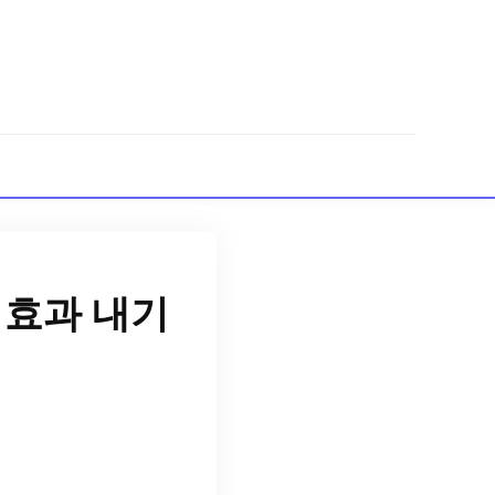
 효과 내기