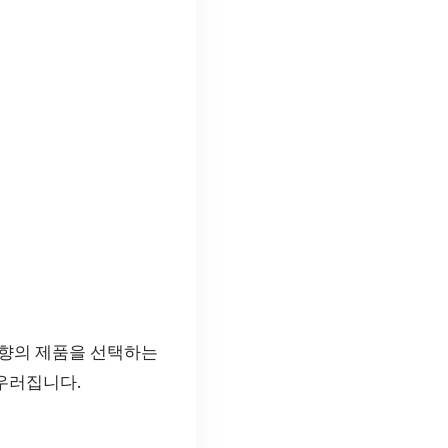
 향의 제품을 선택하는
어우러집니다.