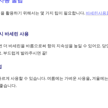
 사용 꿀팁
을 활용하기 위해서는 몇 가지 팁이 필요합니다.
바세린사용
다시 바세린 사용
번 더 바세린을 바름으로써 향의 지속성을 높일 수 있어요. 당
. 부드럽게 발라주시면 끝!
법
다르게 사용할 수 있습니다. 여름에는 가벼운 사용을, 겨울에
 좋습니다.