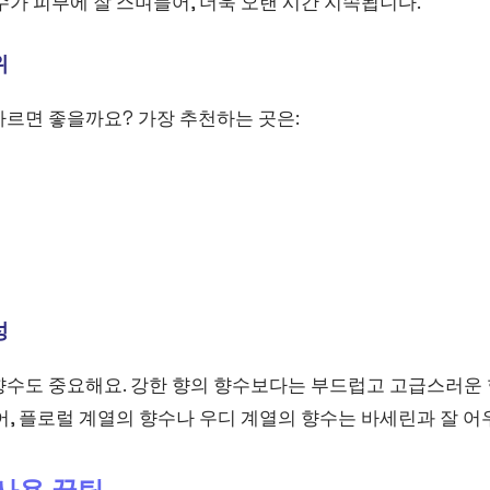
수가 피부에 잘 스며들어, 더욱 오랜 시간 지속됩니다.
위
바르면 좋을까요? 가장 추천하는 곳은:
성
향수도 중요해요. 강한 향의 향수보다는 부드럽고 고급스러운
어, 플로럴 계열의 향수나 우디 계열의 향수는 바세린과 잘 