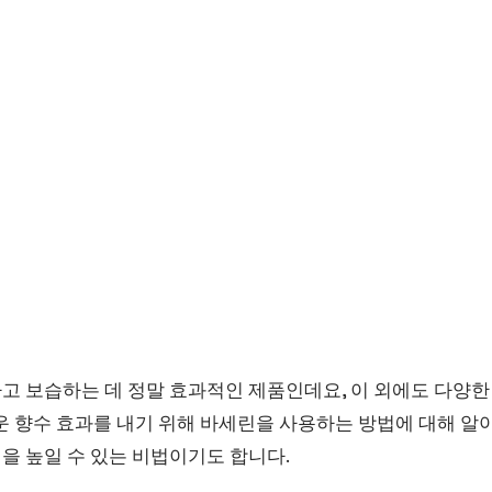
고 보습하는 데 정말 효과적인 제품인데요, 이 외에도 다양한
러운 향수 효과를 내기 위해 바세린을 사용하는 방법에 대해 
을 높일 수 있는 비법이기도 합니다.