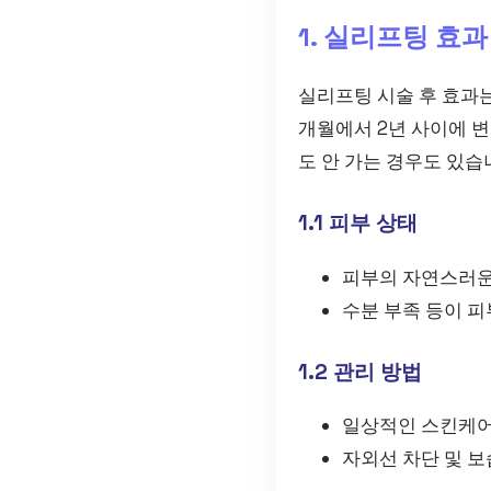
1. 실리프팅 효과
실리프팅 시술 후 효과는
개월에서 2년 사이에 변
도 안 가는 경우도 있습
1.1 피부 상태
피부의 자연스러운
수분 부족 등이 피
1.2 관리 방법
일상적인 스킨케어
자외선 차단 및 