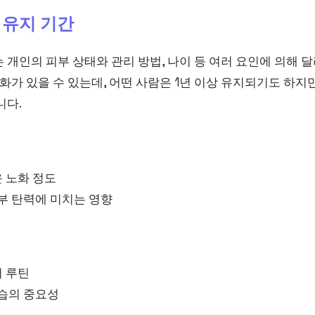
 유지 기간
 개인의 피부 상태와 관리 방법, 나이 등 여러 요인에 의해 
화가 있을 수 있는데, 어떤 사람은 1년 이상 유지되기도 하지만
니다.
 노화 정도
부 탄력에 미치는 영향
 루틴
보습의 중요성