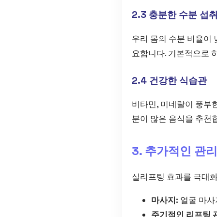
2.3 충분한 수분 섭
우리 몸의 수분 비율이 
요합니다. 기본적으로 하
2.4 건강한 식습관
비타민, 미네랄이 풍부한
분이 많은 음식을 추천합
3. 추가적인 관
실리프팅 효과를 극대화하
마사지:
얼굴 마사
주기적인 리프팅 