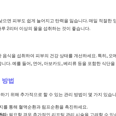
취
낮으면 피부도 쉽게 늘어지고 탄력을 잃습니다. 매일 적절한 
루 2리터 이상의 물을 섭취하는 것이 좋습니다.
 음식을 섭취하여 피부의 건강 상태를 개선하세요. 특히, 오메
니다. 예를 들어, 연어, 아보카도, 베리류 등을 포함한 식단을
리 방법
기 위해 추가적으로 할 수 있는 관리 방법이 몇 가지 있습니
지를 통해 혈액순환과 림프순환을 촉진하세요.
관리:
필요할 경우 추가적인 리프팅 관리 시술을 고려할 수 있