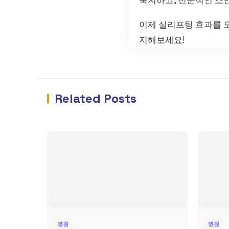
이제 실리프팅 효과를 
지해보세요!
Related Posts
병원
병원