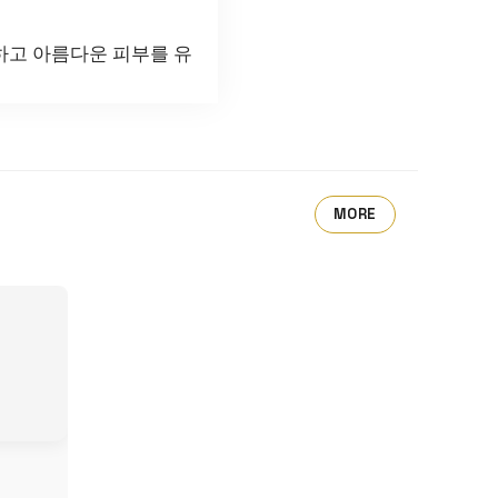
하고 아름다운 피부를 유
MORE