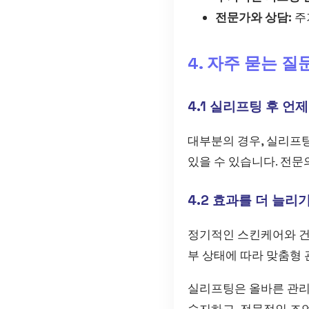
전문가와 상담:
주
4. 자주 묻는 질문
4.1 실리프팅 후 언
대부분의 경우, 실리프팅
있을 수 있습니다. 전
4.2 효과를 더 늘리
정기적인 스킨케어와 건
부 상태에 따라 맞춤형 
실리프팅은 올바른 관리
숙지하고, 전문적인 조