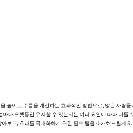
을 높이고 주름을 개선하는 효과적인 방법으로, 많은 사람들
얼마나 오랫동안 유지할 수 있는지는 여러 요인에 따라 다를 
알아보고, 효과를 극대화하기 위한 필수 팁을 소개해드릴게요.