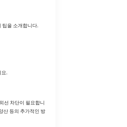
 팁을 소개합니다.
요.
자외선 차단이 필요합니
 양산 등의 추가적인 방