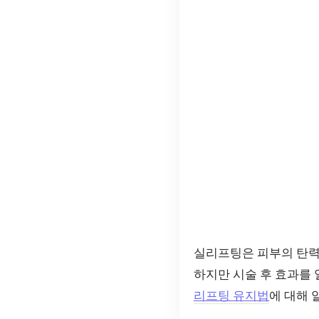
실리프팅은 피부의 탄력
하지만 시술 후 효과를 
리프팅 유지법
에 대해 