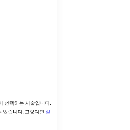
이 선택하는 시술입니다.
수 있습니다. 그렇다면
실