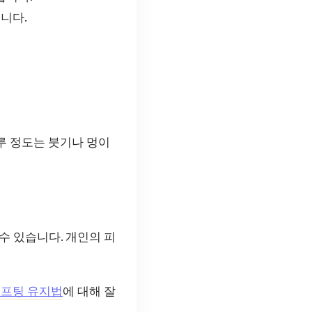
니다.
루 정도는 붓기나 멍이
수 있습니다. 개인의 피
프팅 유지법
에 대해 잘