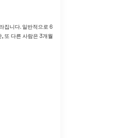
달라집니다. 일반적으로 6
, 또 다른 사람은 3개월