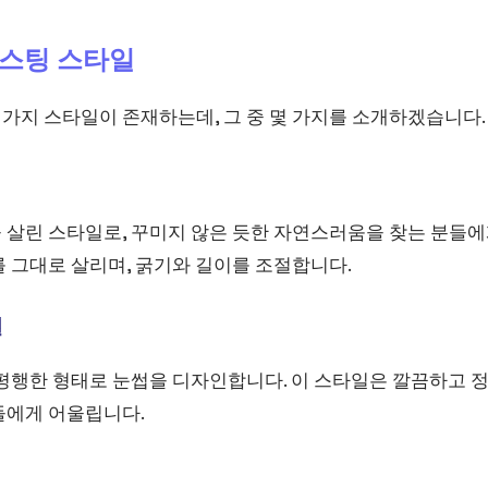
스팅 스타일
가지 스타일이 존재하는데, 그 중 몇 가지를 소개하겠습니다.
 살린 스타일로, 꾸미지 않은 듯한 자연스러움을 찾는 분들에
 그대로 살리며, 굵기와 길이를 조절합니다.
일
평행한 형태로 눈썹을 디자인합니다. 이 스타일은 깔끔하고 정
들에게 어울립니다.