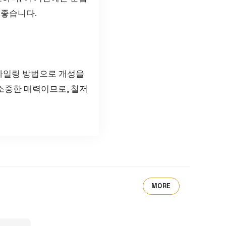
 좋습니다.
타일링 방법으로 개성을
 소중한 매력이므로, 철저
MORE