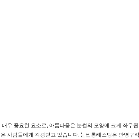
 매우 중요한 요소로, 아름다움은 눈썹의 모양에 크게 좌우됩
은 사람들에게 각광받고 있습니다. 눈썹롱래스팅은 반영구