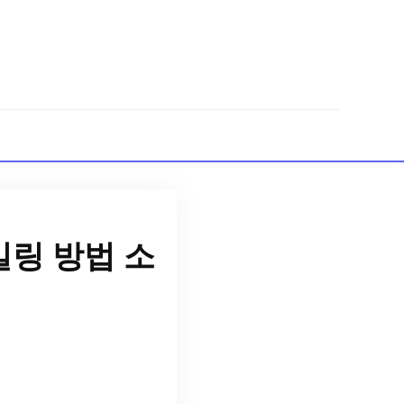
링 방법 소