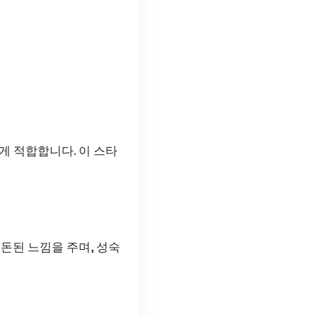
게 적합합니다. 이 스타
돈된 느낌을 주며, 성숙