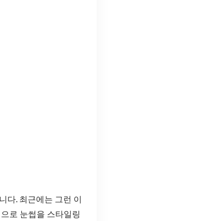
니다. 최근에는 그런 이
적으로 눈썹을 스타일링