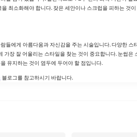
극을 최소화해야 합니다. 잦은 세안이나 스크럽을 피하는 것이
람들에게 아름다움과 자신감을 주는 시술입니다. 다양한 스
게 가장 잘 어울리는 스타일을 찾는 것이 중요합니다. 눈썹은
을 유지하는 것이 염두에 두어야 할 점입니다.
움
블로그를 참고하시기 바랍니다.