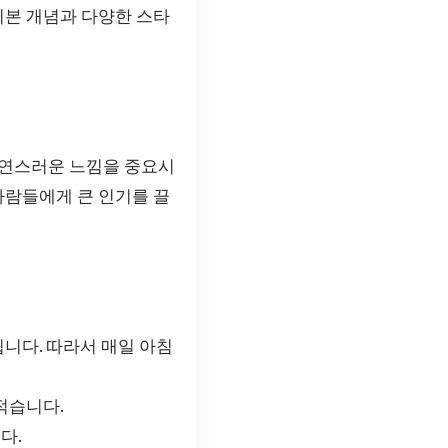
기본 개념과 다양한 스타
자연스러운 느낌을 중요시
사람들에게 큰 인기를 끌
니다. 따라서 매일 아침
적습니다.
다.