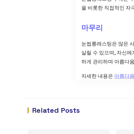
을 비롯한 직접적인 자
마무리
눈썹롱래스팅은 많은 사
살릴 수 있으며, 자신에
하게 관리하며 아름다움
자세한 내용은
아름다
Related Posts