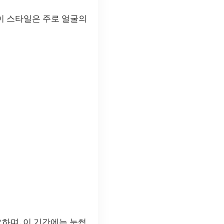
 이 스타일은 주로 얼굴의
요하며, 이 기간에는 눈썹