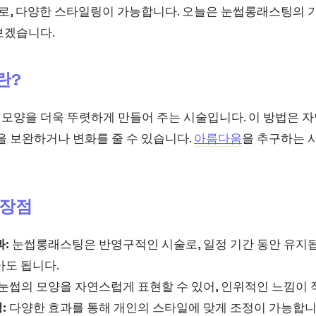
나로, 다양한 스타일링이 가능합니다. 오늘은 눈썹롱래스팅의 
보겠습니다.
란?
모양을 더욱 뚜렷하게 만들어 주는 시술입니다. 이 방법은 
을 보완하거나 변화를 줄 수 있습니다.
아름다움
을 추구하는 
 장점
:
눈썹롱래스팅은 반영구적인 시술로, 일정 기간 동안 유지됩
아도 됩니다.
눈썹의 모양을 자연스럽게 표현할 수 있어, 인위적인 느낌이 
:
다양한 효과를 통해 개인의 스타일에 맞게 조정이 가능합니