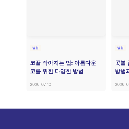
병원
병원
코끝 작아지는 법: 아름다운
콧볼 
코를 위한 다양한 방법
방법과
2026-07-10
2026-0