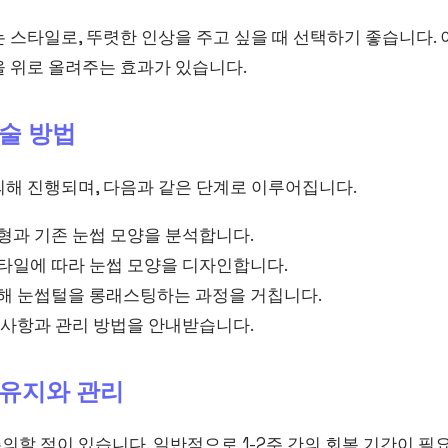
 스타일로, 뚜렷한 인상을 주고 싶을 때 선택하기 좋습니다.
을 위로 올려주는 효과가 있습니다.
술 방법
의해 진행되며, 다음과 같은 단계로 이루어집니다.
형과 기존 눈썹 모양을 분석합니다.
타일에 따라 눈썹 모양을 디자인합니다.
해 눈썹털을 롱래스팅하는 과정을 거칩니다.
의사항과 관리 방법을 안내받습니다.
유지와 관리
할 점이 있습니다. 일반적으로 1-2주 간의 회복 기간이 필