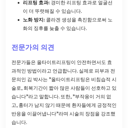
리프팅 효과:
경미한 리프팅 효과로 얼굴선
이 더 뚜렷해질 수 있습니다.
노화 방지:
콜라겐 생성을 촉진함으로써 노
화의 징후를 늦출 수 있습니다.
전문가의 의견
전문가들은 올타이트리프팅이 안전하면서도 효
과적인 방법이라고 언급합니다. 실제로 피부과 전
문의인 김 박사는 "올타이트리프팅은 비침습적 시
술로, 회복기간이 짧아 많은 사람들이 선호하고 있
습니다"라고 말합니다. 또한, "부작용이 거의 없
고, 흉터가 남지 않기 때문에 환자들에게 긍정적인
반응을 이끌어냅니다"라며 시술의 장점을 강조했
습니다.