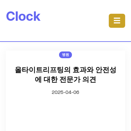
Clock
☰
병원
올타이트리프팅의 효과와 안전성
에 대한 전문가 의견
2025-04-06