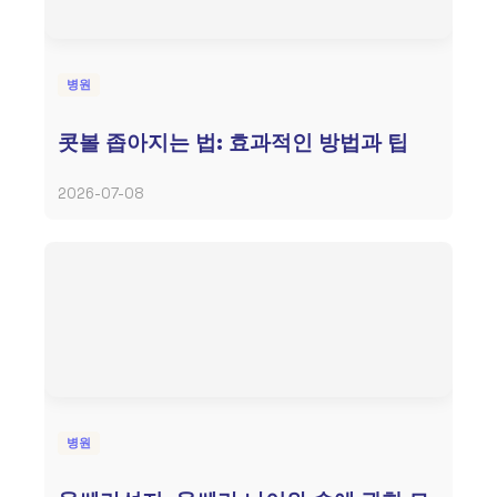
병원
콧볼 좁아지는 법: 효과적인 방법과 팁
2026-07-08
병원