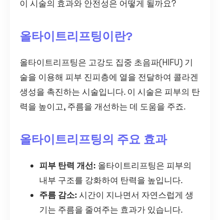
이 시술의 효과와 안전성은 어떻게 될까요?
올타이트리프팅이란?
올타이트리프팅은 고강도 집중 초음파(HIFU) 기
술을 이용해 피부 진피층에 열을 전달하여 콜라겐
생성을 촉진하는 시술입니다. 이 시술은 피부의 탄
력을 높이고, 주름을 개선하는 데 도움을 주죠.
올타이트리프팅의 주요 효과
피부 탄력 개선:
올타이트리프팅은 피부의
내부 구조를 강화하여 탄력을 높입니다.
주름 감소:
시간이 지나면서 자연스럽게 생
기는 주름을 줄여주는 효과가 있습니다.