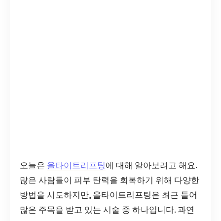
오늘은
올타이트리프팅
에 대해 알아보려고 해요.
많은 사람들이 피부 탄력을 회복하기 위해 다양한
방법을 시도하지만, 올타이트리프팅은 최근 들어
많은 주목을 받고 있는 시술 중 하나입니다. 과연