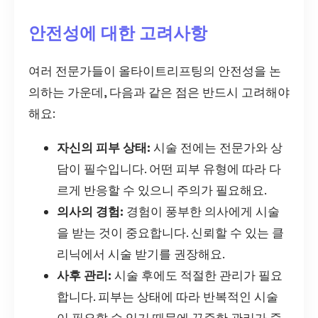
안전성에 대한 고려사항
여러 전문가들이 올타이트리프팅의 안전성을 논
의하는 가운데, 다음과 같은 점은 반드시 고려해야
해요:
자신의 피부 상태:
시술 전에는 전문가와 상
담이 필수입니다. 어떤 피부 유형에 따라 다
르게 반응할 수 있으니 주의가 필요해요.
의사의 경험:
경험이 풍부한 의사에게 시술
을 받는 것이 중요합니다. 신뢰할 수 있는 클
리닉에서 시술 받기를 권장해요.
사후 관리:
시술 후에도 적절한 관리가 필요
합니다. 피부는 상태에 따라 반복적인 시술