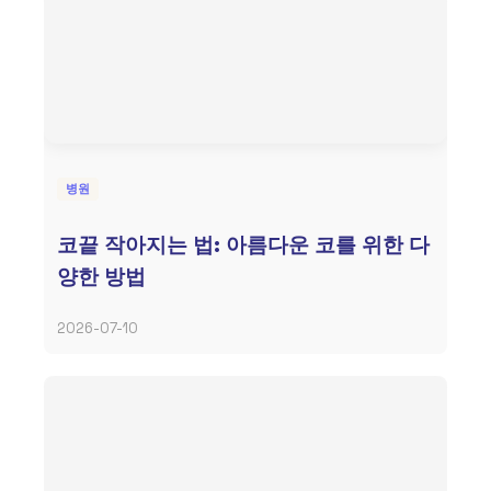
병원
코끝 작아지는 법: 아름다운 코를 위한 다
양한 방법
2026-07-10