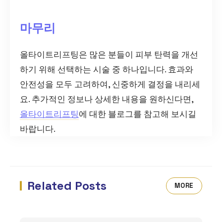
마무리
올타이트리프팅은 많은 분들이 피부 탄력을 개선
하기 위해 선택하는 시술 중 하나입니다. 효과와
안전성을 모두 고려하여, 신중하게 결정을 내리세
요. 추가적인 정보나 상세한 내용을 원하신다면,
올타이트리프팅
에 대한 블로그를 참고해 보시길
바랍니다.
Related Posts
MORE