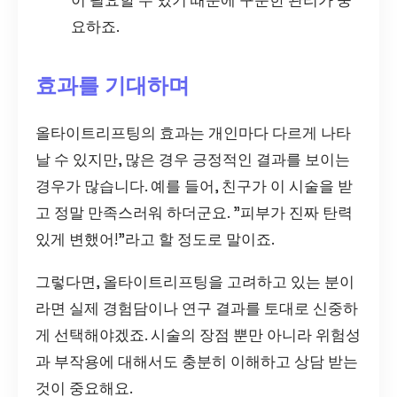
이 필요할 수 있기 때문에 꾸준한 관리가 중
요하죠.
효과를 기대하며
올타이트리프팅의 효과는 개인마다 다르게 나타
날 수 있지만, 많은 경우 긍정적인 결과를 보이는
경우가 많습니다. 예를 들어, 친구가 이 시술을 받
고 정말 만족스러워 하더군요. "피부가 진짜 탄력
있게 변했어!"라고 할 정도로 말이죠.
그렇다면, 올타이트리프팅을 고려하고 있는 분이
라면 실제 경험담이나 연구 결과를 토대로 신중하
게 선택해야겠죠. 시술의 장점 뿐만 아니라 위험성
과 부작용에 대해서도 충분히 이해하고 상담 받는
것이 중요해요.