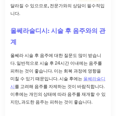
달라질 수 있으므로, 전문가와의 상담이 필수적입
니다.
울쎄라술디시: 시술 후 음주와의 관
계
울쎄라 시술 후 음주에 대한 질문도 많이 받습니
다. 일반적으로 시술 후 24시간 이내에는 음주를
피하는 것이 좋습니다. 이는 회복 과정에 영향을
미칠 수 있기 때문입니다. 시술 후에는
울쎄라술디
시
를 고려해 음주를 자제하는 것이 바람직합니다.
이후에는 개인의 상태에 따라 음주를 재개할 수 있
지만, 과도한 음주는 피하는 것이 좋습니다.