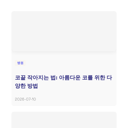
병원
코끝 작아지는 법: 아름다운 코를 위한 다
양한 방법
2026-07-10