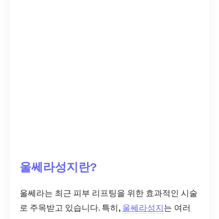
울쎄라성지란?
울쎄라는 최근 피부 리프팅을 위한 효과적인 시술
로 주목받고 있습니다. 특히,
울쎄라성지
는 여러