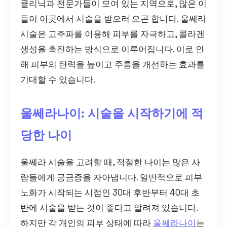
클리닉과 전문가들이 모여 있는 지역으로, 많은 이
들이 이곳에서 시술을 받으러 오곤 합니다. 울쎄라
시술은 고주파를 이용해 피부를 자극하고, 콜라겐
생성을 촉진하는 방식으로 이루어집니다. 이로 인
해 피부의 탄력을 높이고 주름을 개선하는 효과를
기대할 수 있습니다.
울쎄라나이: 시술을 시작하기에 적
당한 나이
울쎄라 시술을 고려할 때, 적절한 나이는 많은 사
람들에게 궁금증을 자아냅니다. 일반적으로 피부
노화가 시작되는 시점인 30대 후반부터 40대 초
반에 시술을 받는 것이 좋다고 알려져 있습니다.
하지만 각 개인의 피부 상태에 따라
울쎄라나이
는