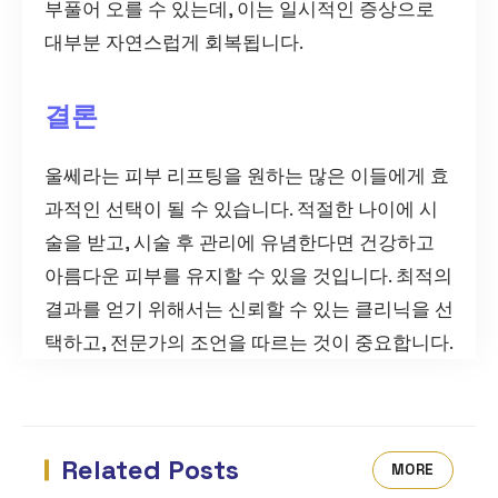
부풀어 오를 수 있는데, 이는 일시적인 증상으로
대부분 자연스럽게 회복됩니다.
결론
울쎄라는 피부 리프팅을 원하는 많은 이들에게 효
과적인 선택이 될 수 있습니다. 적절한 나이에 시
술을 받고, 시술 후 관리에 유념한다면 건강하고
아름다운 피부를 유지할 수 있을 것입니다. 최적의
결과를 얻기 위해서는 신뢰할 수 있는 클리닉을 선
택하고, 전문가의 조언을 따르는 것이 중요합니다.
Related Posts
MORE