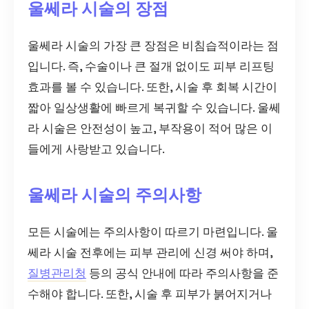
울쎄라 시술의 장점
울쎄라 시술의 가장 큰 장점은 비침습적이라는 점
입니다. 즉, 수술이나 큰 절개 없이도 피부 리프팅
효과를 볼 수 있습니다. 또한, 시술 후 회복 시간이
짧아 일상생활에 빠르게 복귀할 수 있습니다. 울쎄
라 시술은 안전성이 높고, 부작용이 적어 많은 이
들에게 사랑받고 있습니다.
울쎄라 시술의 주의사항
모든 시술에는 주의사항이 따르기 마련입니다. 울
쎄라 시술 전후에는 피부 관리에 신경 써야 하며,
질병관리청
등의 공식 안내에 따라 주의사항을 준
수해야 합니다. 또한, 시술 후 피부가 붉어지거나