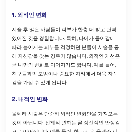
1. 외적인 변화
시술 후 많은 사람들이 피부가 한층 더 밝고 탄력
있어진 것을 경험합니다. 특히, 나이가 들어감에
따라 늘어지는 피부를 걱정하던 분들이 시술을 통
해 자신감을 찾는 경우가 많습니다. 외적인 개선은
곧 내면의 변화로 이어지기도 합니다. 예를 들어,
친구들과의 모임이나 중요한 자리에서 더욱 자신
감을 가질 수 있게 됩니다.
2. 내적인 변화
울쎄라 시술은 단순히 외적인 변화만을 가져오는
것이 아닙니다. 신체적 변화는 곧 정신적인 안정감
으로 이어집니다. 예를 들어, 한 고객은 울쎄라 시