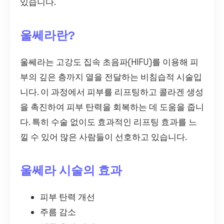
있습니다.
울쎄라란?
울쎄라는 고강도 집속 초음파(HIFU)를 이용해 피
부의 깊은 층까지 열을 전달하는 비침습적 시술입
니다. 이 과정에서 피부를 리프팅하고 콜라겐 생성
을 촉진하여 피부 탄력을 회복하는 데 도움을 줍니
다. 특히 수술 없이도 효과적인 리프팅 효과를 느
낄 수 있어 많은 사람들이 선호하고 있습니다.
울쎄라 시술의 효과
피부 탄력 개선
주름 감소