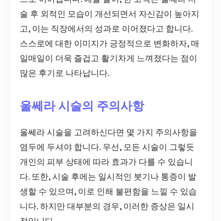
술 후 외적인 모습이 개선되면서 자신감이 높아지
고, 이는 직장에서의 성과로 이어졌다고 합니다.
스스로에 대한 이미지가 긍정적으로 변화하자, 매
일매일이 더욱 즐겁고 활기차게 느껴졌다는 점이
많은 후기로 나타납니다.
울쎄라 시술의 주의사항
울쎄라 시술을 고려하신다면 몇 가지 주의사항을
염두에 두셔야 합니다. 우선, 모든 시술이 그렇듯
개인의 피부 상태에 따라 효과가 다를 수 있습니
다. 또한, 시술 후에는 일시적인 붓기나 통증이 발
생할 수 있으며, 이로 인해 불편함을 느낄 수 있습
니다. 하지만 대부분의 경우, 이러한 증상은 일시
적입니다.