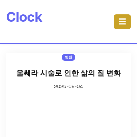
Clock
☰
병원
울쎄라 시술로 인한 삶의 질 변화
2025-09-04