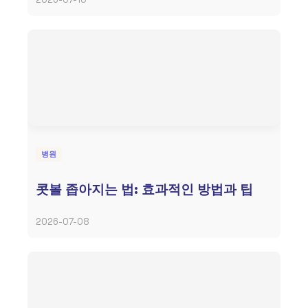
병원
콧볼 좁아지는 법: 효과적인 방법과 팁
2026-07-08