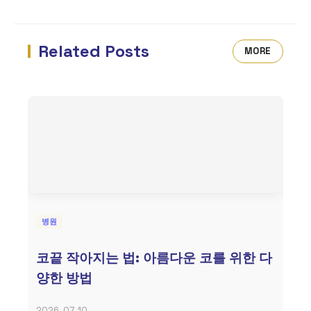
Related Posts
MORE
병원
코끝 작아지는 법: 아름다운 코를 위한 다
양한 방법
2026-07-10