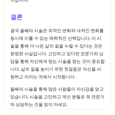
결론
결국 울쎄라 시술은 외적인 변화와 내적인 변화를
동시에 이룰 수 있는 매력적인 선택입니다. 이 시
술을 통해 더 나은 삶의 질을 누릴 수 있다는 것은
분명한 사실입니다. 고민하고 있다면 전문가와 상
담을 통해 자신에게 맞는 시술을 찾는 것이 중요합
니다. 삶의 질을 높이기 위한 첫걸음은 자신을 사
랑하고 아끼는 것에서 시작됩니다.
울쎄라 시술을 통해 많은 사람들이 자신감을 얻고
있습니다. 시술을 고민하고 계신 분들은 꼭 전문가
와 상담하는 것을 잊지 마세요.