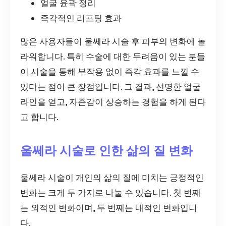
얼굴 윤곽 정리
즉각적인 리프팅 효과
많은 사용자들이 울쎄라 시술 후 피부의 변화에 놀
라워합니다. 특히 수술에 대한 두려움이 있는 분들
이 시술을 통해 부작용 없이 즉각 효과를 느낄 수
있다는 점이 큰 장점입니다. 그 결과, 선명한 얼굴
라인을 얻고, 자존감이 상승하는 경험을 하게 된다
고 합니다.
울쎄라 시술로 인한 삶의 질 변화
울쎄라 시술이 개인의 삶의 질에 미치는 긍정적인
변화는 크게 두 가지로 나눌 수 있습니다. 첫 번째
는 외적인 변화이며, 두 번째는 내적인 변화입니
다.