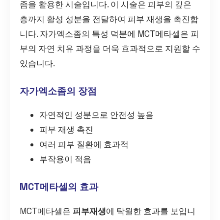
좀을 활용한 시술입니다. 이 시술은 피부의 깊은
층까지 활성 성분을 전달하여 피부 재생을 촉진합
니다. 자가엑소좀의 특성 덕분에 MCT메타셀은 피
부의 자연 치유 과정을 더욱 효과적으로 지원할 수
있습니다.
자가엑소좀의 장점
자연적인 성분으로 안전성 높음
피부 재생 촉진
여러 피부 질환에 효과적
부작용이 적음
MCT메타셀의 효과
MCT메타셀은
피부재생
에 탁월한 효과를 보입니