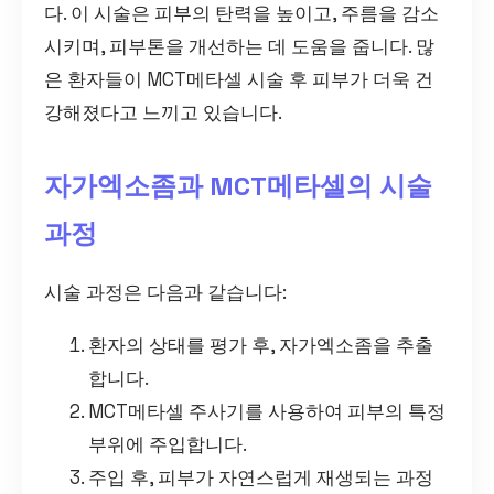
다. 이 시술은 피부의 탄력을 높이고, 주름을 감소
시키며, 피부톤을 개선하는 데 도움을 줍니다. 많
은 환자들이 MCT메타셀 시술 후 피부가 더욱 건
강해졌다고 느끼고 있습니다.
자가엑소좀과 MCT메타셀의 시술
과정
시술 과정은 다음과 같습니다:
환자의 상태를 평가 후, 자가엑소좀을 추출
합니다.
MCT메타셀 주사기를 사용하여 피부의 특정
부위에 주입합니다.
주입 후, 피부가 자연스럽게 재생되는 과정