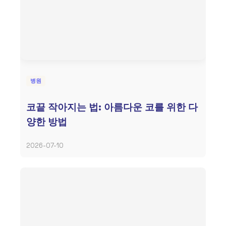
병원
코끝 작아지는 법: 아름다운 코를 위한 다
양한 방법
2026-07-10