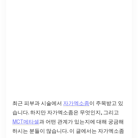
최근 피부과 시술에서
자가엑소좀
이 주목받고 있
습니다. 하지만 자가엑소좀은 무엇인지, 그리고
MCT메타셀
과 어떤 관계가 있는지에 대해 궁금해
하시는 분들이 많습니다. 이 글에서는 자가엑소좀