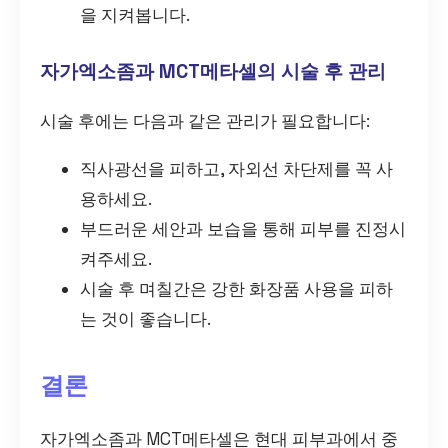
을 지켜봅니다.
자가엑소좀과 MCT메타셀의 시술 후 관리
시술 후에는 다음과 같은 관리가 필요합니다:
직사광선을 피하고, 자외선 차단제를 꼭 사
용하세요.
부드러운 세안과 보습을 통해 피부를 진정시
켜주세요.
시술 후 며칠간은 강한 화장품 사용을 피하
는 것이 좋습니다.
결론
자가엑소좀과 MCT메타셀은 현대 피부과에서 중