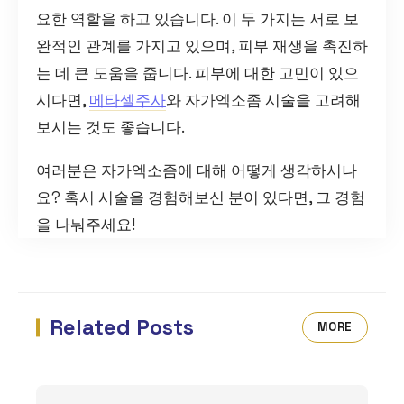
요한 역할을 하고 있습니다. 이 두 가지는 서로 보
완적인 관계를 가지고 있으며, 피부 재생을 촉진하
는 데 큰 도움을 줍니다. 피부에 대한 고민이 있으
시다면,
메타셀주사
와 자가엑소좀 시술을 고려해
보시는 것도 좋습니다.
여러분은 자가엑소좀에 대해 어떻게 생각하시나
요? 혹시 시술을 경험해보신 분이 있다면, 그 경험
을 나눠주세요!
Related Posts
MORE