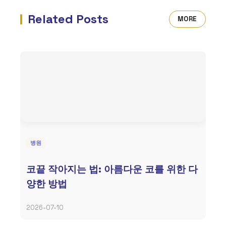
Related Posts
MORE
병원
코끝 작아지는 법: 아름다운 코를 위한 다
양한 방법
2026-07-10