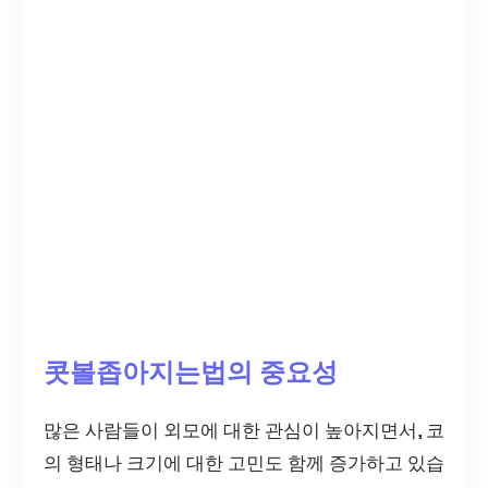
콧볼좁아지는법의 중요성
많은 사람들이 외모에 대한 관심이 높아지면서, 코
의 형태나 크기에 대한 고민도 함께 증가하고 있습