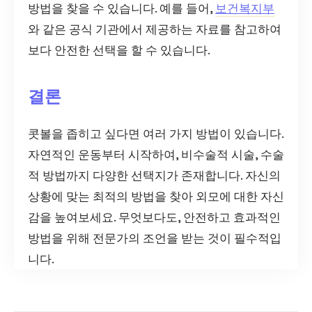
방법을 찾을 수 있습니다. 예를 들어,
보건복지부
와 같은 공식 기관에서 제공하는 자료를 참고하여
보다 안전한 선택을 할 수 있습니다.
결론
콧볼을 좁히고 싶다면 여러 가지 방법이 있습니다.
자연적인 운동부터 시작하여, 비수술적 시술, 수술
적 방법까지 다양한 선택지가 존재합니다. 자신의
상황에 맞는 최적의 방법을 찾아 외모에 대한 자신
감을 높여보세요. 무엇보다도, 안전하고 효과적인
방법을 위해 전문가의 조언을 받는 것이 필수적입
니다.