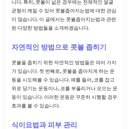
니다. 특히, 콧볼이 넓은 경우에는 전체적인 얼굴
균형이 깨질 수 있어 콧볼좁아지는법에 대한 관심
이 많습니다. 이 글에서는 콧볼좁아지는법과 관련
된 다양한 방법들을 소개하겠습니다.
자연적인 방법으로 콧볼 좁히기
콧볼을 좁히기 위한 자연적인 방법들은 여러 가지
가 있습니다. 첫 번째로, 콧볼을 좁아지게 하는 운
동을 시도해볼 수 있습니다. 예를 들어, 코를 잡고
위로 당기는 운동이나, 코를 부풀리거나 모으는 운
동이 있습니다. 이러한 운동은 꾸준히 시행할 경우
효과를 볼 수 있습니다.
식이요법과 피부 관리