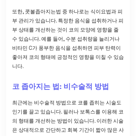
또한, 콧볼좁아지는법 중 하나로는 식이요법과 피
부 관리가 있습니다. 특정한 음식을 섭취하거나 피
부 상태를 개선하는 것이 코의 모양에 영향을 줄
수 있습니다. 예를 들어, 수분 섭취량을 늘리거나
비타민 C가 풍부한 음식을 섭취하면 피부 탄력이
좋아져 코의 형태에 긍정적인 영향을 미칠 수 있습
니다.
코 좁아지는 법: 비수술적 방법
최근에는 비수술적 방법으로 코를 좁히는 시술도
인기를 끌고 있습니다. 필러나 보톡스를 이용해 코
의 형태를 개선하는 방법이 있습니다. 이러한 시술
은 상대적으로 간단하고 회복 기간이 짧아 많은 사