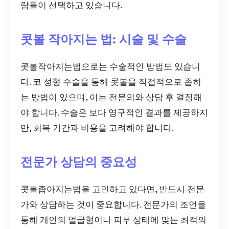
람들이 선택하고 있습니다.
콧볼 작아지는 법: 시술 및 수술
콧볼작아지는법으로는 수술적인 방법도 있습니
다. 코 성형 수술을 통해 콧볼을 직접적으로 좁히
는 방법이 있으며, 이는 전문의와 상담 후 결정해
야 합니다. 수술은 보다 영구적인 결과를 제공하지
만, 회복 기간과 비용을 고려해야 합니다.
전문가 상담의 중요성
콧볼좁아지는법을 고민하고 있다면, 반드시 전문
가와 상담하는 것이 중요합니다. 전문가의 조언을
통해 개인의 얼굴형이나 피부 상태에 맞는 최적의