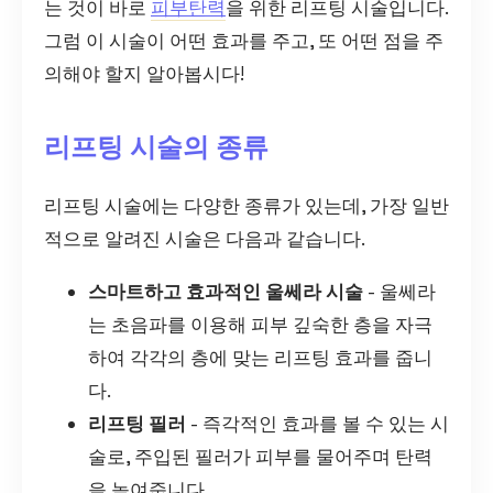
는 것이 바로
피부탄력
을 위한 리프팅 시술입니다.
그럼 이 시술이 어떤 효과를 주고, 또 어떤 점을 주
의해야 할지 알아봅시다!
리프팅 시술의 종류
리프팅 시술에는 다양한 종류가 있는데, 가장 일반
적으로 알려진 시술은 다음과 같습니다.
스마트하고 효과적인 울쎄라 시술
- 울쎄라
는 초음파를 이용해 피부 깊숙한 층을 자극
하여 각각의 층에 맞는 리프팅 효과를 줍니
다.
리프팅 필러
- 즉각적인 효과를 볼 수 있는 시
술로, 주입된 필러가 피부를 물어주며 탄력
을 높여줍니다.