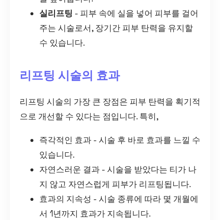
실리프팅
- 피부 속에 실을 넣어 피부를 걸어
주는 시술로서, 장기간 피부 탄력을 유지할
수 있습니다.
리프팅 시술의 효과
리프팅 시술의 가장 큰 장점은 피부 탄력을 획기적
으로 개선할 수 있다는 점입니다. 특히,
즉각적인 효과 - 시술 후 바로 효과를 느낄 수
있습니다.
자연스러운 결과 - 시술을 받았다는 티가 나
지 않고 자연스럽게 피부가 리프팅됩니다.
효과의 지속성 - 시술 종류에 따라 몇 개월에
서 1년까지 효과가 지속됩니다.