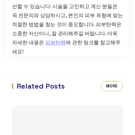
선할 수 있습니다. 시술을 고민하고 계신 분들은
꼭 전문의와 상담하시고, 본인의 피부 유형에 맞는
적절한 방법을 찾는 것이 중요합니다. 피부탄력은
소중한 자산이니, 잘 관리해주길 바랍니다. 더욱
자세한 내용은
피부탄력
에 관한 링크를 참고해주
세요!
Related Posts
MORE