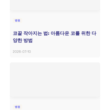
병원
코끝 작아지는 법: 아름다운 코를 위한 다
양한 방법
2026-07-10
병원