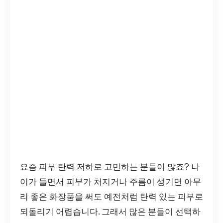
요즘 피부 탄력 저하로 고민하는 분들이 많죠? 나
이가 들면서 피부가 처지거나 주름이 생기면 아무
리 좋은 화장품을 써도 예전처럼 탄력 있는 피부로
되돌리기 어렵습니다. 그래서 많은 분들이 선택하