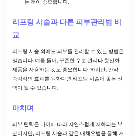
는 것이 중요합니다.
리프팅 시술과 다른 피부관리법 비
교
리프팅 시술 외에도 피부를 관리할 수 있는 방법은
많습니다. 예를 들어, 꾸준한 수분 관리나 항산화
제품을 사용하는 것도 중요합니다. 하지만, 만약
즉각적인 효과를 원한다면 리프팅 시술이 좋은 선
택이 될 수 있습니다.
마치며
피부 탄력은 나이에 따라 자연스럽게 저하되는 부
분이지만, 리프팅 시술과 같은 대체요법을 통해 개