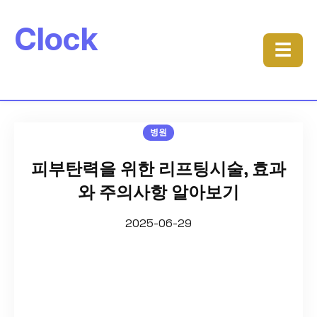
Clock
☰
병원
피부탄력을 위한 리프팅시술, 효과
와 주의사항 알아보기
2025-06-29