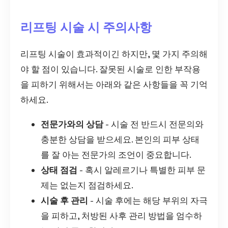
리프팅 시술 시 주의사항
리프팅 시술이 효과적이긴 하지만, 몇 가지 주의해
야 할 점이 있습니다. 잘못된 시술로 인한 부작용
을 피하기 위해서는 아래와 같은 사항들을 꼭 기억
하세요.
전문가와의 상담
- 시술 전 반드시 전문의와
충분한 상담을 받으세요. 본인의 피부 상태
를 잘 아는 전문가의 조언이 중요합니다.
상태 점검
- 혹시 알레르기나 특별한 피부 문
제는 없는지 점검하세요.
시술 후 관리
- 시술 후에는 해당 부위의 자극
을 피하고, 처방된 사후 관리 방법을 엄수하