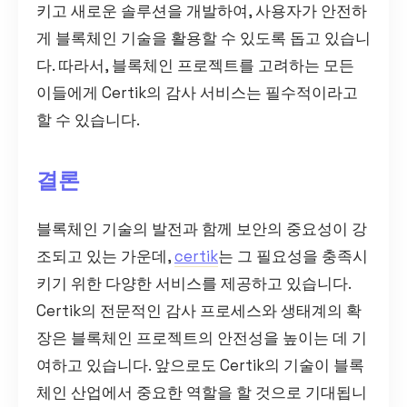
키고 새로운 솔루션을 개발하여, 사용자가 안전하
게 블록체인 기술을 활용할 수 있도록 돕고 있습니
다. 따라서, 블록체인 프로젝트를 고려하는 모든
이들에게 Certik의 감사 서비스는 필수적이라고
할 수 있습니다.
결론
블록체인 기술의 발전과 함께 보안의 중요성이 강
조되고 있는 가운데,
certik
는 그 필요성을 충족시
키기 위한 다양한 서비스를 제공하고 있습니다.
Certik의 전문적인 감사 프로세스와 생태계의 확
장은 블록체인 프로젝트의 안전성을 높이는 데 기
여하고 있습니다. 앞으로도 Certik의 기술이 블록
체인 산업에서 중요한 역할을 할 것으로 기대됩니