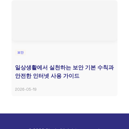
보안
일상생활에서 실천하는 보안 기본 수칙과
안전한 인터넷 사용 가이드
2026-05-19