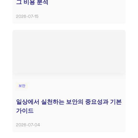
그 비용 분석
2026-07-15
보안
일상에서 실천하는 보안의 중요성과 기본
가이드
2026-07-04