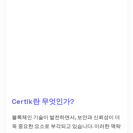
Certik란 무엇인가?
블록체인 기술이 발전하면서, 보안과 신뢰성이 더
욱 중요한 요소로 부각되고 있습니다. 이러한 맥락