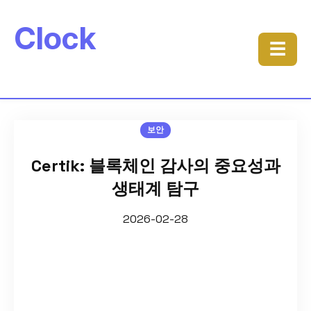
Clock
☰
보안
Certik: 블록체인 감사의 중요성과
생태계 탐구
2026-02-28