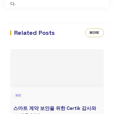
다.
Related Posts
MORE
보안
스마트 계약 보안을 위한 Certik 감사와