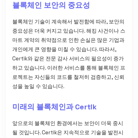
블록체인 보안의 중요성
블록체인 기술이 계속해서 발전함에 따라, 보안의
중요성은 더욱 커지고 있습니다. 해킹 사건이나 스
마트 계약의 취약점으로 인한 손실은 많은 기업과
개인에게 큰 영향을 미칠 수 있습니다. 따라서,
Certik와 같은 전문 감사 서비스의 필요성이 증가
하고 있습니다. 이러한 서비스를 통해 블록체인 프
로젝트는 자신들의 코드를 철저히 검증하고, 신뢰
성을 높일 수 있습니다.
미래의 블록체인과 Certik
앞으로의 블록체인 환경에서는 보안이 더욱 중시
될 것입니다. Certik은 지속적으로 기술을 발전시