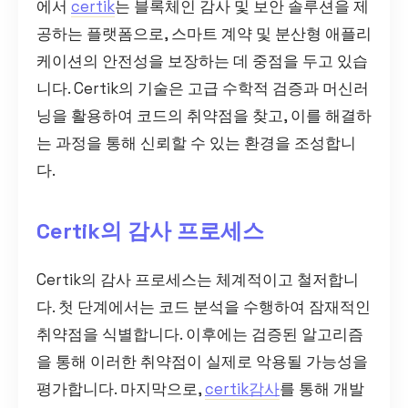
에서
certik
는 블록체인 감사 및 보안 솔루션을 제
공하는 플랫폼으로, 스마트 계약 및 분산형 애플리
케이션의 안전성을 보장하는 데 중점을 두고 있습
니다. Certik의 기술은 고급 수학적 검증과 머신러
닝을 활용하여 코드의 취약점을 찾고, 이를 해결하
는 과정을 통해 신뢰할 수 있는 환경을 조성합니
다.
Certik의 감사 프로세스
Certik의 감사 프로세스는 체계적이고 철저합니
다. 첫 단계에서는 코드 분석을 수행하여 잠재적인
취약점을 식별합니다. 이후에는 검증된 알고리즘
을 통해 이러한 취약점이 실제로 악용될 가능성을
평가합니다. 마지막으로,
certik감사
를 통해 개발