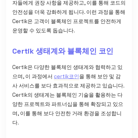
자들에게 권장 사항을 제공하고, 이를 통해 코드의
안전성을 더욱 강화하게 됩니다. 이런 과정을 통해
Certik은 고객이 블록체인 프로젝트를 안전하게
운영할 수 있도록 돕습니다.
Certik 생태계와 블록체인 코인
Certik은 다양한 블록체인 생태계와 협력하고 있
으며, 이 과정에서
certik코인
을 통해 보안 및 감
사 서비스를 보다 효과적으로 제공하고 있습니다.
Certik의 생태계는 블록체인 기술을 활용하는 다
양한 프로젝트와 파트너십을 통해 확장되고 있으
며, 이를 통해 보다 안전한 거래 환경을 조성합니
다.