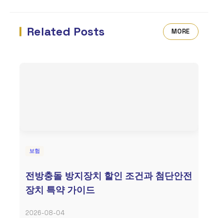
Related Posts
MORE
보험
전방충돌 방지장치 할인 조건과 첨단안전
장치 특약 가이드
2026-08-04