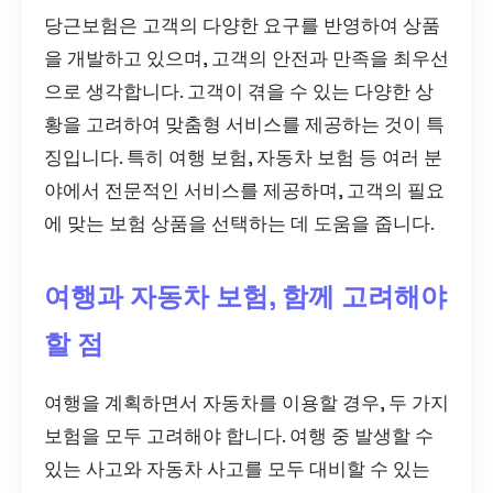
당근보험은 고객의 다양한 요구를 반영하여 상품
을 개발하고 있으며, 고객의 안전과 만족을 최우선
으로 생각합니다. 고객이 겪을 수 있는 다양한 상
황을 고려하여 맞춤형 서비스를 제공하는 것이 특
징입니다. 특히 여행 보험, 자동차 보험 등 여러 분
야에서 전문적인 서비스를 제공하며, 고객의 필요
에 맞는 보험 상품을 선택하는 데 도움을 줍니다.
여행과 자동차 보험, 함께 고려해야
할 점
여행을 계획하면서 자동차를 이용할 경우, 두 가지
보험을 모두 고려해야 합니다. 여행 중 발생할 수
있는 사고와 자동차 사고를 모두 대비할 수 있는