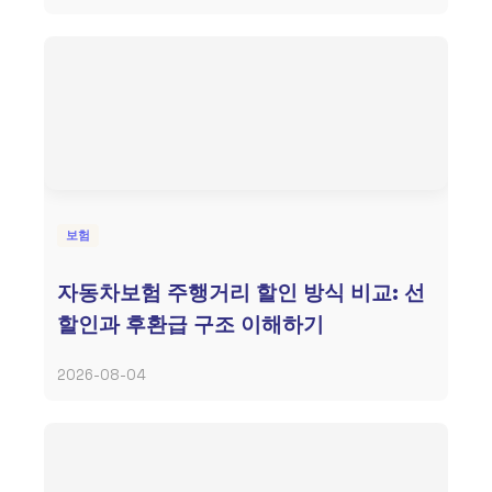
보험
자동차보험 주행거리 할인 방식 비교: 선
할인과 후환급 구조 이해하기
2026-08-04