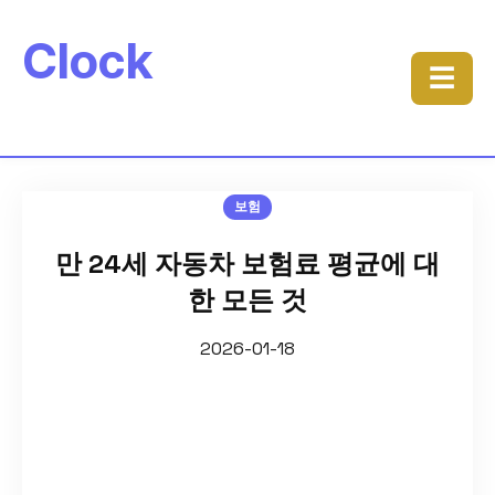
Clock
☰
보험
만 24세 자동차 보험료 평균에 대
한 모든 것
2026-01-18