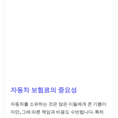
자동차 보험료의 중요성
자동차를 소유하는 것은 많은 이들에게 큰 기쁨이
지만, 그에 따른 책임과 비용도 수반됩니다. 특히