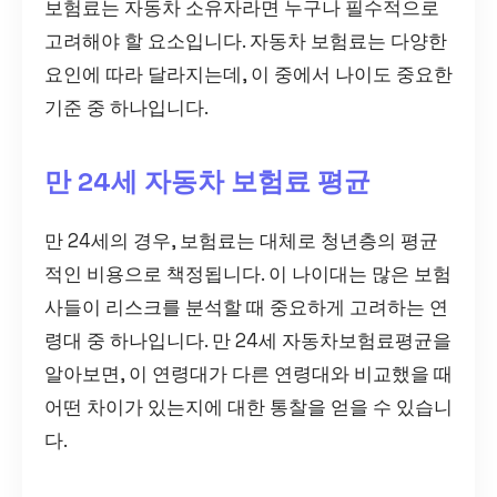
보험료는 자동차 소유자라면 누구나 필수적으로
고려해야 할 요소입니다. 자동차 보험료는 다양한
요인에 따라 달라지는데, 이 중에서 나이도 중요한
기준 중 하나입니다.
만 24세 자동차 보험료 평균
만 24세의 경우, 보험료는 대체로 청년층의 평균
적인 비용으로 책정됩니다. 이 나이대는 많은 보험
사들이 리스크를 분석할 때 중요하게 고려하는 연
령대 중 하나입니다. 만 24세 자동차보험료평균을
알아보면, 이 연령대가 다른 연령대와 비교했을 때
어떤 차이가 있는지에 대한 통찰을 얻을 수 있습니
다.