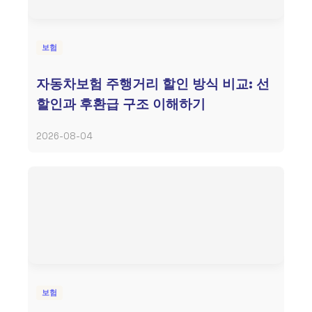
보험
자동차보험 주행거리 할인 방식 비교: 선
할인과 후환급 구조 이해하기
2026-08-04
보험