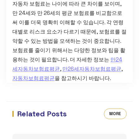
자동차 보험료는 나이에 따라 큰 차이를 보이며,
만 24세와 만 26세의 평균 보험료를 비교함으로
써 이를 더욱 명확히 이해할 수 있습니다. 각 연령
대별로 리스크 요소가 다르기 때문에, 보험료를 절
약할 수 있는 방법을 모색하는 것이 중요합니다.
보험료를 줄이기 위해서는 다양한 정보와 팁을 활
용하는 것이 필요합니다. 더 자세한 정보는
만24
세자동차보험료평균
,
만26세자동차보험료평균
,
자동차보험료평균
을 참고하시기 바랍니다.
Related Posts
MORE