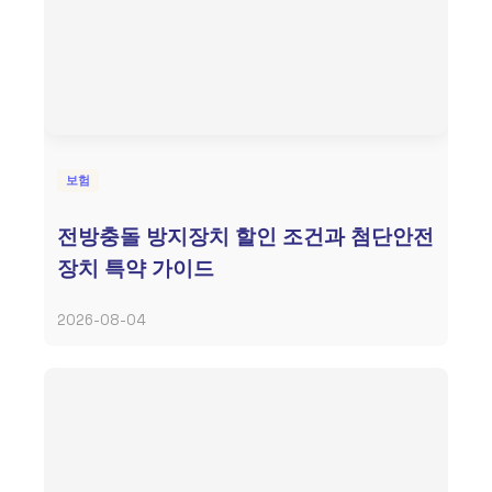
보험
전방충돌 방지장치 할인 조건과 첨단안전
장치 특약 가이드
2026-08-04