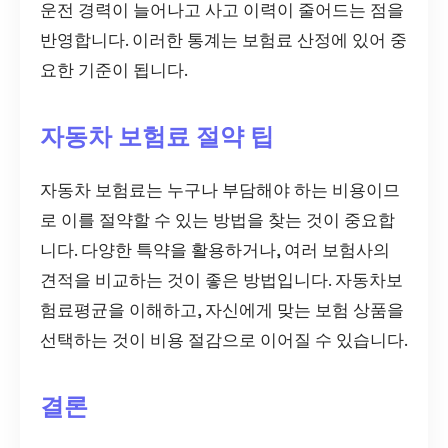
운전 경력이 늘어나고 사고 이력이 줄어드는 점을
반영합니다. 이러한 통계는 보험료 산정에 있어 중
요한 기준이 됩니다.
자동차 보험료 절약 팁
자동차 보험료는 누구나 부담해야 하는 비용이므
로 이를 절약할 수 있는 방법을 찾는 것이 중요합
니다. 다양한 특약을 활용하거나, 여러 보험사의
견적을 비교하는 것이 좋은 방법입니다. 자동차보
험료평균을 이해하고, 자신에게 맞는 보험 상품을
선택하는 것이 비용 절감으로 이어질 수 있습니다.
결론