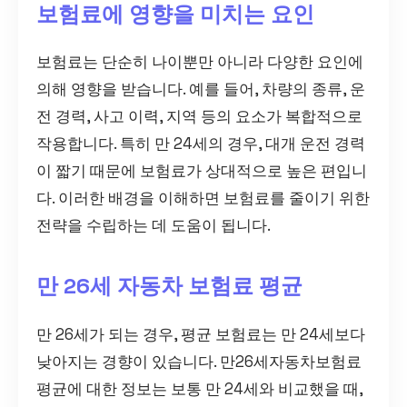
보험료에 영향을 미치는 요인
보험료는 단순히 나이뿐만 아니라 다양한 요인에
의해 영향을 받습니다. 예를 들어, 차량의 종류, 운
전 경력, 사고 이력, 지역 등의 요소가 복합적으로
작용합니다. 특히 만 24세의 경우, 대개 운전 경력
이 짧기 때문에 보험료가 상대적으로 높은 편입니
다. 이러한 배경을 이해하면 보험료를 줄이기 위한
전략을 수립하는 데 도움이 됩니다.
만 26세 자동차 보험료 평균
만 26세가 되는 경우, 평균 보험료는 만 24세보다
낮아지는 경향이 있습니다. 만26세자동차보험료
평균에 대한 정보는 보통 만 24세와 비교했을 때,