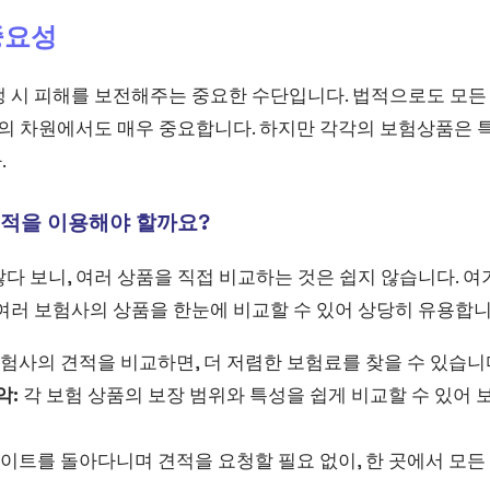
중요성
생 시 피해를 보전해주는 중요한 수단입니다. 법적으로도 모든
호의 차원에서도 매우 중요합니다. 하지만 각각의 보험상품은 
.
적을 이용해야 할까요?
다 보니, 여러 상품을 직접 비교하는 것은 쉽지 않습니다. 
여러 보험사의 상품을 한눈에 비교할 수 있어 상당히 유용합니
험사의 견적을 비교하면, 더 저렴한 보험료를 찾을 수 있습니
악:
각 보험 상품의 보장 범위와 특성을 쉽게 비교할 수 있어 
이트를 돌아다니며 견적을 요청할 필요 없이, 한 곳에서 모든