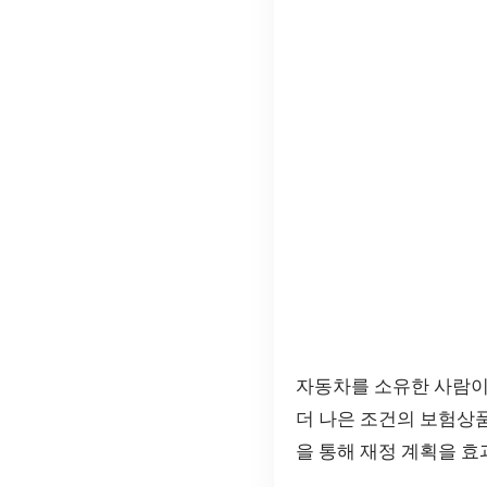
자동차를 소유한 사람이
더 나은 조건의 보험상
을 통해 재정 계획을 효