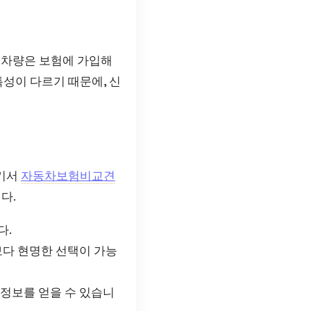
 차량은 보험에 가입해
특성이 다르기 때문에, 신
여기서
자동차보험비교견
다.
다.
보다 현명한 선택이 가능
 정보를 얻을 수 있습니