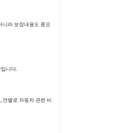
 아니라 보장내용도 중요
략입니다.
, 연별로 자동차 관련 비