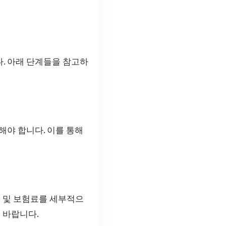
. 아래 단계들을 참고하
해야 합니다. 이를 통해
용 및 보험료를 세부적으
 바랍니다.