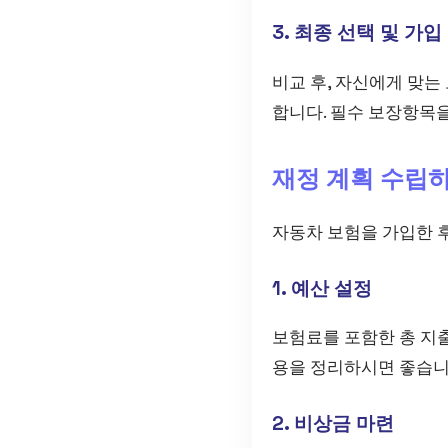
3. 최종 선택 및 가입
비교 후, 자신에게 맞는
합니다. 필수 보장항목을
재정 계획 수립
자동차 보험을 가입한 후
1. 예산 설정
보험료를 포함한 총 지출
용을 정리하시면 좋습니
2. 비상금 마련