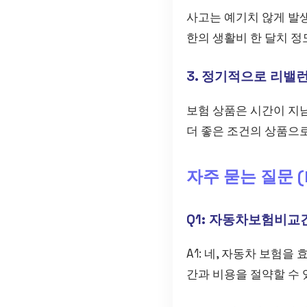
사고는 예기치 않게 발생
한의 생활비 한 달치 정
3. 정기적으로 리밸
보험 상품은 시간이 지남
더 좋은 조건의 상품으로
자주 묻는 질문 (F
Q1: 자동차보험비교
A1: 네, 자동차 보험
간과 비용을 절약할 수 