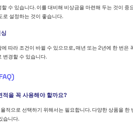
할 수 있습니다. 이를 대비해 비상금을 마련해 두는 것이 중
도로 설정하는 것이 좋습니다.
런싱
에 따라 조건이 바뀔 수 있으므로, 매년 또는 2년에 한 번은
 변경할 수 있습니다.
AQ)
견적을 꼭 사용해야 할까요?
을 효율적으로 선택하기 위해서는 필요합니다. 다양한 상품을 한 
있습니다.