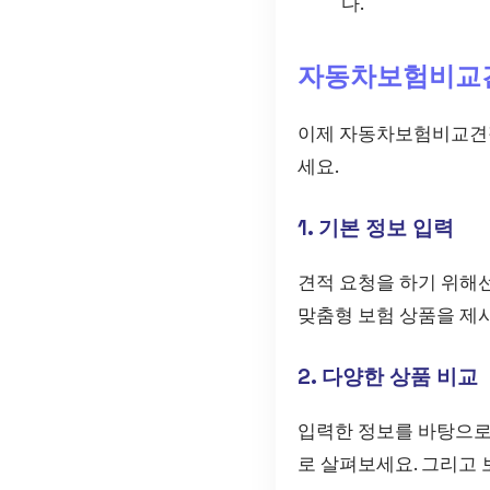
다.
자동차보험비교견
이제 자동차보험비교견적
세요.
1. 기본 정보 입력
견적 요청을 하기 위해선
맞춤형 보험 상품을 제
2. 다양한 상품 비교
입력한 정보를 바탕으로
로 살펴보세요. 그리고 