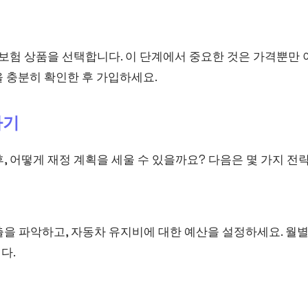
 보험 상품을 선택합니다. 이 단계에서 중요한 것은 가격뿐만
 충분히 확인한 후 가입하세요.
하기
, 어떻게 재정 계획을 세울 수 있을까요? 다음은 몇 가지 전
을 파악하고, 자동차 유지비에 대한 예산을 설정하세요. 월별
다.