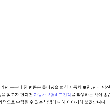
라면 누구나 한 번쯤은 들어봤을 법한 자동차 보험. 만약 당
품을 찾고자 한다면
자동차보험비교견적
을 활용하는 것이 좋
과적으로 수립할 수 있는 방법에 대해 이야기해 보겠습니다.