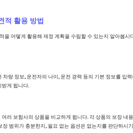
적 활용 방법
을 어떻게 활용해 재정 계획을 수립할 수 있는지 알아봅시다
 차량 정보, 운전자의 나이, 운전 경력 등의 기본 정보를 입력
시받게 됩니다.
 여러 보험사의 상품을 비교하게 됩니다. 각 상품의 보장 내
보장 범위가 충분한지, 필요 없는 옵션은 없는지를 판단하시기