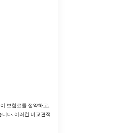
신이 보험료를 절약하고,
습니다. 이러한 비교견적