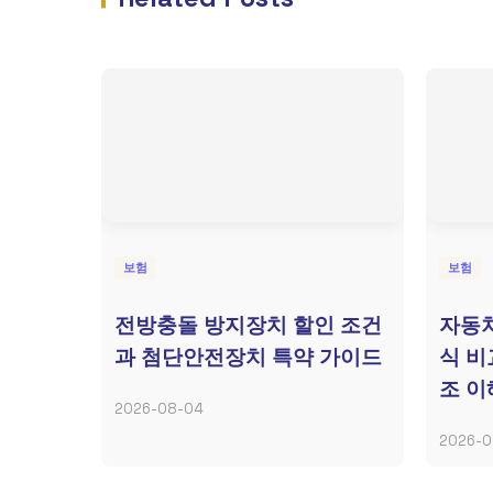
보험
보험
전방충돌 방지장치 할인 조건
자동차
과 첨단안전장치 특약 가이드
식 비
조 
2026-08-04
2026-0