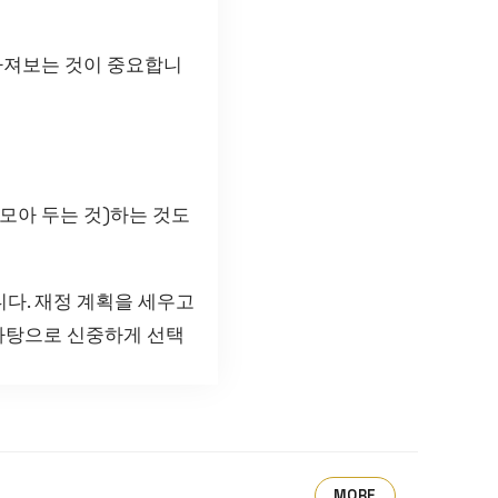
 따져보는 것이 중요합니
(모아 두는 것)하는 것도
다. 재정 계획을 세우고
 바탕으로 신중하게 선택
MORE