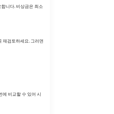
요합니다. 비상금은 최소
 꼭 재검토하세요. 그러면
번에 비교할 수 있어 시