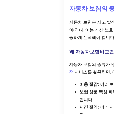
자동차 보험의 
자동차 보험은 사고 발
야 하며, 이는 자산 보
중하게 선택해야 합니다
왜 자동차보험비교견
자동차 보험의 종류가 많
적
서비스를 활용하면, 
비용 절감:
여러 보
보험 상품 특성 파
합니다.
시간 절약:
여러 사