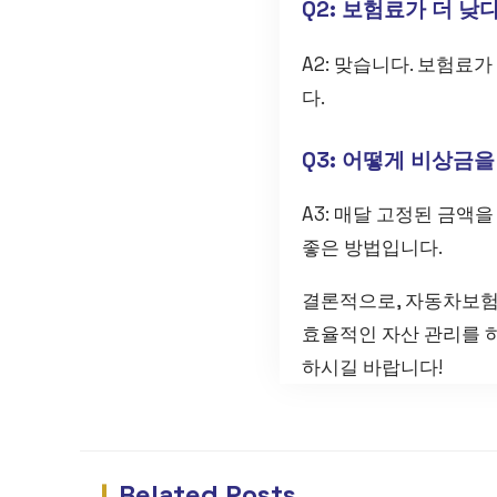
Q2: 보험료가 더 낮
A2: 맞습니다. 보험료
다.
Q3: 어떻게 비상금을
A3: 매달 고정된 금액
좋은 방법입니다.
결론적으로, 자동차보험
효율적인 자산 관리를 
하시길 바랍니다!
Related Posts