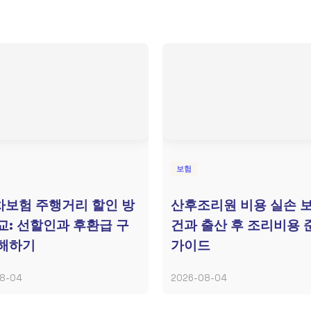
보험
보험 주행거리 할인 방
산후조리원 비용 실손 보
교: 선할인과 후환급 구
건과 출산 후 조리비용 
이해하기
가이드
8-04
2026-08-04