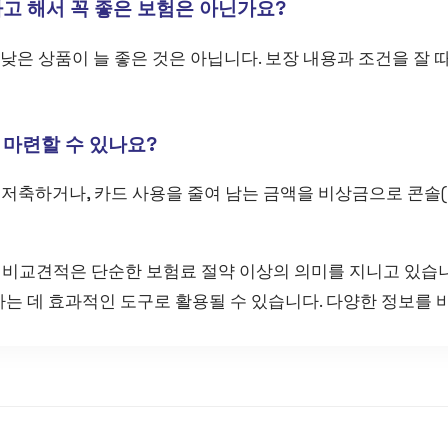
다고 해서 꼭 좋은 보험은 아닌가요?
가 낮은 상품이 늘 좋은 것은 아닙니다. 보장 내용과 조건을 잘
 마련할 수 있나요?
을 저축하거나, 카드 사용을 줄여 남는 금액을 비상금으로 콘솔
비교견적은 단순한 보험료 절약 이상의 의미를 지니고 있습니
하는 데 효과적인 도구로 활용될 수 있습니다. 다양한 정보를