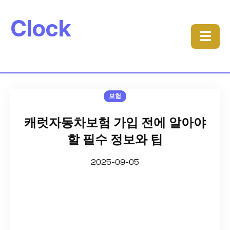
Clock
☰
보험
캐럿자동차보험 가입 전에 알아야
할 필수 정보와 팁
2025-09-05