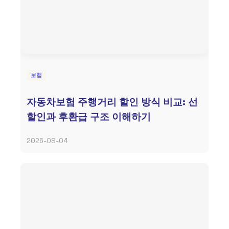
보험
자동차보험 주행거리 할인 방식 비교: 선
할인과 후환급 구조 이해하기
2026-08-04