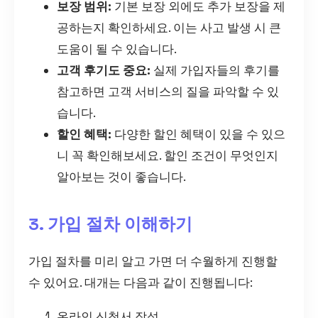
보장 범위:
기본 보장 외에도 추가 보장을 제
공하는지 확인하세요. 이는 사고 발생 시 큰
도움이 될 수 있습니다.
고객 후기도 중요:
실제 가입자들의 후기를
참고하면 고객 서비스의 질을 파악할 수 있
습니다.
할인 혜택:
다양한 할인 혜택이 있을 수 있으
니 꼭 확인해보세요. 할인 조건이 무엇인지
알아보는 것이 좋습니다.
3. 가입 절차 이해하기
가입 절차를 미리 알고 가면 더 수월하게 진행할
수 있어요. 대개는 다음과 같이 진행됩니다:
온라인 신청서 작성