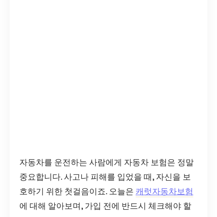
자동차를 운전하는 사람에게 자동차 보험은 정말
중요합니다. 사고나 피해를 입었을 때, 자신을 보
호하기 위한 첫걸음이죠. 오늘은
캐럿자동차보험
에 대해 알아보며, 가입 전에 반드시 체크해야 할