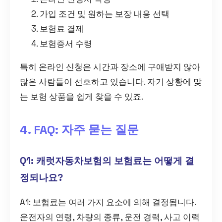
가입 조건 및 원하는 보장 내용 선택
보험료 결제
보험증서 수령
특히 온라인 신청은 시간과 장소에 구애받지 않아
많은 사람들이 선호하고 있습니다. 자기 상황에 맞
는 보험 상품을 쉽게 찾을 수 있죠.
4. FAQ: 자주 묻는 질문
Q1: 캐럿자동차보험의 보험료는 어떻게 결
정되나요?
A1: 보험료는 여러 가지 요소에 의해 결정됩니다.
운전자의 연령, 차량의 종류, 운전 경력, 사고 이력