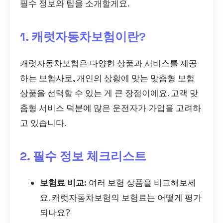
필수 정보와 팁을 소개할게요.
1. 캐럿자동차보험이란?
캐럿자동차보험은 다양한 상품과 서비스를 제공
하는 보험사로, 개인의 상황에 맞는 맞춤형 보험
상품을 선택할 수 있는 게 큰 장점이에요. 고객 맞
춤형 서비스 덕분에 많은 운전자가 가입을 고려하
고 있습니다.
2. 필수 정보 체크리스트
보험료 비교:
여러 보험 상품을 비교해보세
요. 캐럿자동차보험의 보험료는 어떻게 평가
되나요?