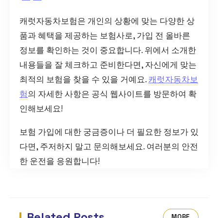
캐럿자동차보험은 개인의 상황에 맞는 다양한 상
품과 혜택을 제공하는 보험사로, 가입 전 올바른
정보를 확인하는 것이 중요합니다. 위에서 소개한
내용들을 잘 체크하고 준비한다면, 자신에게 맞는
최적의 보험을 찾을 수 있을 거예요.
캐럿자동차보
험
의 자세한 사항은 공식 웹사이트를 방문하여 확
인해보세요!
보험 가입에 대한 궁금증이나 더 필요한 정보가 있
다면, 주저하지 말고 문의해보세요. 여러분의 안전
한 운전을 응원합니다!
Related Posts
MORE