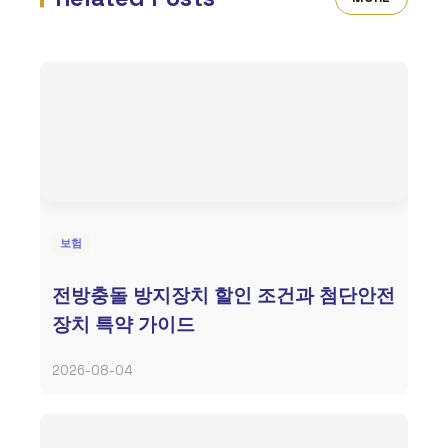
보험
전방충돌 방지장치 할인 조건과 첨단안전
장치 특약 가이드
2026-08-04