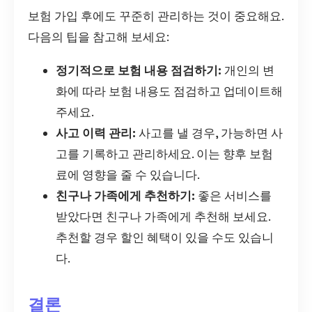
보험 가입 후에도 꾸준히 관리하는 것이 중요해요.
다음의 팁을 참고해 보세요:
정기적으로 보험 내용 점검하기:
개인의 변
화에 따라 보험 내용도 점검하고 업데이트해
주세요.
사고 이력 관리:
사고를 낼 경우, 가능하면 사
고를 기록하고 관리하세요. 이는 향후 보험
료에 영향을 줄 수 있습니다.
친구나 가족에게 추천하기:
좋은 서비스를
받았다면 친구나 가족에게 추천해 보세요.
추천할 경우 할인 혜택이 있을 수도 있습니
다.
결론