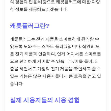
의 경험과 팁을 바탕으로 캐롯플러그에 대한 다양
한 정보를 제공해드리겠습니다.
캐롯플러그란?
캐롯플러그는 전기 제품을 스마트하게 관리할 수
있도록 도와주는 스마트 플러그입니다. 집안의 모
든 전기 제품과 연결하여, 언제 어디서든 스마트폰
으로 편리하게 제어할 수 있습니다. 예를 들어, 외
출을 하면서도 가정의 전기 제품을 확인하고 끌 수
있는 기능은 많은 사용자들에게 큰 호응을 얻고 있
습니다.
실제 사용자들의 사용 경험