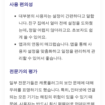
사용 편의성
대부분의 사용자는 설정이 간편하다고 말합
니다. 친구 집에서 얼마 전에 설정을 도와줬
는데, 정말 어렵지 않더라고요. 초보자도 쉽
게 쓸 수 있어요.
앱과의 연동이 매끄럽습니다. 앱을 통해 사
용자 설정을 맞춤화하고 일정을 편리하게 관
리할 수 있어서 좋습니다.
전문가의 평가
일부 전문가들은 캐롯플러그의 보안 문제에 대해
우려를 표명하기도 했습니다. 특히, 인터넷에 연결
되는 모든 기기는 해킹의 위험이 있을 수 있기 때
문에, 사용자는 반드시 최신 펌웨어로 업데이트해