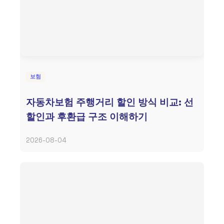
보험
자동차보험 주행거리 할인 방식 비교: 선
할인과 후환급 구조 이해하기
2026-08-04