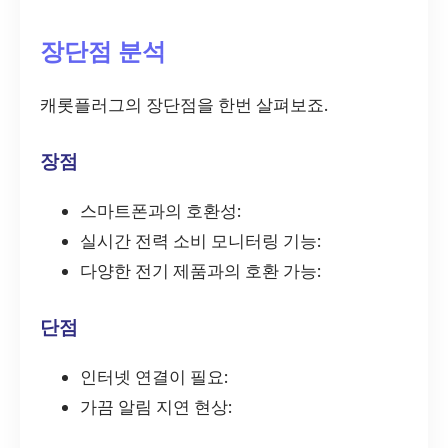
장단점 분석
캐롯플러그의 장단점을 한번 살펴보죠.
장점
스마트폰과의 호환성:
실시간 전력 소비 모니터링 기능:
다양한 전기 제품과의 호환 가능:
단점
인터넷 연결이 필요:
가끔 알림 지연 현상: