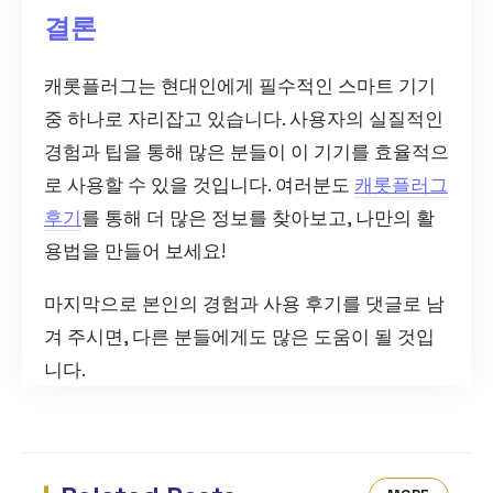
결론
캐롯플러그는 현대인에게 필수적인 스마트 기기
중 하나로 자리잡고 있습니다. 사용자의 실질적인
경험과 팁을 통해 많은 분들이 이 기기를 효율적으
로 사용할 수 있을 것입니다. 여러분도
캐롯플러그
후기
를 통해 더 많은 정보를 찾아보고, 나만의 활
용법을 만들어 보세요!
마지막으로 본인의 경험과 사용 후기를 댓글로 남
겨 주시면, 다른 분들에게도 많은 도움이 될 것입
니다.