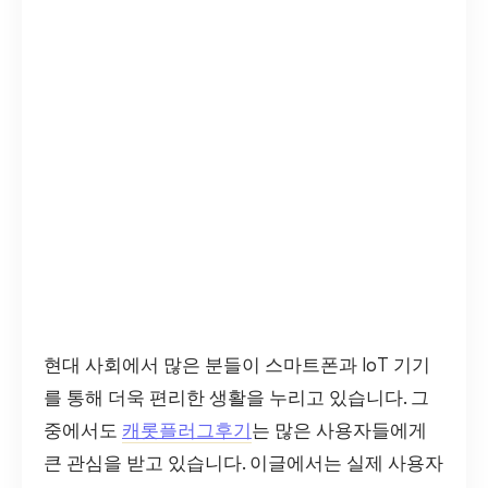
현대 사회에서 많은 분들이 스마트폰과 IoT 기기
를 통해 더욱 편리한 생활을 누리고 있습니다. 그
중에서도
캐롯플러그후기
는 많은 사용자들에게
큰 관심을 받고 있습니다. 이글에서는 실제 사용자