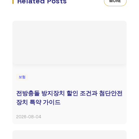
Related Posts
MORE
보험
전방충돌 방지장치 할인 조건과 첨단안전
장치 특약 가이드
2026-08-04