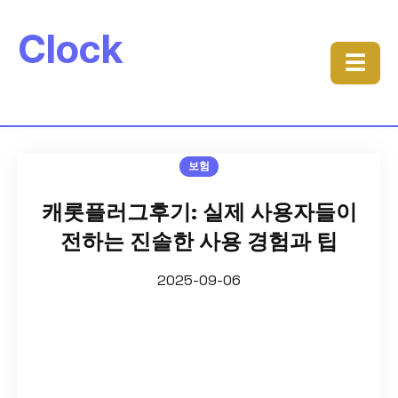
Clock
☰
보험
캐롯플러그후기: 실제 사용자들이
전하는 진솔한 사용 경험과 팁
2025-09-06