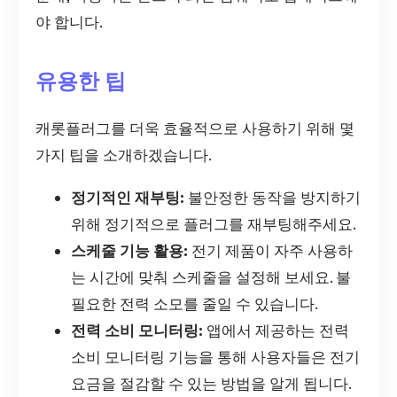
야 합니다.
유용한 팁
캐롯플러그를 더욱 효율적으로 사용하기 위해 몇
가지 팁을 소개하겠습니다.
정기적인 재부팅:
불안정한 동작을 방지하기
위해 정기적으로 플러그를 재부팅해주세요.
스케줄 기능 활용:
전기 제품이 자주 사용하
는 시간에 맞춰 스케줄을 설정해 보세요. 불
필요한 전력 소모를 줄일 수 있습니다.
전력 소비 모니터링:
앱에서 제공하는 전력
소비 모니터링 기능을 통해 사용자들은 전기
요금을 절감할 수 있는 방법을 알게 됩니다.