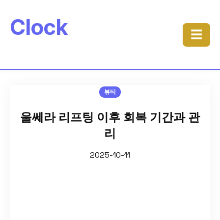
Clock
☰
뷰티
울쎄라 리프팅 이후 회복 기간과 관
리
2025-10-11