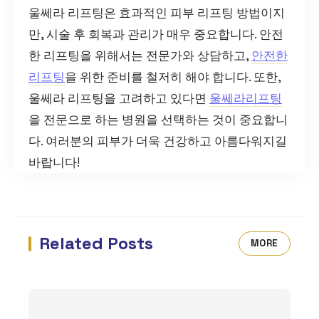
울쎄라 리프팅은 효과적인 피부 리프팅 방법이지
만, 시술 후 회복과 관리가 매우 중요합니다. 안전
한 리프팅을 위해서는 전문가와 상담하고,
안전한
리프팅
을 위한 준비를 철저히 해야 합니다. 또한,
울쎄라 리프팅을 고려하고 있다면
울쎄라리프팅
을 전문으로 하는 병원을 선택하는 것이 중요합니
다. 여러분의 피부가 더욱 건강하고 아름다워지길
바랍니다!
Related Posts
MORE