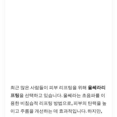
최근 많은 사람들이 피부 리프팅을 위해
울쎄라리
프팅
을 선택하고 있습니다. 울쎄라는 초음파를 이
용한 비침습적 리프팅 방법으로, 피부의 탄력을 높
이고 주름을 개선하는 데 효과적입니다. 하지만,