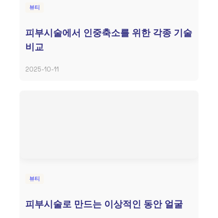
뷰티
피부시술에서 인중축소를 위한 각종 기술
비교
2025-10-11
뷰티
피부시술로 만드는 이상적인 동안 얼굴