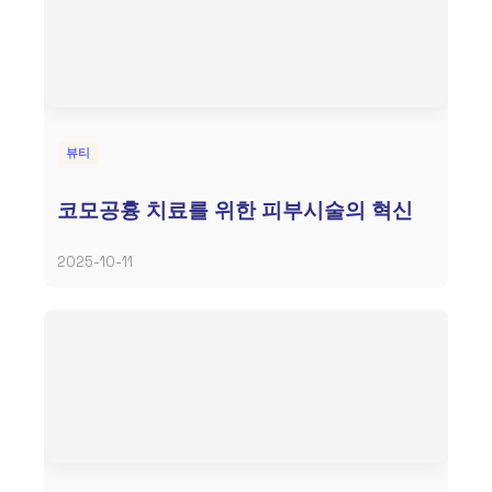
뷰티
코모공흉 치료를 위한 피부시술의 혁신
2025-10-11