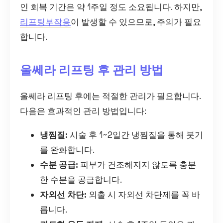
인 회복 기간은 약 1주일 정도 소요됩니다. 하지만,
리프팅부작용
이 발생할 수 있으므로, 주의가 필요
합니다.
울쎄라 리프팅 후 관리 방법
울쎄라 리프팅 후에는 적절한 관리가 필요합니다.
다음은 효과적인 관리 방법입니다:
냉찜질:
시술 후 1~2일간 냉찜질을 통해 붓기
를 완화합니다.
수분 공급:
피부가 건조해지지 않도록 충분
한 수분을 공급합니다.
자외선 차단:
외출 시 자외선 차단제를 꼭 바
릅니다.