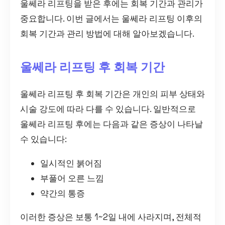
울쎄라 리프팅을 받은 후에는 회복 기간과 관리가
중요합니다. 이번 글에서는 울쎄라 리프팅 이후의
회복 기간과 관리 방법에 대해 알아보겠습니다.
울쎄라 리프팅 후 회복 기간
울쎄라 리프팅 후 회복 기간은 개인의 피부 상태와
시술 강도에 따라 다를 수 있습니다. 일반적으로
울쎄라 리프팅 후에는 다음과 같은 증상이 나타날
수 있습니다:
일시적인 붉어짐
부풀어 오른 느낌
약간의 통증
이러한 증상은 보통 1~2일 내에 사라지며, 전체적