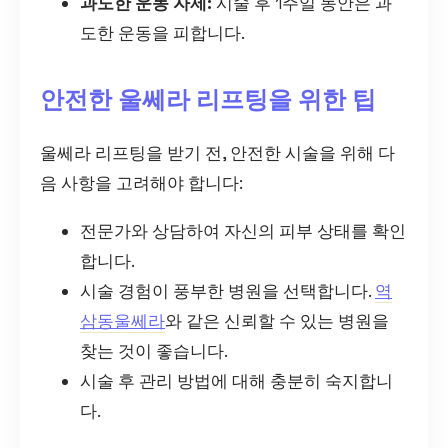
과도한 운동 자제:
시술 후 1주일 동안은 과
도한 운동을 피합니다.
안전한 울쎄라 리프팅을 위한 팁
울쎄라 리프팅을 받기 전, 안전한 시술을 위해 다
음 사항을 고려해야 합니다:
전문가와 상담하여 자신의 피부 상태를 확인
합니다.
시술 경험이 풍부한 병원을 선택합니다.
역
삼동울쎄라
와 같은 신뢰할 수 있는 병원을
찾는 것이 좋습니다.
시술 후 관리 방법에 대해 충분히 숙지합니
다.