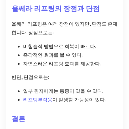
울쎄라 리프팅의 장점과 단점
울쎄라 리프팅은 여러 장점이 있지만, 단점도 존재
합니다. 장점으로는:
비침습적 방법으로 회복이 빠르다.
즉각적인 효과를 볼 수 있다.
자연스러운 리프팅 효과를 제공한다.
반면, 단점으로는:
일부 환자에게는 통증이 있을 수 있다.
리프팅부작용
이 발생할 가능성이 있다.
결론