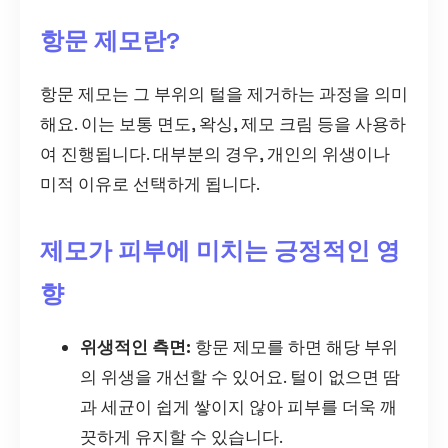
항문 제모란?
항문 제모는 그 부위의 털을 제거하는 과정을 의미
해요. 이는 보통 면도, 왁싱, 제모 크림 등을 사용하
여 진행됩니다. 대부분의 경우, 개인의 위생이나
미적 이유로 선택하게 됩니다.
제모가 피부에 미치는 긍정적인 영
향
위생적인 측면:
항문 제모를 하면 해당 부위
의 위생을 개선할 수 있어요. 털이 없으면 땀
과 세균이 쉽게 쌓이지 않아 피부를 더욱 깨
끗하게 유지할 수 있습니다.