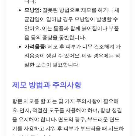
니다.
모낭염:
잘못된 방법으로 제모를 하거나 세
균감염이 일어날 경우 모낭염이 발생할 수
있어요. 이는 통증과 함께 붉어짐이나 부풀
음 등의 증상을 동반합니다.
가려움증:
제모 후 피부가 너무 건조해져 가
려움증이 생길 수 있어요. 이럴 경우에는 적
절한 보습이 필요합니다.
제모 방법과 주의사항
항문 제모를 할 때는 몇 가지 주의사항이 필요해
요. 먼저, 적절한 도구를 사용해야 하며, 항상 청결
을 유지해야 합니다. 면도의 경우, 부드러운 면도
기를 사용하고 샤워 후 피부가 부드러울 때 시도하