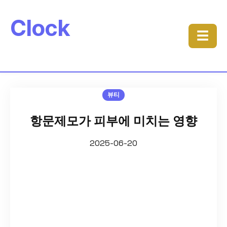
Clock
☰
뷰티
항문제모가 피부에 미치는 영향
2025-06-20