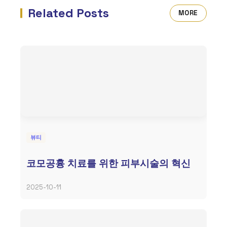
Related Posts
MORE
뷰티
코모공흉 치료를 위한 피부시술의 혁신
2025-10-11