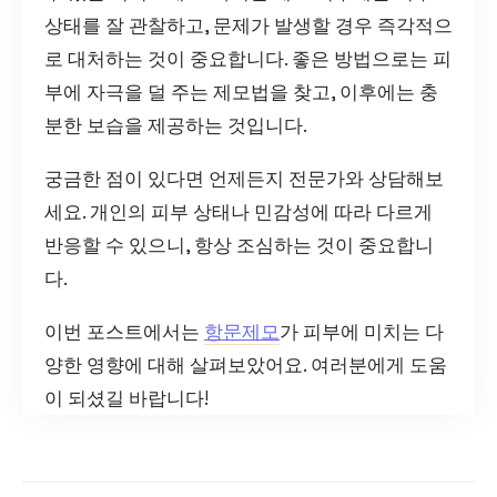
상태를 잘 관찰하고, 문제가 발생할 경우 즉각적으
로 대처하는 것이 중요합니다. 좋은 방법으로는 피
부에 자극을 덜 주는 제모법을 찾고, 이후에는 충
분한 보습을 제공하는 것입니다.
궁금한 점이 있다면 언제든지 전문가와 상담해보
세요. 개인의 피부 상태나 민감성에 따라 다르게
반응할 수 있으니, 항상 조심하는 것이 중요합니
다.
이번 포스트에서는
항문제모
가 피부에 미치는 다
양한 영향에 대해 살펴보았어요. 여러분에게 도움
이 되셨길 바랍니다!