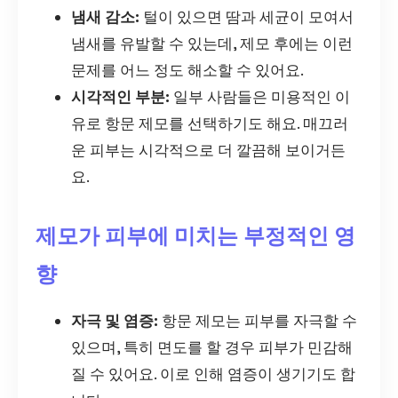
냄새 감소:
털이 있으면 땀과 세균이 모여서
냄새를 유발할 수 있는데, 제모 후에는 이런
문제를 어느 정도 해소할 수 있어요.
시각적인 부분:
일부 사람들은 미용적인 이
유로 항문 제모를 선택하기도 해요. 매끄러
운 피부는 시각적으로 더 깔끔해 보이거든
요.
제모가 피부에 미치는 부정적인 영
향
자극 및 염증:
항문 제모는 피부를 자극할 수
있으며, 특히 면도를 할 경우 피부가 민감해
질 수 있어요. 이로 인해 염증이 생기기도 합