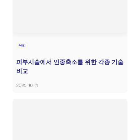
뷰티
피부시술에서 인중축소를 위한 각종 기술
비교
2025-10-11