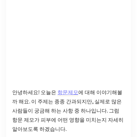
안녕하세요! 오늘은
항문제모
에 대해 이야기해볼
까 해요. 이 주제는 종종 간과되지만, 실제로 많은
사람들이 궁금해 하는 사항 중 하나입니다. 그럼
항문 제모가 피부에 어떤 영향을 미치는지 자세히
알아보도록 하겠습니다.