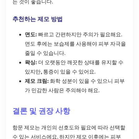
는 것이 좋습니다.
추천하는 제모 방법
면도:
빠르고 간편하지만 주의가 필요해요.
면도 후에는 보습제를 사용해야 피부 자극을
줄일 수 있습니다.
왁싱:
더 오랫동안 깨끗한 상태를 유지할 수
있지만, 통증이 있을 수 있어요.
제모 크림:
화학 성분이 있을 수 있으니 피부
가 민감한 사람은 주의해야 해요.
결론 및 권장 사항
항문 제모는 개인의 선호도와 필요에 따라 선택할
수 있는 서비스에요. 하지만 제모 이후에는 피부