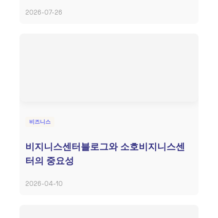
2026-07-26
비즈니스
비지니스센터블로그와 소호비지니스센
터의 중요성
2026-04-10