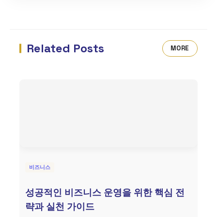
Related Posts
MORE
비즈니스
성공적인 비즈니스 운영을 위한 핵심 전
략과 실천 가이드