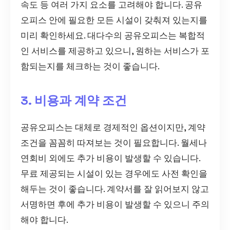
속도 등 여러 가지 요소를 고려해야 합니다. 공유
오피스 안에 필요한 모든 시설이 갖춰져 있는지를
미리 확인하세요. 대다수의 공유오피스는 복합적
인 서비스를 제공하고 있으니, 원하는 서비스가 포
함되는지를 체크하는 것이 좋습니다.
3. 비용과 계약 조건
공유오피스는 대체로 경제적인 옵션이지만, 계약
조건을 꼼꼼히 따져보는 것이 필요합니다. 월세나
연회비 외에도 추가 비용이 발생할 수 있습니다.
무료 제공되는 시설이 있는 경우에도 사전 확인을
해두는 것이 좋습니다. 계약서를 잘 읽어보지 않고
서명하면 후에 추가 비용이 발생할 수 있으니 주의
해야 합니다.