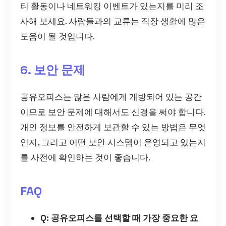
티 활동이나 네트워킹 이벤트가 있는지를 미리 조
사해 보세요. 사람들과의 교류는 직장 생활에 많은
도움이 될 것입니다.
6. 보안 문제
공유오피스는 많은 사람에게 개방되어 있는 공간
이므로 보안 문제에 대해서도 신경을 써야 합니다.
개인 정보를 안전하게 보관할 수 있는 방법은 무엇
인지, 그리고 어떤 보안 시스템이 운영되고 있는지
를 사전에 확인하는 것이 좋습니다.
FAQ
Q: 공유오피스를 선택할 때 가장 중요한 요