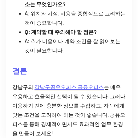
소는 무엇인가요?
A: 위치와 시설, 비용을 종합적으로 고려하는
것이 중요합니다.
Q: 계약할 때 주의해야 할 점은?
A: 추가 비용이나 계약 조건을 잘 읽어보는
것이 필요합니다.
결론
강남구의
강남구공유오피스 공유오피스
는 매우
유용하고 효율적인 선택이 될 수 있습니다. 그러나
이용하기 전에 충분한 정보를 수집하고, 자신에게
맞는 조건을 고려하여 하는 것이 좋습니다. 공유오
피스를 통해 경제적이면서도 효과적인 업무 환경
을 만들어 보세요!