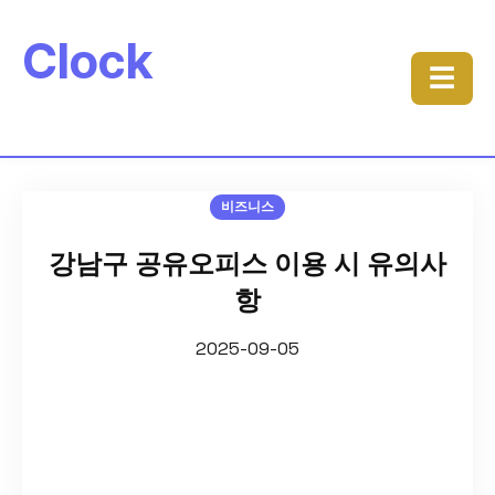
Clock
☰
비즈니스
강남구 공유오피스 이용 시 유의사
항
2025-09-05