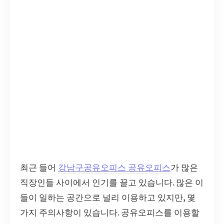
최근 들어
강남구공유오피스 공유오피스
가 많은
직장인들 사이에서 인기를 끌고 있습니다. 많은 이
들이 일하는 공간으로 널리 이용하고 있지만, 몇
가지 주의사항이 있습니다. 공유오피스를 이용할