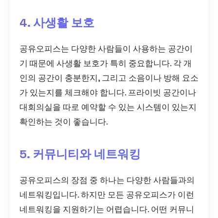
4. 사생활 보호
공유오피스는 다양한 사람들이 사용하는 공간이
기 때문에 사생활 보호가 특히 중요합니다. 각 개
인의 공간이 충분한지, 그리고 소음이나 방해 요소
가 있는지를 체크해야 합니다. 프라이빗 공간이나
대회의실을 따로 예약할 수 있는 시스템이 있는지
확인하는 것이 좋습니다.
5. 커뮤니티와 네트워킹
공유오피스의 장점 중 하나는 다양한 사람들과의
네트워킹입니다. 하지만 모든 공유오피스가 이런
네트워킹을 지원하기는 어렵습니다. 어떤 커뮤니