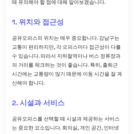
때 유의해야 할 점에 대해 알아보겠습니다.
1. 위치와 접근성
공유오피스의 위치는 매우 중요합니다. 강남구는
교통이 편리하지만, 각 오피스마다 접근성이 다를
수 있습니다. 따라서 지하철역이나 버스 정류장과
의 거리를 체크하는 것이 좋습니다. 특히, 출퇴근
시간에는 교통량이 많기 때문에 이동 시간을 잘 계
산해야 합니다.
2. 시설과 서비스
공유오피스를 선택할 때 시설과 제공하는 서비스
는 중요한 요소입니다. 회의실, 개인 공간, 인터넷