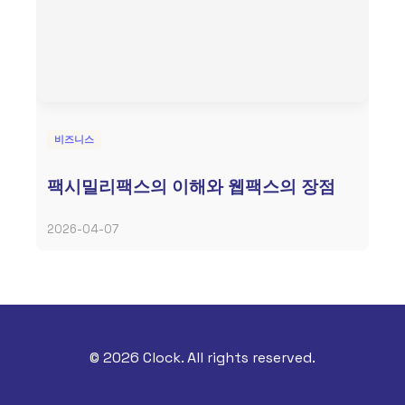
비즈니스
팩시밀리팩스의 이해와 웹팩스의 장점
2026-04-07
© 2026 Clock. All rights reserved.