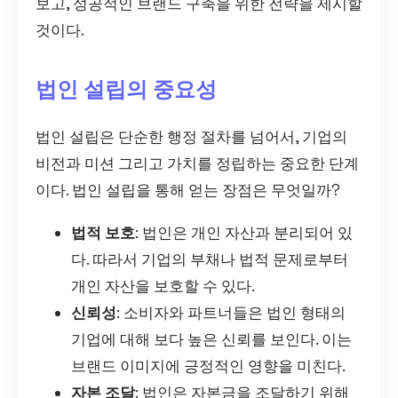
보고, 성공적인 브랜드 구축을 위한 전략을 제시할
것이다.
법인 설립의 중요성
법인 설립은 단순한 행정 절차를 넘어서, 기업의
비전과 미션 그리고 가치를 정립하는 중요한 단계
이다. 법인 설립을 통해 얻는 장점은 무엇일까?
법적 보호
: 법인은 개인 자산과 분리되어 있
다. 따라서 기업의 부채나 법적 문제로부터
개인 자산을 보호할 수 있다.
신뢰성
: 소비자와 파트너들은 법인 형태의
기업에 대해 보다 높은 신뢰를 보인다. 이는
브랜드 이미지에 긍정적인 영향을 미친다.
자본 조달
: 법인은 자본금을 조달하기 위해