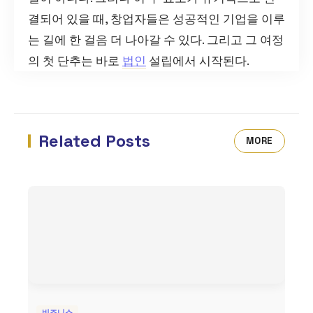
결되어 있을 때, 창업자들은 성공적인 기업을 이루
는 길에 한 걸음 더 나아갈 수 있다. 그리고 그 여정
의 첫 단추는 바로
법인
설립에서 시작된다.
Related Posts
MORE
비즈니스