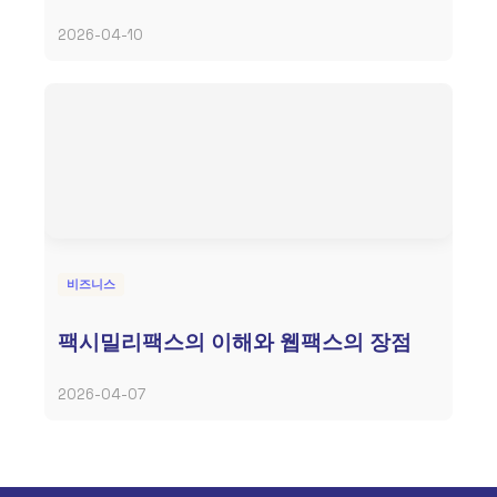
2026-04-10
비즈니스
팩시밀리팩스의 이해와 웹팩스의 장점
2026-04-07