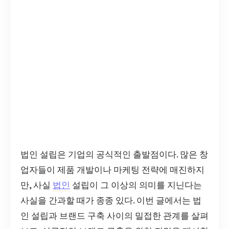
법인 설립은 기업의 공식적인 출발점이다. 많은 창
업자들이 제품 개발이나 마케팅 전략에 매진하지
만, 사실
법인
설립이 그 이상의 의미를 지닌다는
사실을 간과할 때가 종종 있다. 이번 글에서는 법
인 설립과 브랜드 구축 사이의 밀접한 관계를 살펴