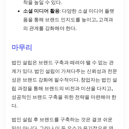
착을 높일 수 있다.
소셜 미디어 활용
: 다양한 소셜 미디어 플랫
폼을 통해 브랜드 인지도를 높이고, 고객과
의 관계를 강화해야 한다.
마무리
법인 설립은 브랜드 구축과 떼려야 뗄 수 없는 관
계가 있다. 법인 설립이 가져다주는 신뢰성과 전문
성은 브랜드 강화에 필수적이다. 창업자는 법인 설
립 과정을 통해 브랜드의 비전과 미션을 다지고,
성공적인 브랜드 구축을 위한 전략을 마련해야 한
다.
법인 설립 후 브랜드를 구축하는 것은 결코 쉬운
일이 아니다. 그러나 이 두 요소가 유기적으로 연