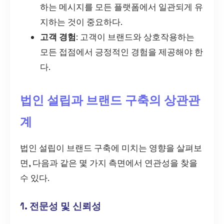
하는 메시지를 모든 플랫폼에서 일관되게 유
지하는 것이 중요하다.
고객 경험
: 고객이 브랜드와 상호작용하는
모든 접점에서 긍정적인 경험을 제공해야 한
다.
법인 설립과 브랜드 구축의 상관관
계
법인 설립이 브랜드 구축에 미치는 영향을 살펴보
면, 다음과 같은 몇 가지 측면에서 연관성을 찾을
수 있다.
1. 전문성 및 신뢰성