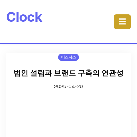
Clock
☰
비즈니스
법인 설립과 브랜드 구축의 연관성
2025-04-26