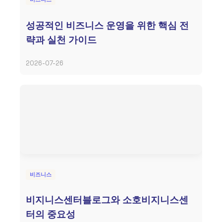
성공적인 비즈니스 운영을 위한 핵심 전
략과 실천 가이드
2026-07-26
비즈니스
비지니스센터블로그와 소호비지니스센
터의 중요성