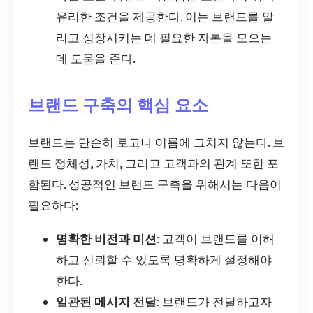
유리한 조건을 제공한다. 이는 브랜드를 알
리고 성장시키는 데 필요한 자본을 모으는
데 도움을 준다.
브랜드 구축의 핵심 요소
브랜드는 단순히 로고나 이름에 그치지 않는다. 브
랜드 정체성, 가치, 그리고 고객과의 관계 또한 포
함된다. 성공적인 브랜드 구축을 위해서는 다음이
필요하다:
명확한 비전과 미션
: 고객이 브랜드를 이해
하고 신뢰할 수 있도록 명확하게 설정해야
한다.
일관된 메시지 전달
: 브랜드가 전달하고자