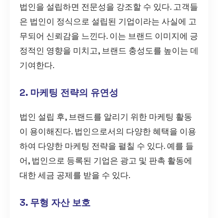
법인을 설립하면 전문성을 강조할 수 있다. 고객들
은 법인이 정식으로 설립된 기업이라는 사실에 고
무되어 신뢰감을 느낀다. 이는 브랜드 이미지에 긍
정적인 영향을 미치고, 브랜드 충성도를 높이는 데
기여한다.
2. 마케팅 전략의 유연성
법인 설립 후, 브랜드를 알리기 위한 마케팅 활동
이 용이해진다. 법인으로서의 다양한 혜택을 이용
하여 다양한 마케팅 전략을 펼칠 수 있다. 예를 들
어, 법인으로 등록된 기업은 광고 및 판촉 활동에
대한 세금 공제를 받을 수 있다.
3. 무형 자산 보호