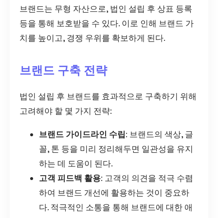
브랜드는 무형 자산으로, 법인 설립 후 상표 등록
등을 통해 보호받을 수 있다. 이로 인해 브랜드 가
치를 높이고, 경쟁 우위를 확보하게 된다.
브랜드 구축 전략
법인 설립 후 브랜드를 효과적으로 구축하기 위해
고려해야 할 몇 가지 전략:
브랜드 가이드라인 수립
: 브랜드의 색상, 글
꼴, 톤 등을 미리 정리해두면 일관성을 유지
하는 데 도움이 된다.
고객 피드백 활용
: 고객의 의견을 적극 수렴
하여 브랜드 개선에 활용하는 것이 중요하
다. 적극적인 소통을 통해 브랜드에 대한 애