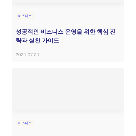
비즈니스
성공적인 비즈니스 운영을 위한 핵심 전
략과 실천 가이드
2026-07-26
비즈니스