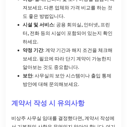
져보세요. 다른 업체와 가격 비교를 하는 것
도 좋은 방법입니다.
시설 및 서비스
: 공용 회의실, 인터넷, 프린
터, 전화 등의 시설이 포함되어 있는지 확인
하세요.
약정 기간
: 계약 기간과 해지 조건을 체크해
보세요. 필요에 따라 단기 계약이 가능한지
알아보는 것도 중요합니다.
보안
: 사무실의 보안 시스템이나 출입 통제
방안에 대해 문의해보세요.
계약서 작성 시 유의사항
비상주 사무실 임대를 결정했다면, 계약서 작성에
서 기본적인 사항은 무엇인지 알아야 합니다. 여기