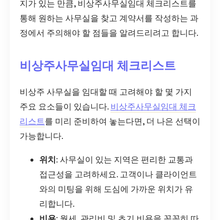
지가 있는 만큼, 비상주사무실임대 체크리스트를
통해 원하는 사무실을 찾고 계약서를 작성하는 과
정에서 주의해야 할 점들을 알려드리려고 합니다.
비상주사무실임대 체크리스트
비상주 사무실을 임대할 때 고려해야 할 몇 가지
주요 요소들이 있습니다.
비상주사무실임대 체크
리스트
를 미리 준비하여 놓는다면, 더 나은 선택이
가능합니다.
위치
: 사무실이 있는 지역은 편리한 교통과
접근성을 고려하세요. 고객이나 클라이언트
와의 미팅을 위해 도심에 가까운 위치가 유
리합니다.
비용
: 월세, 관리비 및 초기 비용을 꼼꼼히 따