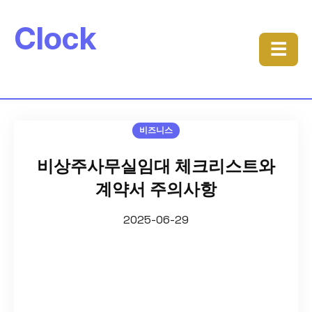
Clock
☰
비즈니스
비상주사무실임대 체크리스트와
계약서 주의사항
2025-06-29