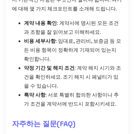
에 대해 몇 가지 체크포인트를 소개해 드립니다.
계약 내용 확인
: 계약서에 명시된 모든 조건
과 조항을 잘 읽어보고 이해하세요.
비용 세부사항
: 임대료, 관리비, 보증금 등 모
든 비용 항목이 정확하게 기재되어 있는지
확인합니다.
약정 기간 및 해지 조건
: 계약 해지 시기와 조
건을 확인하세요. 조기 해지 시 페널티가 있
을 수 있습니다.
특약 사항
: 서로 특별히 합의한 사항이나 추
가 조건을 계약서에 반드시 포함시키세요.
자주하는 질문(FAQ)