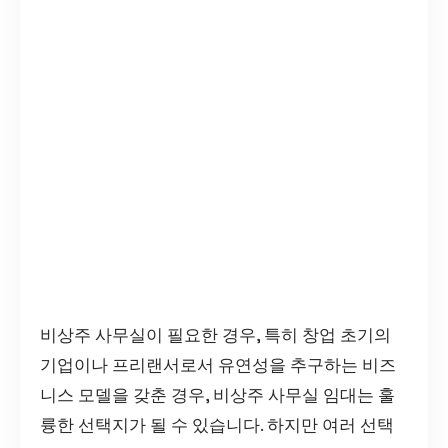
비상주 사무실이 필요한 경우, 특히 창업 초기의
기업이나 프리랜서로서 유연성을 추구하는 비즈
니스 모델을 갖춘 경우, 비상주 사무실 임대는 훌
륭한 선택지가 될 수 있습니다. 하지만 여러 선택