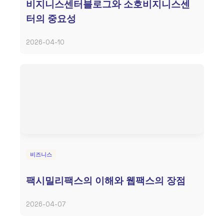
비지니스센터블로그와 소호비지니스센
터의 중요성
2026-04-10
비즈니스
팩시밀리팩스의 이해와 웹팩스의 장점
2026-04-07