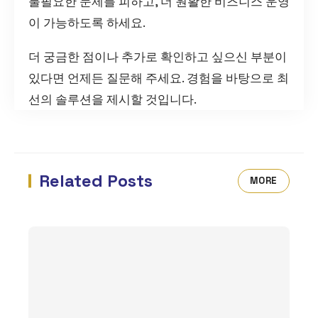
불필요한 문제를 피하고, 더 원활한 비즈니스 운영
이 가능하도록 하세요.
더 궁금한 점이나 추가로 확인하고 싶으신 부분이
있다면 언제든 질문해 주세요. 경험을 바탕으로 최
선의 솔루션을 제시할 것입니다.
Related Posts
MORE