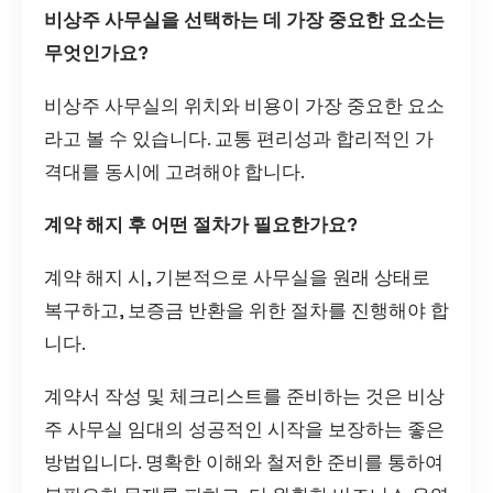
비상주 사무실을 선택하는 데 가장 중요한 요소는
무엇인가요?
비상주 사무실의 위치와 비용이 가장 중요한 요소
라고 볼 수 있습니다. 교통 편리성과 합리적인 가
격대를 동시에 고려해야 합니다.
계약 해지 후 어떤 절차가 필요한가요?
계약 해지 시, 기본적으로 사무실을 원래 상태로
복구하고, 보증금 반환을 위한 절차를 진행해야 합
니다.
계약서 작성 및 체크리스트를 준비하는 것은 비상
주 사무실 임대의 성공적인 시작을 보장하는 좋은
방법입니다. 명확한 이해와 철저한 준비를 통하여