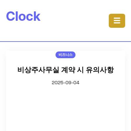
Clock
☰
비즈니스
비상주사무실 계약 시 유의사항
2025-09-04