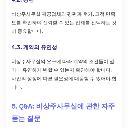
비상주사무실 제공업체의 평판과 후기, 고객 만족
도를 확인하여 신뢰할 수 있는 업체를 선택하는 것
이 중요합니다.
4.3. 계약의 유연성
비상주사무실의 요구에 따라 계약의 조건들이 얼
마나 유연하게 변할 수 있는지 확인해야 합니다.
사업의 성장에 따른 필요성에 대응할 수 있어야 합
니다.
5. Q&A: 비상주사무실에 관한 자주
묻는 질문