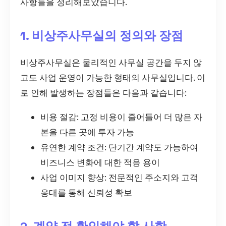
사항들을 정리해보았습니다.
1. 비상주사무실의 정의와 장점
비상주사무실은 물리적인 사무실 공간을 두지 않
고도 사업 운영이 가능한 형태의 사무실입니다. 이
로 인해 발생하는 장점들은 다음과 같습니다:
비용 절감: 고정 비용이 줄어들어 더 많은 자
본을 다른 곳에 투자 가능
유연한 계약 조건: 단기간 계약도 가능하여
비즈니스 변화에 대한 적응 용이
사업 이미지 향상: 전문적인 주소지와 고객
응대를 통해 신뢰성 확보