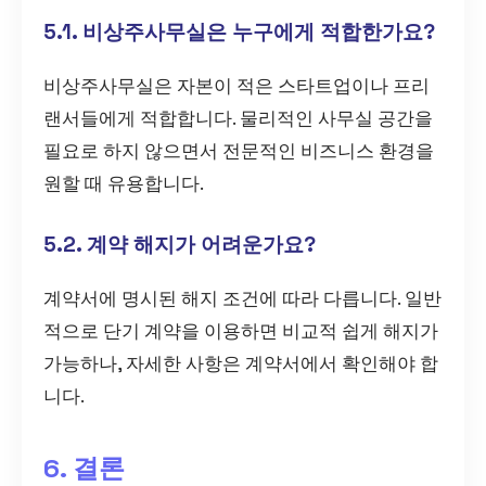
5.1. 비상주사무실은 누구에게 적합한가요?
비상주사무실은 자본이 적은 스타트업이나 프리
랜서들에게 적합합니다. 물리적인 사무실 공간을
필요로 하지 않으면서 전문적인 비즈니스 환경을
원할 때 유용합니다.
5.2. 계약 해지가 어려운가요?
계약서에 명시된 해지 조건에 따라 다릅니다. 일반
적으로 단기 계약을 이용하면 비교적 쉽게 해지가
가능하나, 자세한 사항은 계약서에서 확인해야 합
니다.
6. 결론