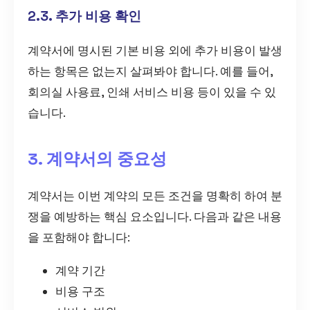
2.3. 추가 비용 확인
계약서에 명시된 기본 비용 외에 추가 비용이 발생
하는 항목은 없는지 살펴봐야 합니다. 예를 들어,
회의실 사용료, 인쇄 서비스 비용 등이 있을 수 있
습니다.
3. 계약서의 중요성
계약서는 이번 계약의 모든 조건을 명확히 하여 분
쟁을 예방하는 핵심 요소입니다. 다음과 같은 내용
을 포함해야 합니다:
계약 기간
비용 구조