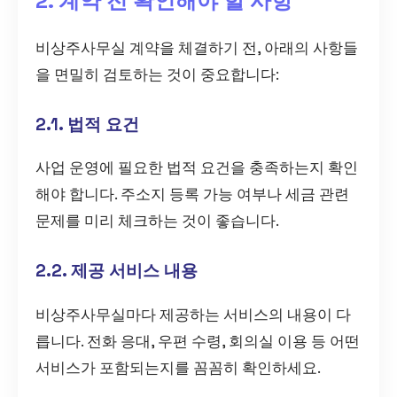
2. 계약 전 확인해야 할 사항
비상주사무실 계약을 체결하기 전, 아래의 사항들
을 면밀히 검토하는 것이 중요합니다:
2.1. 법적 요건
사업 운영에 필요한 법적 요건을 충족하는지 확인
해야 합니다. 주소지 등록 가능 여부나 세금 관련
문제를 미리 체크하는 것이 좋습니다.
2.2. 제공 서비스 내용
비상주사무실마다 제공하는 서비스의 내용이 다
릅니다. 전화 응대, 우편 수령, 회의실 이용 등 어떤
서비스가 포함되는지를 꼼꼼히 확인하세요.