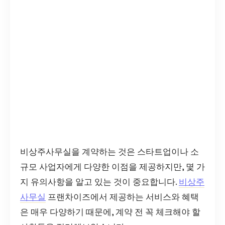
비상주사무실을 계약하는 것은 스타트업이나 소
규모 사업자에게 다양한 이점을 제공하지만, 몇 가
지 유의사항을 알고 있는 것이 중요합니다.
비상주
사무실
프랜차이즈에서 제공하는 서비스와 혜택
은 매우 다양하기 때문에, 계약 전 꼭 체크해야 할