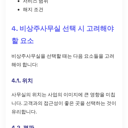
서비스 범위
해지 조건
4. 비상주사무실 선택 시 고려해야
할 요소
비상주사무실을 선택할 때는 다음 요소들을 고려
해야 합니다:
4.1. 위치
사무실의 위치는 사업의 이미지에 큰 영향을 미칩
니다. 고객과의 접근성이 좋은 곳을 선택하는 것이
유리합니다.
4.2. 평판