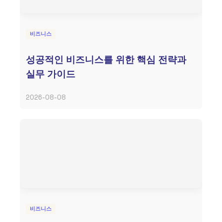
비즈니스
성공적인 비즈니스를 위한 핵심 전략과
실무 가이드
2026-08-08
비즈니스