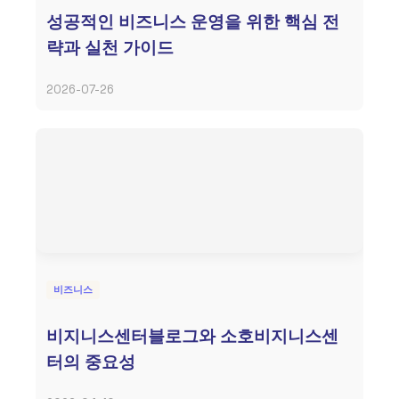
성공적인 비즈니스 운영을 위한 핵심 전
략과 실천 가이드
2026-07-26
비즈니스
비지니스센터블로그와 소호비지니스센
터의 중요성