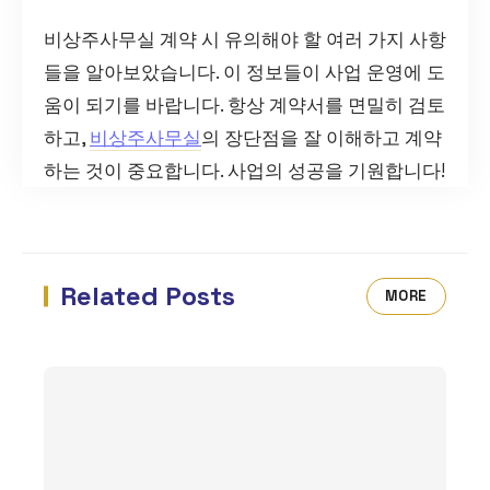
비상주사무실 계약 시 유의해야 할 여러 가지 사항
들을 알아보았습니다. 이 정보들이 사업 운영에 도
움이 되기를 바랍니다. 항상 계약서를 면밀히 검토
하고,
비상주사무실
의 장단점을 잘 이해하고 계약
하는 것이 중요합니다. 사업의 성공을 기원합니다!
Related Posts
MORE