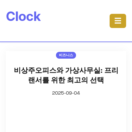
Clock
☰
비즈니스
비상주오피스와 가상사무실: 프리
랜서를 위한 최고의 선택
2025-09-04