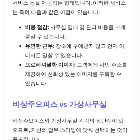
서비스 등을 제공하는 형태입니다. 이러한 서비스
는 특히 다음과 같은 이점이 있습니다:
비용 절감:
사무실 임대 및 관리 비용을 크게
줄일 수 있습니다.
유연한 근무:
장소에 구애받지 않고 언제 어
디서든 일할 수 있습니다.
프로페셔널한 이미지:
고객에게 사업 주소를
제공하여 신뢰성 있는 이미지를 구축할 수
있습니다.
비상주오피스 vs 가상사무실
비상주오피스와 가상사무실 각각의 장단점이 있
으므로, 자신의 업무 스타일에 맞춰 선택하는 것이
중요합니다.