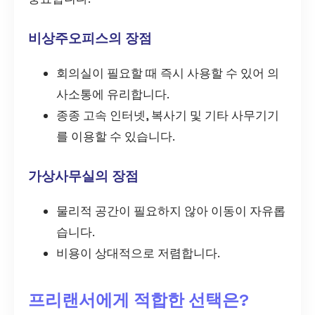
비상주오피스의 장점
회의실이 필요할 때 즉시 사용할 수 있어 의
사소통에 유리합니다.
종종 고속 인터넷, 복사기 및 기타 사무기기
를 이용할 수 있습니다.
가상사무실의 장점
물리적 공간이 필요하지 않아 이동이 자유롭
습니다.
비용이 상대적으로 저렴합니다.
프리랜서에게 적합한 선택은?