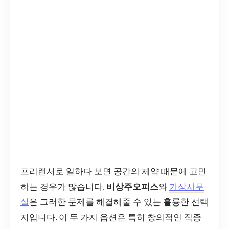
프리랜서로 일하다 보면 공간의 제약 때문에 고민
하는 경우가 많습니다.
비상주오피스
와
가상사무
실
은 그러한 문제를 해결해줄 수 있는 훌륭한 선택
지입니다. 이 두 가지 옵션은 특히 창의적인 직종