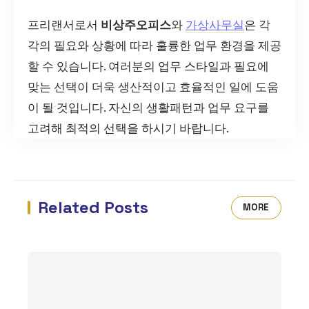
프리랜서로서
비상주오피스
와
가상사무실
은 각
각의 필요와 상황에 따라 훌륭한 업무 환경을 제공
할 수 있습니다. 여러분의 업무 스타일과 필요에
맞는 선택이 더욱 생산적이고 효율적인 일에 도움
이 될 것입니다. 자신의 생활패턴과 업무 요구를
고려해 최적의 선택을 하시기 바랍니다.
Related Posts
MORE