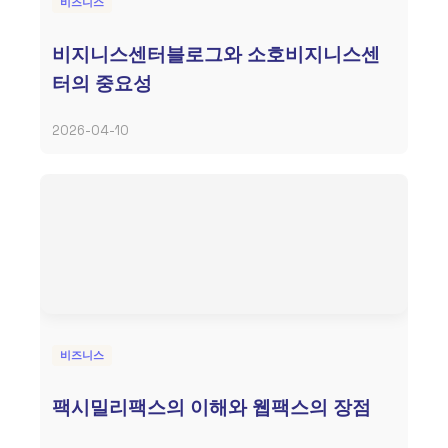
비즈니스
비지니스센터블로그와 소호비지니스센
터의 중요성
2026-04-10
비즈니스
팩시밀리팩스의 이해와 웹팩스의 장점