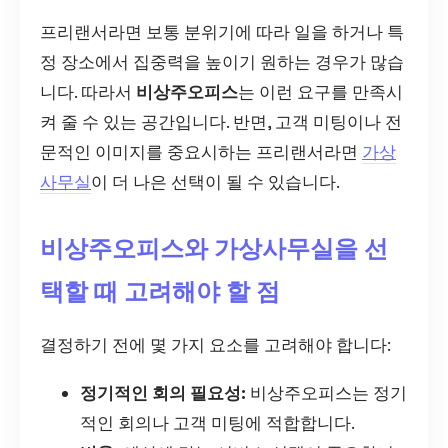
프리랜서라면 보통 분위기에 따라 일을 하거나 특
정 장소에서 집중력을 높이기 원하는 경우가 많습
니다. 따라서
비상주오피스
는 이런 요구를 만족시
켜 줄 수 있는 공간입니다. 반면, 고객 미팅이나 전
문적인 이미지를 중요시하는 프리랜서라면
가상
사무실
이 더 나은 선택이 될 수 있습니다.
비상주오피스와 가상사무실을 선
택할 때 고려해야 할 점
결정하기 전에 몇 가지 요소를 고려해야 합니다:
정기적인 회의 필요성:
비상주오피스는 정기
적인 회의나 고객 미팅에 적합합니다.