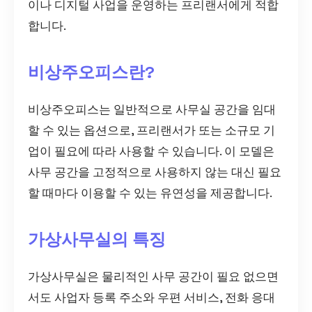
이나 디지털 사업을 운영하는 프리랜서에게 적합
합니다.
비상주오피스란?
비상주오피스는 일반적으로 사무실 공간을 임대
할 수 있는 옵션으로, 프리랜서가 또는 소규모 기
업이 필요에 따라 사용할 수 있습니다. 이 모델은
사무 공간을 고정적으로 사용하지 않는 대신 필요
할 때마다 이용할 수 있는 유연성을 제공합니다.
가상사무실의 특징
가상사무실은 물리적인 사무 공간이 필요 없으면
서도 사업자 등록 주소와 우편 서비스, 전화 응대