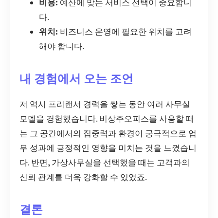
비용:
예산에 맞는 서비스 선택이 중요합니
다.
위치:
비즈니스 운영에 필요한 위치를 고려
해야 합니다.
내 경험에서 오는 조언
저 역시 프리랜서 경력을 쌓는 동안 여러 사무실
모델을 경험했습니다. 비상주오피스를 사용할 때
는 그 공간에서의 집중력과 환경이 궁극적으로 업
무 성과에 긍정적인 영향을 미치는 것을 느꼈습니
다. 반면, 가상사무실을 선택했을 때는 고객과의
신뢰 관계를 더욱 강화할 수 있었죠.
결론