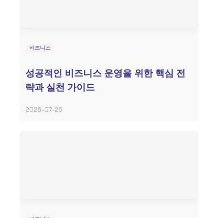
비즈니스
성공적인 비즈니스 운영을 위한 핵심 전
략과 실천 가이드
2026-07-26