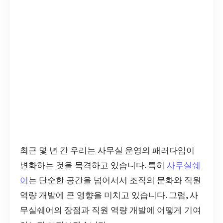
최근 몇 년 간 우리는 사무실 운영의 패러다임이
변화하는 것을 목격하고 있습니다. 특히
사무실쉐
어
는 단순한 공간을 넘어서서 조직의 문화와 직원
역량 개발에 큰 영향을 미치고 있습니다. 그럼, 사
무실쉐어의 장점과 직원 역량 개발에 어떻게 기여