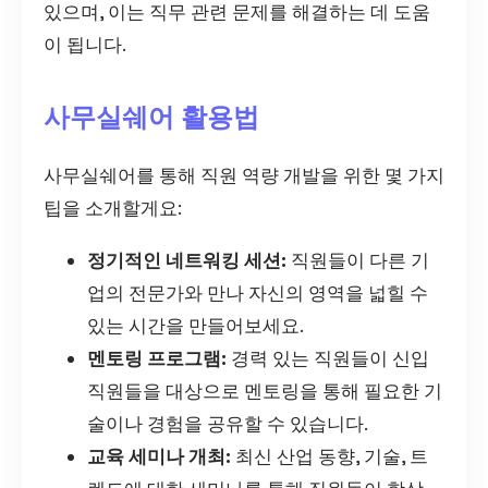
있으며, 이는 직무 관련 문제를 해결하는 데 도움
이 됩니다.
사무실쉐어 활용법
사무실쉐어를 통해 직원 역량 개발을 위한 몇 가지
팁을 소개할게요:
정기적인 네트워킹 세션:
직원들이 다른 기
업의 전문가와 만나 자신의 영역을 넓힐 수
있는 시간을 만들어보세요.
멘토링 프로그램:
경력 있는 직원들이 신입
직원들을 대상으로 멘토링을 통해 필요한 기
술이나 경험을 공유할 수 있습니다.
교육 세미나 개최:
최신 산업 동향, 기술, 트