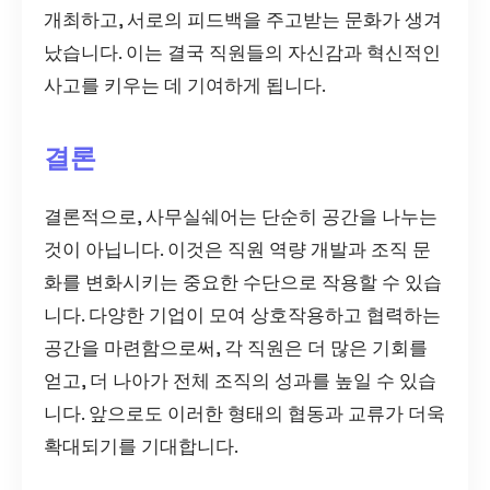
개최하고, 서로의 피드백을 주고받는 문화가 생겨
났습니다. 이는 결국 직원들의 자신감과 혁신적인
사고를 키우는 데 기여하게 됩니다.
결론
결론적으로, 사무실쉐어는 단순히 공간을 나누는
것이 아닙니다. 이것은 직원 역량 개발과 조직 문
화를 변화시키는 중요한 수단으로 작용할 수 있습
니다. 다양한 기업이 모여 상호작용하고 협력하는
공간을 마련함으로써, 각 직원은 더 많은 기회를
얻고, 더 나아가 전체 조직의 성과를 높일 수 있습
니다. 앞으로도 이러한 형태의 협동과 교류가 더욱
확대되기를 기대합니다.