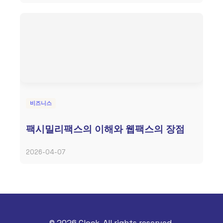
비즈니스
팩시밀리팩스의 이해와 웹팩스의 장점
2026-04-07
© 2026 Clock. All rights reserved.