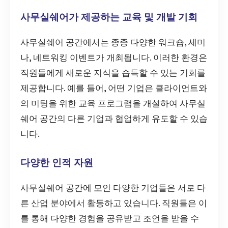
사무실쉐어가 제공하는 교육 및 개발 기회
사무실쉐어 공간에서는 종종 다양한 워크숍, 세미
나, 네트워킹 이벤트가 개최됩니다. 이러한 환경은
직원들에게 새로운 지식을 습득할 수 있는 기회를
제공합니다. 예를 들어, 어떤 기업은 클라이언트와
의 미팅을 위한 교육 프로그램을 개설하여 사무실
쉐어 공간의 다른 기업과 협업하게 유도할 수 있습
니다.
다양한 인적 자원
사무실쉐어 공간에 모인 다양한 기업들은 서로 다
른 산업 분야에서 활동하고 있습니다. 직원들은 이
를 통해 다양한 경험을 공유받고 조언을 받을 수