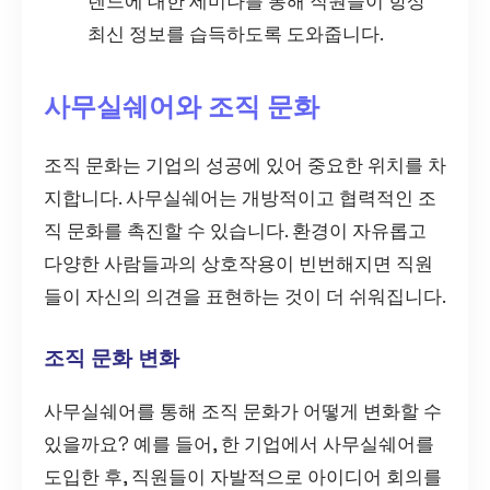
렌드에 대한 세미나를 통해 직원들이 항상
최신 정보를 습득하도록 도와줍니다.
사무실쉐어와 조직 문화
조직 문화는 기업의 성공에 있어 중요한 위치를 차
지합니다. 사무실쉐어는 개방적이고 협력적인 조
직 문화를 촉진할 수 있습니다. 환경이 자유롭고
다양한 사람들과의 상호작용이 빈번해지면 직원
들이 자신의 의견을 표현하는 것이 더 쉬워집니다.
조직 문화 변화
사무실쉐어를 통해 조직 문화가 어떻게 변화할 수
있을까요? 예를 들어, 한 기업에서 사무실쉐어를
도입한 후, 직원들이 자발적으로 아이디어 회의를