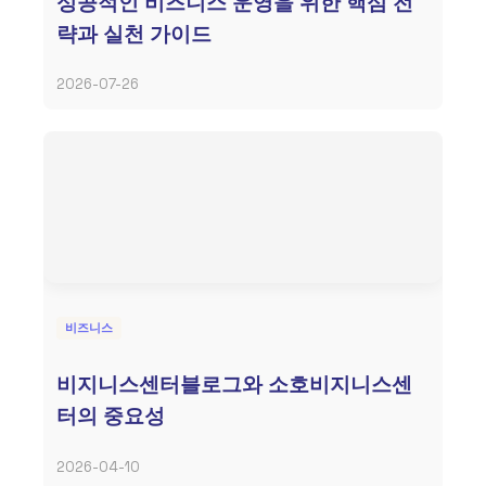
성공적인 비즈니스 운영을 위한 핵심 전
략과 실천 가이드
2026-07-26
비즈니스
비지니스센터블로그와 소호비지니스센
터의 중요성
2026-04-10