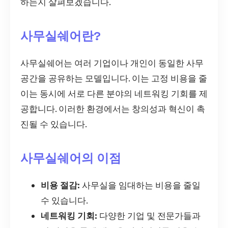
하는지 살펴보겠습니다.
사무실쉐어란?
사무실쉐어는 여러 기업이나 개인이 동일한 사무
공간을 공유하는 모델입니다. 이는 고정 비용을 줄
이는 동시에 서로 다른 분야의 네트워킹 기회를 제
공합니다. 이러한 환경에서는 창의성과 혁신이 촉
진될 수 있습니다.
사무실쉐어의 이점
비용 절감:
사무실을 임대하는 비용을 줄일
수 있습니다.
네트워킹 기회:
다양한 기업 및 전문가들과