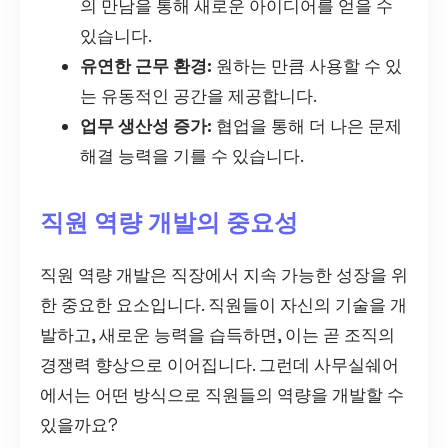
의 만남을 통해 새로운 아이디어를 얻을 수
있습니다.
유연한 근무 환경:
원하는 만큼 사용할 수 있
는 유동적인 공간을 제공합니다.
업무 생산성 증가:
협업을 통해 더 나은 문제
해결 능력을 기를 수 있습니다.
직원 역량 개발의 중요성
직원 역량 개발은 직장에서 지속 가능한 성장을 위
한 중요한 요소입니다. 직원들이 자신의 기술을 개
발하고, 새로운 능력을 습득하면, 이는 곧 조직의
경쟁력 향상으로 이어집니다. 그런데 사무실쉐어
에서는 어떤 방식으로 직원들의 역량을 개발할 수
있을까요?