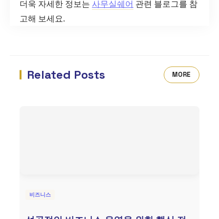
더욱 자세한 정보는
사무실쉐어
관련 블로그를 참
고해 보세요.
Related Posts
MORE
비즈니스