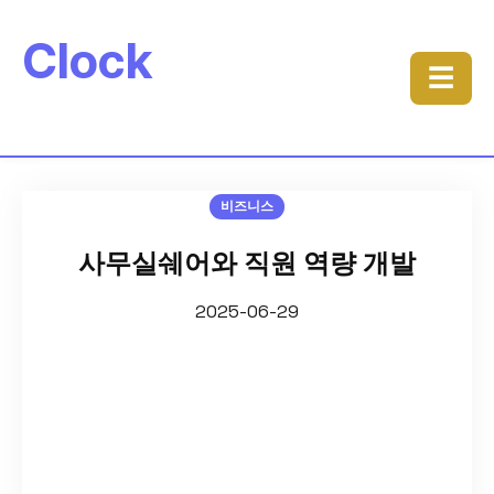
Clock
☰
비즈니스
사무실쉐어와 직원 역량 개발
2025-06-29