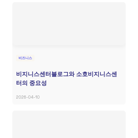
비즈니스
비지니스센터블로그와 소호비지니스센
터의 중요성
2026-04-10