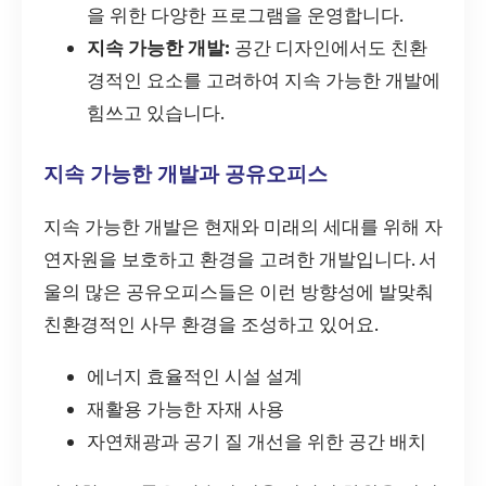
을 위한 다양한 프로그램을 운영합니다.
지속 가능한 개발:
공간 디자인에서도 친환
경적인 요소를 고려하여 지속 가능한 개발에
힘쓰고 있습니다.
지속 가능한 개발과 공유오피스
지속 가능한 개발은 현재와 미래의 세대를 위해 자
연자원을 보호하고 환경을 고려한 개발입니다. 서
울의 많은 공유오피스들은 이런 방향성에 발맞춰
친환경적인 사무 환경을 조성하고 있어요.
에너지 효율적인 시설 설계
재활용 가능한 자재 사용
자연채광과 공기 질 개선을 위한 공간 배치