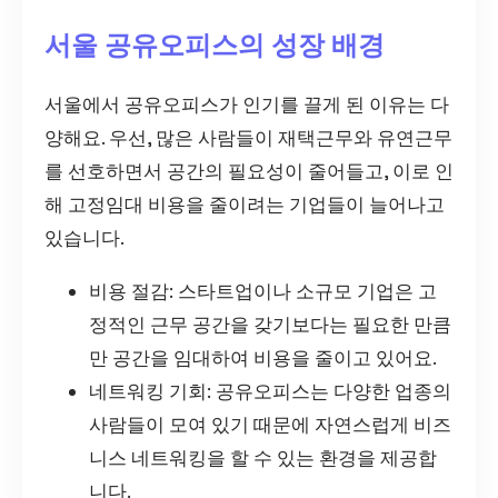
서울 공유오피스의 성장 배경
서울에서 공유오피스가 인기를 끌게 된 이유는 다
양해요. 우선, 많은 사람들이 재택근무와 유연근무
를 선호하면서 공간의 필요성이 줄어들고, 이로 인
해 고정임대 비용을 줄이려는 기업들이 늘어나고
있습니다.
비용 절감: 스타트업이나 소규모 기업은 고
정적인 근무 공간을 갖기보다는 필요한 만큼
만 공간을 임대하여 비용을 줄이고 있어요.
네트워킹 기회: 공유오피스는 다양한 업종의
사람들이 모여 있기 때문에 자연스럽게 비즈
니스 네트워킹을 할 수 있는 환경을 제공합
니다.