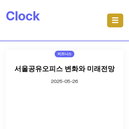
Clock
☰
비즈니스
서울공유오피스 변화와 미래전망
2025-05-26