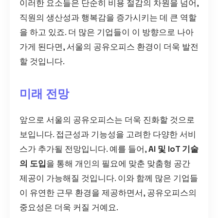
이러한 요소들은 단순히 비용 절감의 차원을 넘어,
직원의 생산성과 행복감을 증가시키는 데 큰 역할
을 하고 있죠. 더 많은 기업들이 이 방향으로 나아
가게 된다면, 서울의 공유오피스 환경이 더욱 발전
할 것입니다.
미래 전망
앞으로 서울의 공유오피스는 더욱 진화할 것으로
보입니다. 접근성과 기능성을 고려한 다양한 서비
스가 추가될 전망입니다. 예를 들어,
AI 및 IoT 기술
의 도입
을 통해 개인의 필요에 맞춘 맞춤형 공간
제공이 가능해질 것입니다. 이와 함께 많은 기업들
이 유연한 근무 환경을 제공하면서, 공유오피스의
중요성은 더욱 커질 거예요.