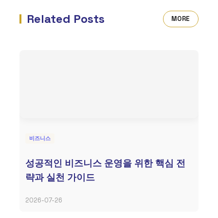
Related Posts
MORE
비즈니스
성공적인 비즈니스 운영을 위한 핵심 전
략과 실천 가이드
2026-07-26