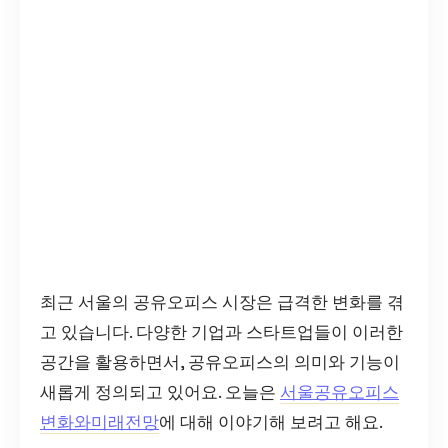
최근 서울의 공유오피스 시장은 급격한 변화를 겪
고 있습니다. 다양한 기업과 스타트업들이 이러한
공간을 활용하면서, 공유오피스의 의미와 기능이
새롭게 정의되고 있어요. 오늘은
서울공유오피스
변화와미래전망
에 대해 이야기해 보려고 해요.