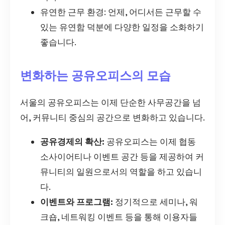
유연한 근무 환경: 언제, 어디서든 근무할 수
있는 유연함 덕분에 다양한 일정을 소화하기
좋습니다.
변화하는 공유오피스의 모습
서울의 공유오피스는 이제 단순한 사무공간을 넘
어, 커뮤니티 중심의 공간으로 변화하고 있습니다.
공유경제의 확산:
공유오피스는 이제 협동
소사이어티나 이벤트 공간 등을 제공하여 커
뮤니티의 일원으로서의 역할을 하고 있습니
다.
이벤트와 프로그램:
정기적으로 세미나, 워
크숍, 네트워킹 이벤트 등을 통해 이용자들