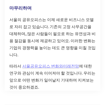
마무리하며
서울의 공유오피스는 이제 새로운 비즈니스 모델
로 자리 잡고 있습니다. 기존의 고정 사무공간을
대체하며, 많은 사람들이 필요로 하는 유연성과 비
용 절감을 동시에 제공하고 있어요. 이러한 변화는
기업의 경쟁력을 높이는 데도 큰 영향을 미칠 것입
니다.
따라서
서울공유오피스 변화와미래전망
에 대한
연구와 관심이 계속 이어져야 할 것입니다. 우리는
앞으로 어떤 변화가 일어날지 기대하며 지켜보는
것이 중요하겠죠.