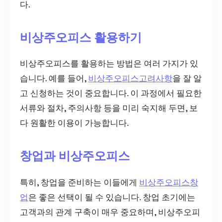
다.
비상주오피스 활용하기
비상주오피스를 활용하는 방법은 여러 가지가 있
습니다. 예를 들어,
비상주오피스고려사항
을 잘 알
고 신청하는 것이 중요합니다. 이 과정에서 필요한
서류와 절차, 주의사항 등을 미리 숙지해 두면, 보
다 원활한 이용이 가능합니다.
창업과 비상주오피스
특히, 창업을 준비하는 이들에게
비상주오피스창
업
은 좋은 선택이 될 수 있습니다. 창업 초기에는
고객과의 관계 구축이 매우 중요하며, 비상주오피