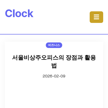
Clock
☰
비즈니스
서울비상주오피스의 장점과 활용
법
2026-02-09