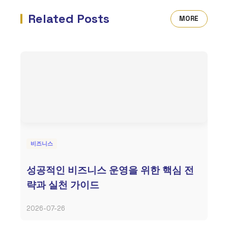
Related Posts
MORE
비즈니스
성공적인 비즈니스 운영을 위한 핵심 전
략과 실천 가이드
2026-07-26