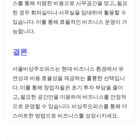
스를 통해 저렴한 비용으로 사무공간을 얻고, 필요
한 경우 회의실이나 사무실을 임대하여 활용할 수
있습니다. 이를 통해 효율적인 비즈니스 운영이 가
능합니다.
결론
서울비상주오피스는 현대 비즈니스 환경에서 유
연성과 비용 효율성을 제공하는 훌륭한 선택입니
다. 이를 통해 창업자들은 초기 투자 부담을 줄이
고, 필요한 공간만을 이용하여 비즈니스를 안정적
으로 운영할 수 있습니다. 비상주오피스를 통해 더
스마트한 방법으로 비즈니스를 성장시키세요.