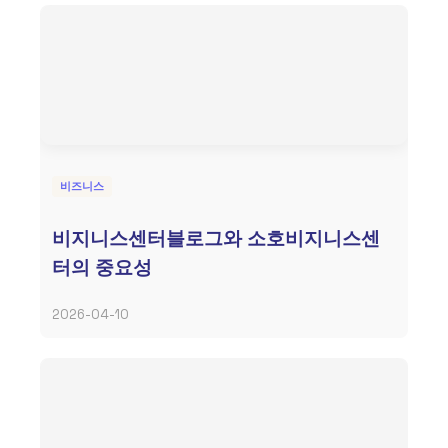
비즈니스
비지니스센터블로그와 소호비지니스센
터의 중요성
2026-04-10