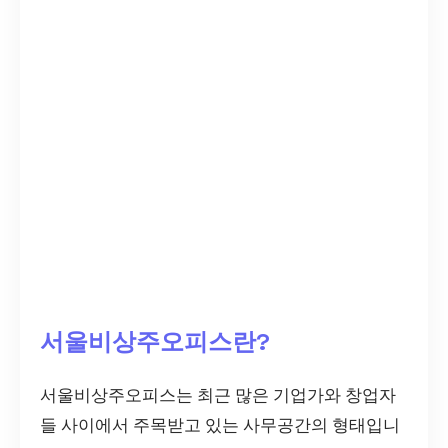
서울비상주오피스란?
서울비상주오피스는 최근 많은 기업가와 창업자
들 사이에서 주목받고 있는 사무공간의 형태입니