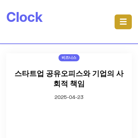
Clock
☰
비즈니스
스타트업 공유오피스와 기업의 사
회적 책임
2025-04-23