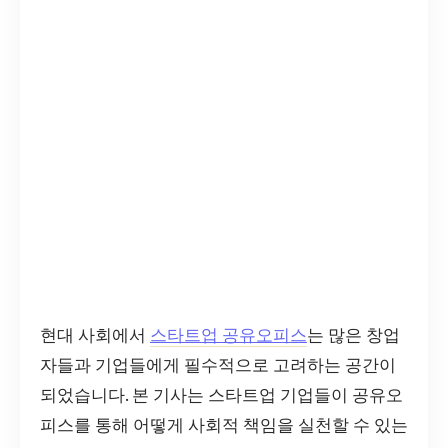
현대 사회에서
스타트업 공유오피스
는 많은 창업
자들과 기업들에게 필수적으로 고려하는 공간이
되었습니다. 본 기사는 스타트업 기업들이 공유오
피스를 통해 어떻게 사회적 책임을 실천할 수 있는