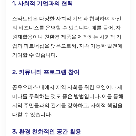
1. 사회적 기업과의 협력
스타트업은 다양한 사회적 기업과 협력하여 자신
의 비즈니스를 운영할 수 있습니다. 예를 들어, 자
원재활용이나 친환경 제품을 제작하는 사회적 기
업과 파트너십을 맺음으로써, 지속 가능한 발전에
기여할 수 있습니다.
2. 커뮤니티 프로그램 참여
공유오피스 내에서 지역 사회를 위한 모임이나 세
미나를 주최하는 것도 좋은 방법입니다. 이를 통해
지역 주민들과의 관계를 강화하고, 사회적 책임을
다할 수 있습니다.
3. 환경 친화적인 공간 활용