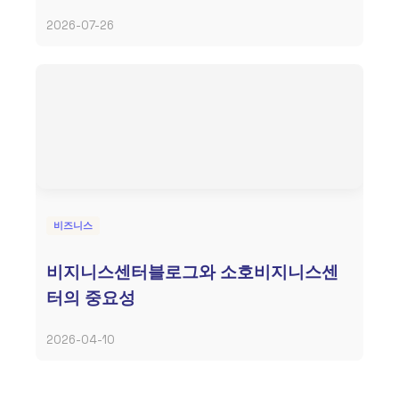
2026-07-26
비즈니스
비지니스센터블로그와 소호비지니스센
터의 중요성
2026-04-10