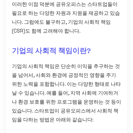
이러한 이점 덕분에 공유오피스는 스타트업들이
필요로 하는 다양한 자원과 지원을 제공하고 있습
니다. 그럼에도 불구하고, 기업의 사회적 책임
(CSR)도 함께 고려해야 합니다.
기업의 사회적 책임이란?
기업의 사회적 책임은 단순히 이익을 추구하는 것
을 넘어서, 사회와 환경에 긍정적인 영향을 주기
위한 노력을 포함합니다. 이는 다양한 형태로 나타
날 수 있습니다. 예를 들어, 지역 사회에 기여하거
나 환경 보호를 위한 프로그램을 운영하는 것 등이
있습니다. 스타트업이 공유오피스에서 사회적 책
임을 다하는 방법은 아래와 같습니다: