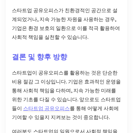
스타트업 공유오피스가 친환경적인 공간으로 설
계되었거나, 지속 가능한 자원을 사용하는 경우,
기업은 환경 보호의 일환으로 이를 적극 활용하여
사회적 책임을 실천할 수 있습니다.
결론 및 향후 방향
스타트업이 공유오피스를 활용하는 것은 단순한
비용 절감 그 이상입니다. 기업은 효과적인 운영을
통해 사회적 책임을 다하며, 지속 가능한 미래를
위한 기초를 다질 수 있습니다. 앞으로도 스타트업
들이
스타트업 공유오피스
를 통해 어떻게 사회에
기여할 수 있을지 지켜보는 것이 중요합니다.
여러분도 스타트업의 일원으로서 사회적 책임을