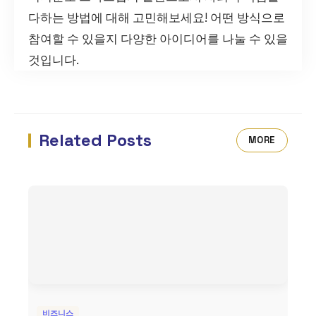
다하는 방법에 대해 고민해보세요! 어떤 방식으로
참여할 수 있을지 다양한 아이디어를 나눌 수 있을
것입니다.
Related Posts
MORE
비즈니스