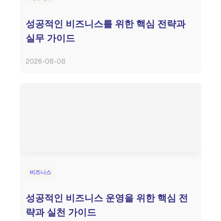
성공적인 비즈니스를 위한 핵심 전략과
실무 가이드
2026-08-08
비즈니스
성공적인 비즈니스 운영을 위한 핵심 전
략과 실천 가이드