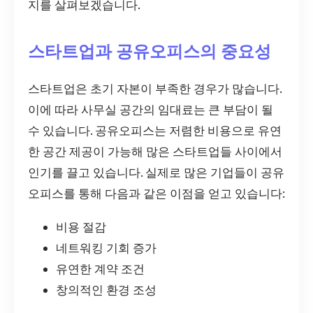
지를 살펴보겠습니다.
스타트업과 공유오피스의 중요성
스타트업은 초기 자본이 부족한 경우가 많습니다.
이에 따라 사무실 공간의 임대료는 큰 부담이 될
수 있습니다. 공유오피스는 저렴한 비용으로 유연
한 공간 제공이 가능해 많은 스타트업들 사이에서
인기를 끌고 있습니다. 실제로 많은 기업들이 공유
오피스를 통해 다음과 같은 이점을 얻고 있습니다:
비용 절감
네트워킹 기회 증가
유연한 계약 조건
창의적인 환경 조성