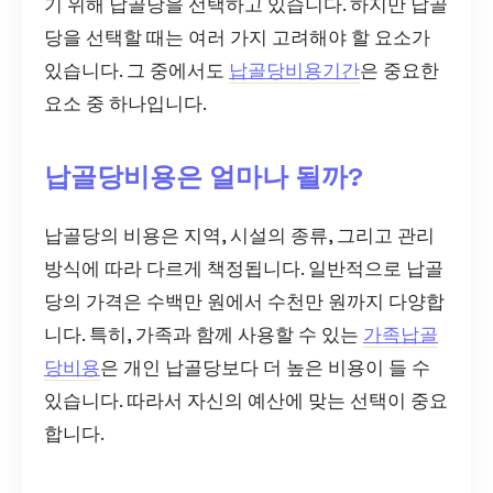
기 위해 납골당을 선택하고 있습니다. 하지만 납골
당을 선택할 때는 여러 가지 고려해야 할 요소가
있습니다. 그 중에서도
납골당비용기간
은 중요한
요소 중 하나입니다.
납골당비용은 얼마나 될까?
납골당의 비용은 지역, 시설의 종류, 그리고 관리
방식에 따라 다르게 책정됩니다. 일반적으로 납골
당의 가격은 수백만 원에서 수천만 원까지 다양합
니다. 특히, 가족과 함께 사용할 수 있는
가족납골
당비용
은 개인 납골당보다 더 높은 비용이 들 수
있습니다. 따라서 자신의 예산에 맞는 선택이 중요
합니다.