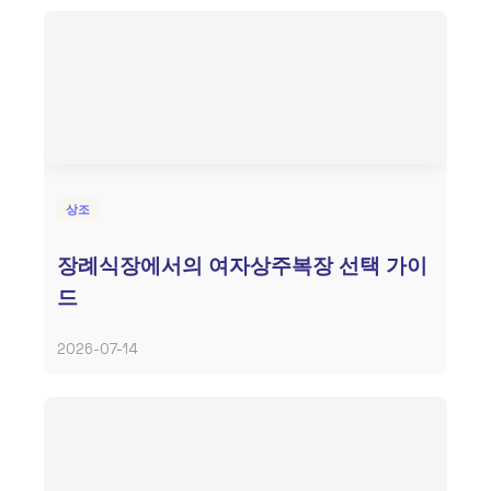
상조
장례식장에서의 여자상주복장 선택 가이
드
2026-07-14