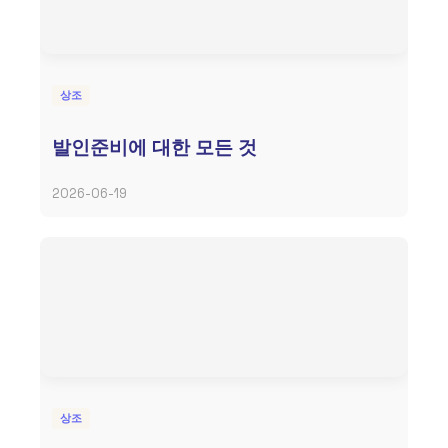
상조
발인준비에 대한 모든 것
2026-06-19
상조