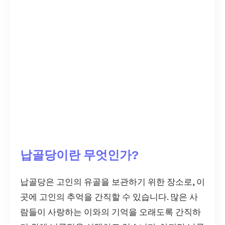
납골당이란 무엇인가?
납골당은 고인의 유골을 보관하기 위한 장소로, 이
곳에 고인의 추억을 간직할 수 있습니다. 많은 사
람들이 사랑하는 이와의 기억을 오래도록 간직하