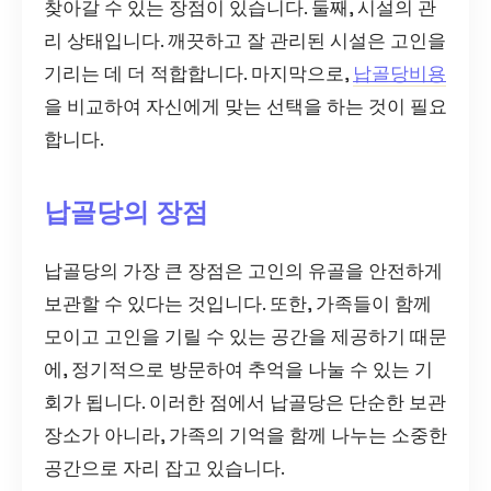
찾아갈 수 있는 장점이 있습니다. 둘째, 시설의 관
리 상태입니다. 깨끗하고 잘 관리된 시설은 고인을
기리는 데 더 적합합니다. 마지막으로,
납골당비용
을 비교하여 자신에게 맞는 선택을 하는 것이 필요
합니다.
납골당의 장점
납골당의 가장 큰 장점은 고인의 유골을 안전하게
보관할 수 있다는 것입니다. 또한, 가족들이 함께
모이고 고인을 기릴 수 있는 공간을 제공하기 때문
에, 정기적으로 방문하여 추억을 나눌 수 있는 기
회가 됩니다. 이러한 점에서 납골당은 단순한 보관
장소가 아니라, 가족의 기억을 함께 나누는 소중한
공간으로 자리 잡고 있습니다.