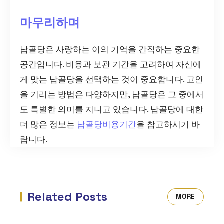
마무리하며
납골당은 사랑하는 이의 기억을 간직하는 중요한
공간입니다. 비용과 보관 기간을 고려하여 자신에
게 맞는 납골당을 선택하는 것이 중요합니다. 고인
을 기리는 방법은 다양하지만, 납골당은 그 중에서
도 특별한 의미를 지니고 있습니다. 납골당에 대한
더 많은 정보는
납골당비용기간
을 참고하시기 바
랍니다.
Related Posts
MORE