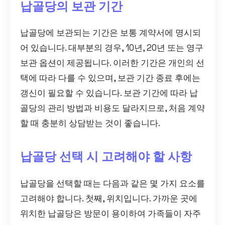
납골당의 보관 기간
납골당에 보관되는 기간은 보통 계약서에 명시되
어 있습니다. 대부분의 경우, 10년, 20년 또는 영구
보관 옵션이 제공됩니다. 이러한 기간은 개인의 선
택에 따라 다를 수 있으며, 보관 기간 종료 후에는
갱신이 필요할 수 있습니다. 보관 기간에 따라 납
골당의 관리 방법과 비용도 달라지므로, 처음 계약
할 때 충분히 상담받는 것이 좋습니다.
납골당 선택 시 고려해야 할 사항
납골당을 선택할 때는 다음과 같은 몇 가지 요소를
고려해야 합니다. 첫째, 위치입니다. 가까운 곳에
위치한 납골당은 방문이 용이하여 가족들이 자주