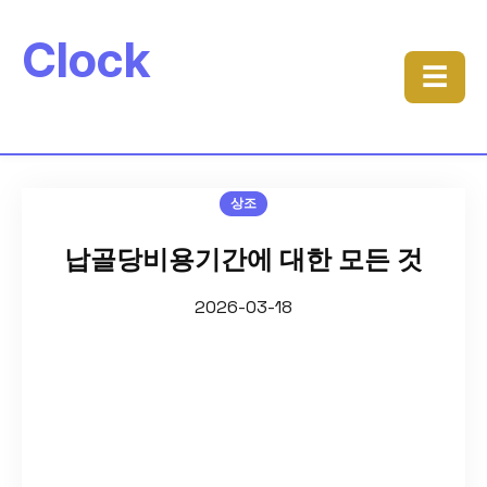
Clock
☰
상조
납골당비용기간에 대한 모든 것
2026-03-18