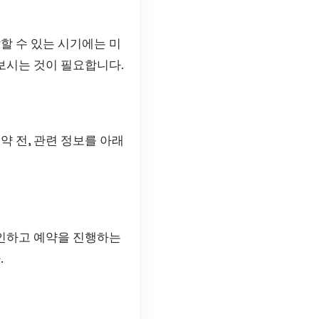
할 수 있는 시기에는 미
해보시는 것이 필요합니다.
약 전, 관련 정보를 아래
확인하고 예약을 진행하는
.