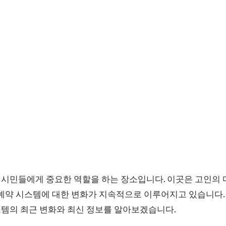
시민들에게 중요한 역할을 하는 장소입니다. 이곳은 고인의 
 예약 시스템에 대한 변화가 지속적으로 이루어지고 있습니다.
템의 최근 변화와 최신 정보를 알아보겠습니다.