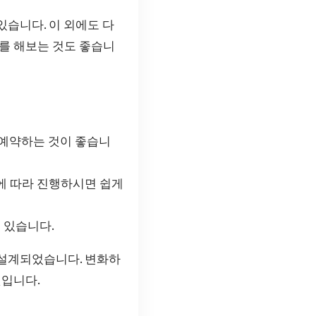
습니다. 이 외에도 다
를 해보는 것도 좋습니
예약하는 것이 좋습니
에 따라 진행하시면 쉽게
 있습니다.
 설계되었습니다. 변화하
것입니다.