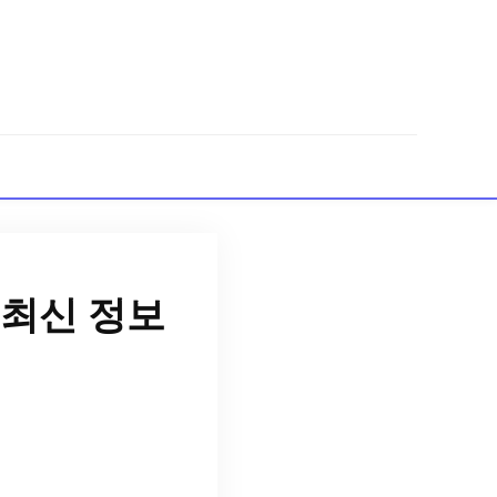
최신 정보