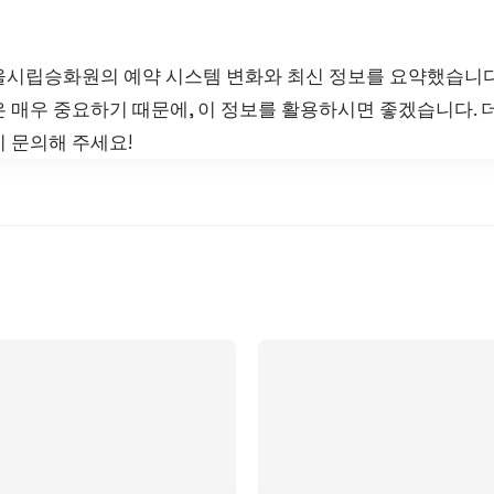
울시립승화원의 예약 시스템 변화와 최신 정보를 요약했습니다
 매우 중요하기 때문에, 이 정보를 활용하시면 좋겠습니다. 
 문의해 주세요!