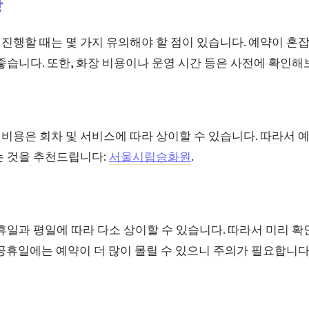
항
행할 때는 몇 가지 유의해야 할 점이 있습니다. 예약이 혼잡
좋습니다. 또한, 화장 비용이나 운영 시간 등은 사전에 확인
용은 회차 및 서비스에 따라 상이할 수 있습니다. 따라서 예
는 것을 추천드립니다:
서울시립승화원
.
휴일과 평일에 따라 다소 상이할 수 있습니다. 따라서 미리 
공휴일에는 예약이 더 많이 몰릴 수 있으니 주의가 필요합니다