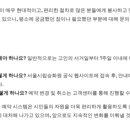
 매우 현대적이고, 편리한 절차로 많은 분들에게 봉사하고 있
 있으니, 평소에 궁금했던 점이나 필요했던 부분에 대해 문의
해야 하나요?
일반적으로는 고인의 서거일부터 1주일 이내에 
떻게 하나요?
서울시립승화원 공식 웹사이트에 접속 후, 안내
.
떻게 하나요?
예약 변경 및 취소는 고객센터를 통해 진행할 수
 예약 시스템은 시민들의 자원을 더욱 편리하게 활용하도록
게 대처해 나가고 있으며, 앞으로도 지속적인 변화를 이뤄낼 