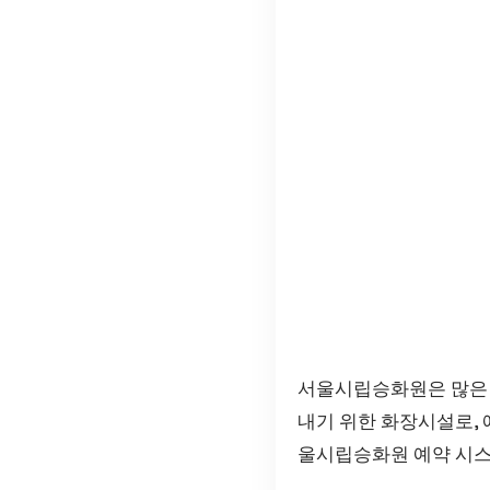
서울시립승화원은 많은 
내기 위한 화장시설로,
울시립승화원 예약 시스