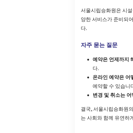
서울시립승화원은 시설이
양한 서비스가 준비되어
다.
자주 묻는 질문
예약은 언제까지 
다.
온라인 예약은 어
예약할 수 있습니다
변경 및 취소는 어
결국, 서울시립승화원의
는 사회와 함께 유연하