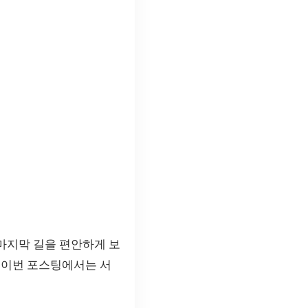
마지막 길을 편안하게 보
 이번 포스팅에서는 서