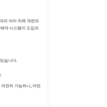
따라 여러 차례 개편되
 예약 시스템이 도입되
 있습니다.
.
 여전히 가능하니, 어떤