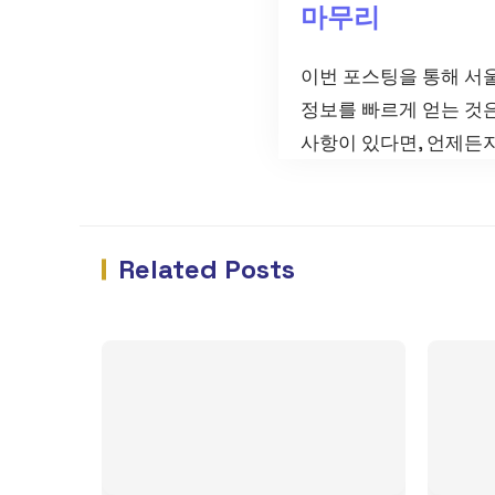
마무리
이번 포스팅을 통해 서
정보를 빠르게 얻는 것은
사항이 있다면, 언제든지
Related Posts