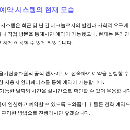
예약 시스템의 현재 모습
시스템은 최근 몇 년 간 테크놀로지의 발전과 사회적 요구에 
화나 직접 방문을 통해서만 예약이 가능했으나, 현재는 온라인
리하게 이용할 수 있게 되었습니다.
서울시립승화원의 공식 웹사이트에 접속하여 예약을 진행할 수
단한 사용자 인터페이스를 통해 예약이 가능합니다.
 가능한 날짜와 시간을 실시간으로 확인할 수 있어 유용합니다
이 안심하고 예약할 수 있도록 도와줍니다. 물론 전화 예약도
 편리한 방법으로 진행하시면 좋겠습니다.