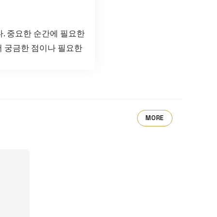
. 중요한 순간에 필요한
더 궁금한 점이나 필요한
MORE