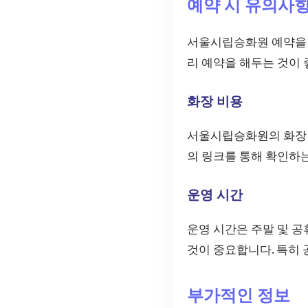
예약 시 유의사
서울시립승화원 예약을 진
리 예약을 해두는 것이 
화장 비용
서울시립승화원의 화장 비
의 링크를 통해 확인하
운영 시간
운영 시간은 주말 및 공
것이 중요합니다. 특히 
부가적인 정보