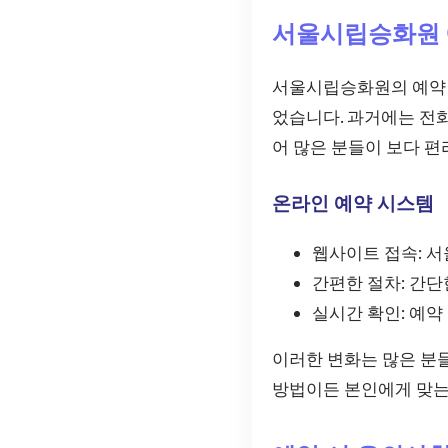
서울시립승화원 
서울시립승화원의 예약 
었습니다. 과거에는 전
어 많은 분들이 보다 편
온라인 예약 시스템
웹사이트 접속: 
간편한 절차: 간
실시간 확인: 예약
이러한 변화는 많은 분들
방법이든 본인에게 맞는