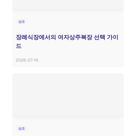
상조
장례식장에서의 여자상주복장 선택 가이
드
2026-07-14
상조