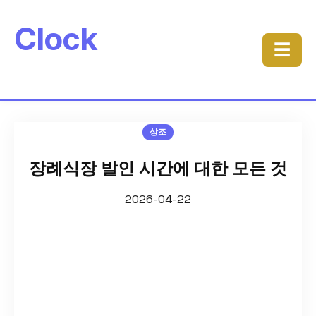
Clock
☰
상조
장례식장 발인 시간에 대한 모든 것
2026-04-22