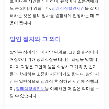
로 떠나는 시간을 의미하며, 유족이나 조문객에게
도 큰 의미가 있습니다.
장례식장발인시간
을 잘 이
해하는 것은 장례 절차를 원활하게 진행하는 데 도
움이 됩니다.
발인 절차와 그 의미
발인은 장례식의 마지막 단계로, 고인을 화장이나
매장하기 위해 장례식장을 떠나는 과정을 말합니
다. 이 과정은 고인의 생을 회상하고 가족 및 친지
들과 함께하는 소중한 시간이기도 합니다. 발인 시
간은 일반적으로 장례식 후 정해진 시간에 진행되
며,
장례식장발인뜻
을 이해하면 더 깊은 의미를 느
낄 수 있습니다.