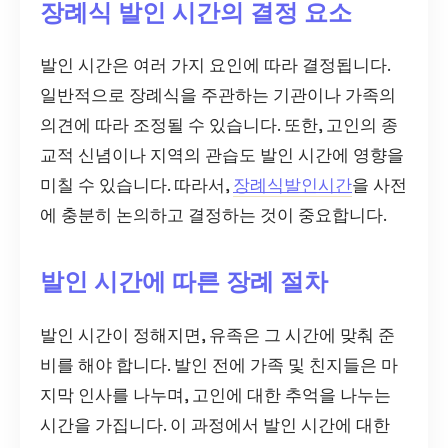
장례식 발인 시간의 결정 요소
발인 시간은 여러 가지 요인에 따라 결정됩니다.
일반적으로 장례식을 주관하는 기관이나 가족의
의견에 따라 조정될 수 있습니다. 또한, 고인의 종
교적 신념이나 지역의 관습도 발인 시간에 영향을
미칠 수 있습니다. 따라서,
장례식발인시간
을 사전
에 충분히 논의하고 결정하는 것이 중요합니다.
발인 시간에 따른 장례 절차
발인 시간이 정해지면, 유족은 그 시간에 맞춰 준
비를 해야 합니다. 발인 전에 가족 및 친지들은 마
지막 인사를 나누며, 고인에 대한 추억을 나누는
시간을 가집니다. 이 과정에서 발인 시간에 대한