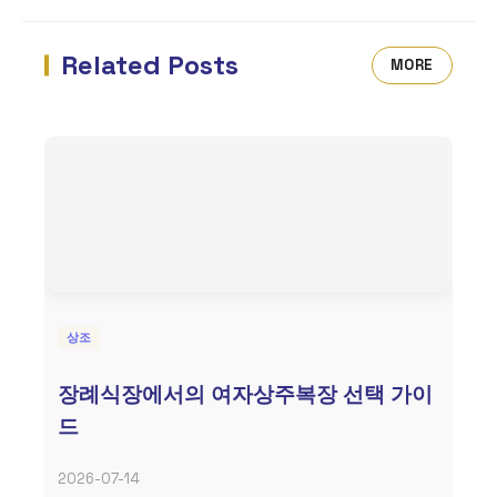
Related Posts
MORE
상조
장례식장에서의 여자상주복장 선택 가이
드
2026-07-14