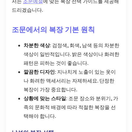
서는
조문예절
에 맞는 복장 선택 가이드를 제공해
드리겠습니다.
조문에서의 복장 기본 원칙
차분한 색상
: 검정색, 회색, 남색 등의 차분한
색상이 일반적입니다. 밝은 색상이나 화려한
패턴은 피하는 것이 좋습니다.
깔끔한 디자인
: 지나치게 노출이 있는 옷이
나 화려한 액세서리는 자제하세요. 단정한
복장이 가장 중요합니다.
상황에 맞는 스타일
: 조문 장소와 분위기, 가
족의 문화적 배경에 따라 적절한 복장을 선
택해야 합니다.