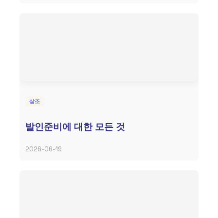
상조
발인준비에 대한 모든 것
2026-06-19