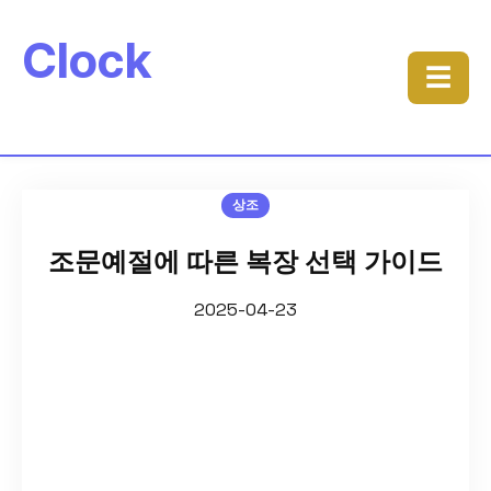
Clock
☰
상조
조문예절에 따른 복장 선택 가이드
2025-04-23