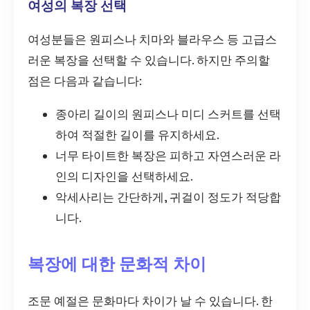
여성의 복장 선택
여성분들은 원피스나 치마와 블라우스 등 고급스
러운 복장을 선택할 수 있습니다. 하지만 주의할
점은 다음과 같습니다:
종아리 길이의 원피스나 미디 스커트를 선택
하여 적절한 길이를 유지하세요.
너무 타이트한 복장은 피하고 자연스러운 라
인의 디자인을 선택하세요.
악세사리는 간단하게, 귀걸이 정도가 적당합
니다.
복장에 대한 문화적 차이
조문 예절은 문화마다 차이가 날 수 있습니다. 한