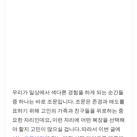
우리가 일상에서 색다른 경험을 하게 되는 순간들
중 하나는 바로 조문입니다. 조문은 존경과 애도를
표하기 위해 고인의 가족과 친구들을 위로하는 중
요한 자리인데요, 이런 자리에 어떤 복장을 선택해
야 할지 고민이 많으실 겁니다. 따라서 이번 글에