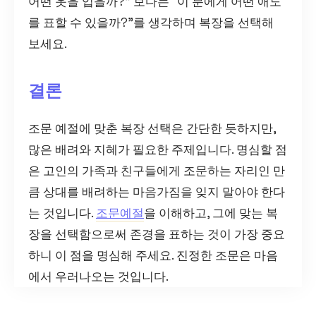
어떤 옷을 입을까?” 보다는 “이 분에게 어떤 애도
를 표할 수 있을까?”를 생각하며 복장을 선택해
보세요.
결론
조문 예절에 맞춘 복장 선택은 간단한 듯하지만,
많은 배려와 지혜가 필요한 주제입니다. 명심할 점
은 고인의 가족과 친구들에게 조문하는 자리인 만
큼 상대를 배려하는 마음가짐을 잊지 말아야 한다
는 것입니다.
조문예절
을 이해하고, 그에 맞는 복
장을 선택함으로써 존경을 표하는 것이 가장 중요
하니 이 점을 명심해 주세요. 진정한 조문은 마음
에서 우러나오는 것입니다.