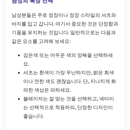
남성의 복장 선택
남성분들은 주로 정장이나 정장 스타일의 셔츠와
바지를 입고 갑니다. 여기서 중요한 것은 단정함과
기품을 유지하는 것입니다. 일반적으로는 다음과
같은 요소를 고려해 보세요:
검은색 또는 어두운 색의 양복을 선택하세
요.
셔츠는 흰색이 가장 무난하지만, 밝은 회색
이나 연한 색도 괜찮습니다. 단, 지나치게 화
려한 색상은 피하세요.
블레이저는 잘 맞는 것을 선택하고, 넥타이
는 선택적으로 착용하되, 단정한 디자인이
좋습니다.