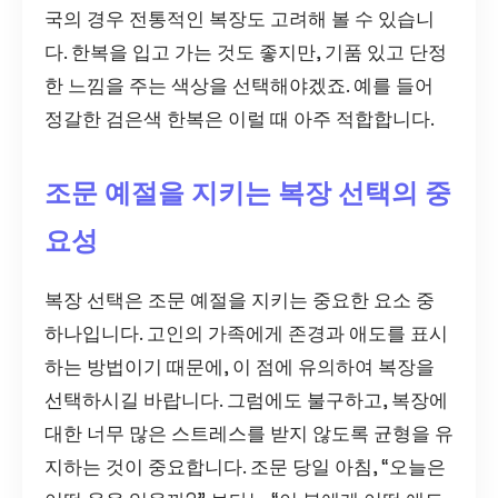
국의 경우 전통적인 복장도 고려해 볼 수 있습니
다. 한복을 입고 가는 것도 좋지만, 기품 있고 단정
한 느낌을 주는 색상을 선택해야겠죠. 예를 들어
정갈한 검은색 한복은 이럴 때 아주 적합합니다.
조문 예절을 지키는 복장 선택의 중
요성
복장 선택은 조문 예절을 지키는 중요한 요소 중
하나입니다. 고인의 가족에게 존경과 애도를 표시
하는 방법이기 때문에, 이 점에 유의하여 복장을
선택하시길 바랍니다. 그럼에도 불구하고, 복장에
대한 너무 많은 스트레스를 받지 않도록 균형을 유
지하는 것이 중요합니다. 조문 당일 아침, “오늘은