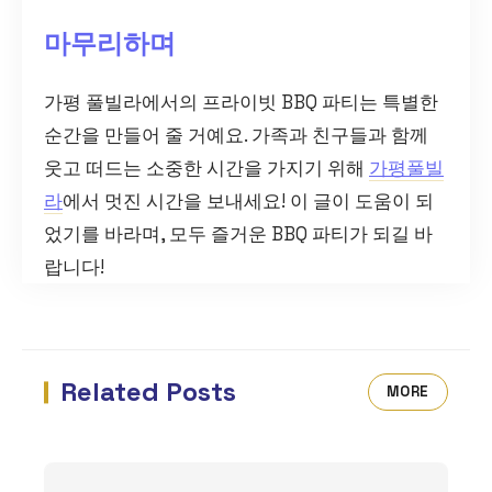
마무리하며
가평 풀빌라에서의 프라이빗 BBQ 파티는 특별한
순간을 만들어 줄 거예요. 가족과 친구들과 함께
웃고 떠드는 소중한 시간을 가지기 위해
가평풀빌
라
에서 멋진 시간을 보내세요! 이 글이 도움이 되
었기를 바라며, 모두 즐거운 BBQ 파티가 되길 바
랍니다!
Related Posts
MORE