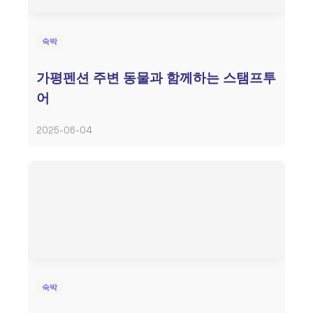
숙박
가평펜션 주변 동물과 함께하는 스탬프투
어
2025-06-04
숙박