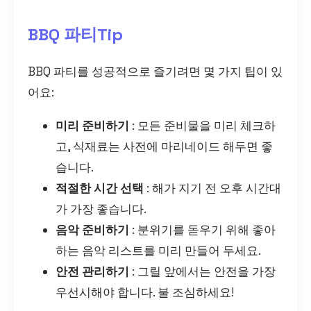
BBQ 파티Tip
BBQ 파티를 성공적으로 즐기려면 몇 가지 팁이 있
어요:
미리 준비하기
: 모든 준비물을 미리 체크하
고, 식재료는 사전에 마리네이드 해두면 좋
습니다.
적절한 시간 선택
: 해가 지기 전 오후 시간대
가 가장 좋습니다.
음악 준비하기
: 분위기를 돋우기 위해 좋아
하는 음악 리스트를 미리 만들어 두세요.
안전 관리하기
: 그릴 앞에서는 안전을 가장
우선시해야 합니다. 불 조심하세요!