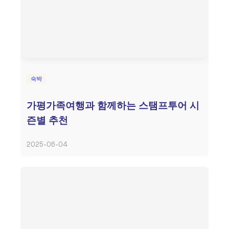
숙박
가평가족여행과 함께하는 스탬프투어 시
즌별 추천
2025-06-04