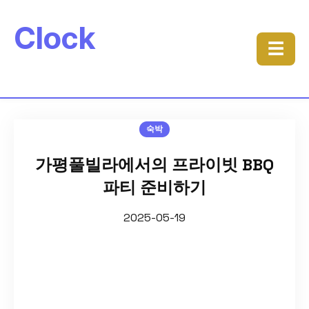
Clock
☰
숙박
가평풀빌라에서의 프라이빗 BBQ
파티 준비하기
2025-05-19