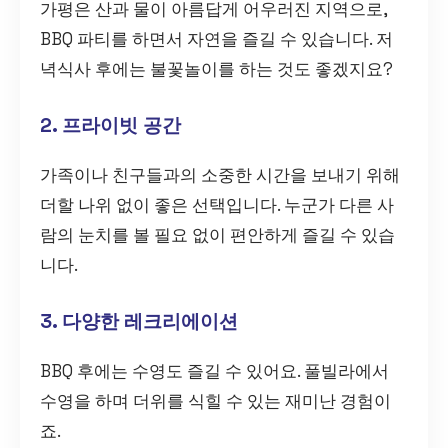
가평은 산과 물이 아름답게 어우러진 지역으로,
BBQ 파티를 하면서 자연을 즐길 수 있습니다. 저
녁식사 후에는 불꽃놀이를 하는 것도 좋겠지요?
2. 프라이빗 공간
가족이나 친구들과의 소중한 시간을 보내기 위해
더할 나위 없이 좋은 선택입니다. 누군가 다른 사
람의 눈치를 볼 필요 없이 편안하게 즐길 수 있습
니다.
3. 다양한 레크리에이션
BBQ 후에는 수영도 즐길 수 있어요. 풀빌라에서
수영을 하며 더위를 식힐 수 있는 재미난 경험이
죠.