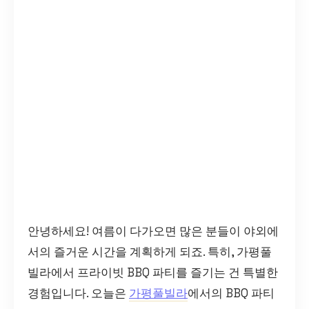
안녕하세요! 여름이 다가오면 많은 분들이 야외에
서의 즐거운 시간을 계획하게 되죠. 특히, 가평풀
빌라에서 프라이빗 BBQ 파티를 즐기는 건 특별한
경험입니다. 오늘은
가평풀빌라
에서의 BBQ 파티