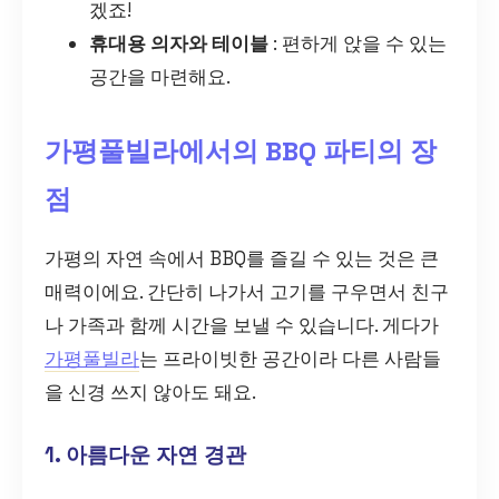
겠죠!
휴대용 의자와 테이블
: 편하게 앉을 수 있는
공간을 마련해요.
가평풀빌라에서의 BBQ 파티의 장
점
가평의 자연 속에서 BBQ를 즐길 수 있는 것은 큰
매력이에요. 간단히 나가서 고기를 구우면서 친구
나 가족과 함께 시간을 보낼 수 있습니다. 게다가
가평풀빌라
는 프라이빗한 공간이라 다른 사람들
을 신경 쓰지 않아도 돼요.
1. 아름다운 자연 경관