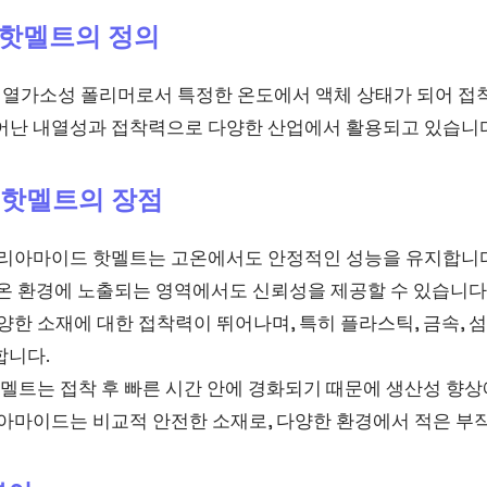
 핫멜트의 정의
열가소성 폴리머로서 특정한 온도에서 액체 상태가 되어 접착
뛰어난 내열성과 접착력으로 다양한 산업에서 활용되고 있습니
 핫멜트의 장점
리아마이드 핫멜트는 고온에서도 안정적인 성능을 유지합니다.
고온 환경에 노출되는 영역에서도 신뢰성을 제공할 수 있습니다
양한 소재에 대한 접착력이 뛰어나며, 특히 플라스틱, 금속, 섬
합니다.
멜트는 접착 후 빠른 시간 안에 경화되기 때문에 생산성 향상
아마이드는 비교적 안전한 소재로, 다양한 환경에서 적은 부