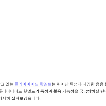
받고 있는
폴리아마이드 핫멜트
는 뛰어난 특성과 다양한 응용
 폴리아마이드 핫멜트의 특성과 활용 가능성을 궁금해하실 텐데
 자세히 살펴보겠습니다.