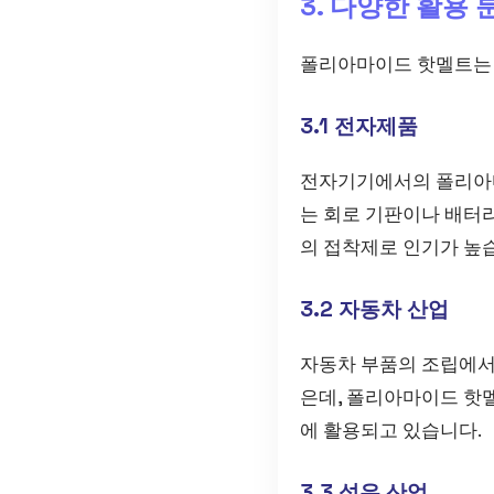
3. 다양한 활용 
폴리아마이드 핫멜트는 
3.1 전자제품
전자기기에서의 폴리아마
는 회로 기판이나 배터
의 접착제로 인기가 높
3.2 자동차 산업
자동차 부품의 조립에서
은데, 폴리아마이드 핫멜
에 활용되고 있습니다.
3.3 섬유 산업