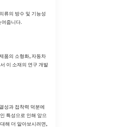
의류의 방수 및 기능성
높여줍니다.
제품의 소형화, 자동차
서 이 소재의 연구 개발
내열성과 접착력 덕분에
적인 특성으로 인해 앞으
 대해 더 알아보시려면,