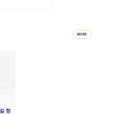
MORE
질 향