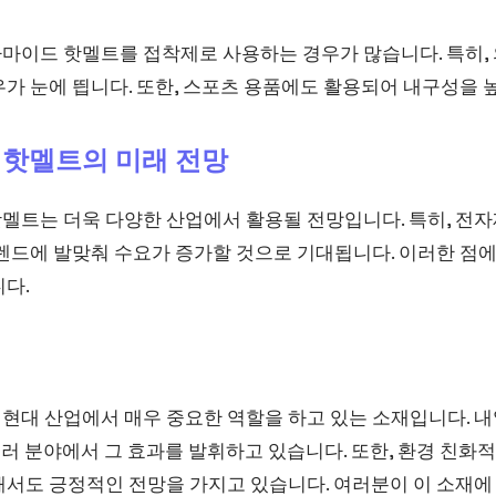
마이드 핫멜트를 접착제로 사용하는 경우가 많습니다. 특히, 
가 눈에 띕니다. 또한, 스포츠 용품에도 활용되어 내구성을 
 핫멜트의 미래 전망
멜트는 더욱 다양한 산업에서 활용될 전망입니다. 특히, 전자
렌드에 발맞춰 수요가 증가할 것으로 기대됩니다. 이러한 점에
다.
현대 산업에서 매우 중요한 역할을 하고 있는 소재입니다. 
 여러 분야에서 그 효과를 발휘하고 있습니다. 또한, 환경 친화
해서도 긍정적인 전망을 가지고 있습니다. 여러분이 이 소재에