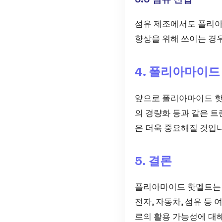
섬유 제조에서도 폴리아
향상을 위해 쓰이는 경우
4. 폴리아마이드
앞으로 폴리아마이드 핫
의 경량화 등과 같은 트
은 더욱 중요해질 것입니
5. 결론
폴리아마이드 핫멜트는 
전자, 자동차, 섬유 등
로의 활용 가능성에 대