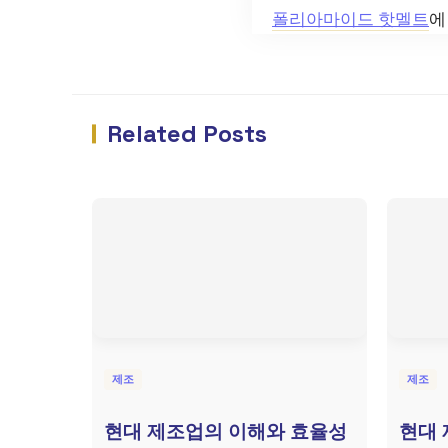
폴리아마이드 핫멜트
에
Related Posts
제조
제조
현대 제조업의 이해와 효율성
현대 