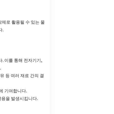
제로 활용될 수 있는 물
다.
 이를 통해 전자기기,
.
유 등 여러 재료 간의 결
에 기여합니다.
작용을 발생시킵니다.