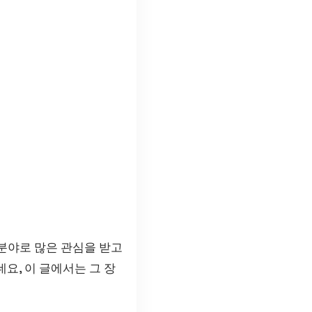
 분야로 많은 관심을 받고
요, 이 글에서는 그 장