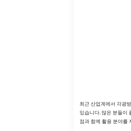
최근 산업계에서 각광
있습니다. 많은 분들이
점과 함께 활용 분야를