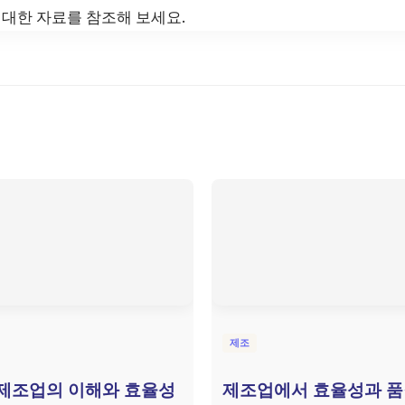
 대한 자료를 참조해 보세요.
제조
제조업의 이해와 효율성
제조업에서 효율성과 품