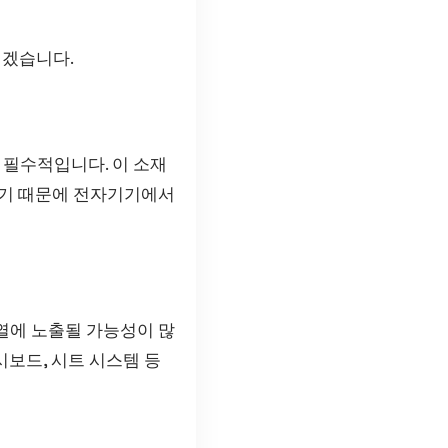
리겠습니다.
필수적입니다. 이 소재
나기 때문에 전자기기에서
열에 노출될 가능성이 많
시보드, 시트 시스템 등