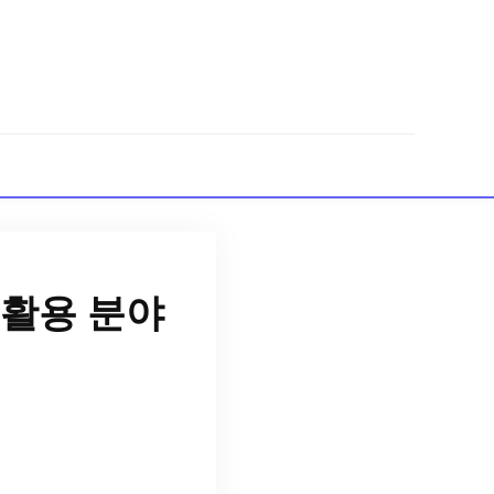
활용 분야