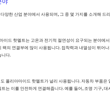
분야
다양한 산업 분야에서 사용되며, 그 중 몇 가지를 소개해 드
이드 핫멜트는 고온과 전기적 절연성이 요구되는 분야에서 
리 팩의 연결부에 많이 사용됩니다. 접착력과 내열성이 뛰어
습니다.
도 폴리아마이드 핫멜트가 널리 사용됩니다. 자동차 부품은 
트는 이를 안전하게 연결해줍니다. 예를 들어, 조명 기구, 대