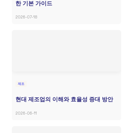
한 기본 가이드
2026-07-18
제조
현대 제조업의 이해와 효율성 증대 방안
2026-06-11