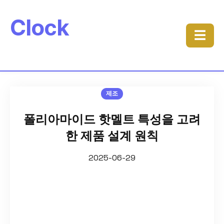
Clock
☰
제조
폴리아마이드 핫멜트 특성을 고려
한 제품 설계 원칙
2025-06-29