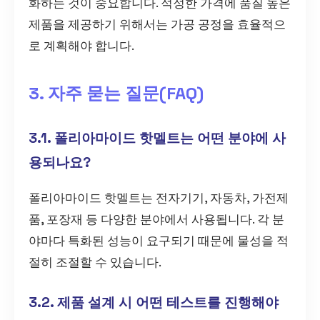
화하는 것이 중요합니다. 적정한 가격에 품질 높은
제품을 제공하기 위해서는 가공 공정을 효율적으
로 계획해야 합니다.
3. 자주 묻는 질문(FAQ)
3.1. 폴리아마이드 핫멜트는 어떤 분야에 사
용되나요?
폴리아마이드 핫멜트는 전자기기, 자동차, 가전제
품, 포장재 등 다양한 분야에서 사용됩니다. 각 분
야마다 특화된 성능이 요구되기 때문에 물성을 적
절히 조절할 수 있습니다.
3.2. 제품 설계 시 어떤 테스트를 진행해야