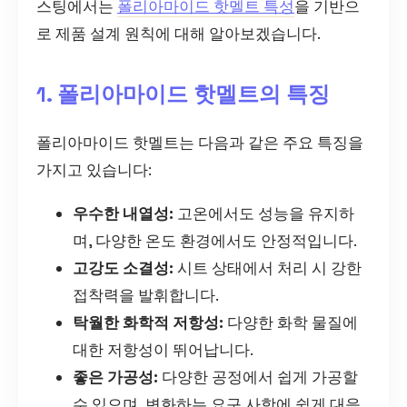
스팅에서는
폴리아마이드 핫멜트 특성
을 기반으
로 제품 설계 원칙에 대해 알아보겠습니다.
1. 폴리아마이드 핫멜트의 특징
폴리아마이드 핫멜트는 다음과 같은 주요 특징을
가지고 있습니다:
우수한 내열성:
고온에서도 성능을 유지하
며, 다양한 온도 환경에서도 안정적입니다.
고강도 소결성:
시트 상태에서 처리 시 강한
접착력을 발휘합니다.
탁월한 화학적 저항성:
다양한 화학 물질에
대한 저항성이 뛰어납니다.
좋은 가공성:
다양한 공정에서 쉽게 가공할
수 있으며, 변화하는 요구 사항에 쉽게 대응