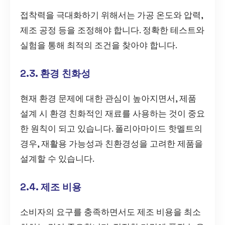
접착력을 극대화하기 위해서는 가공 온도와 압력,
제조 공정 등을 조정해야 합니다. 정확한 테스트와
실험을 통해 최적의 조건을 찾아야 합니다.
2.3. 환경 친화성
현재 환경 문제에 대한 관심이 높아지면서, 제품
설계 시 환경 친화적인 재료를 사용하는 것이 중요
한 원칙이 되고 있습니다. 폴리아마이드 핫멜트의
경우, 재활용 가능성과 친환경성을 고려한 제품을
설계할 수 있습니다.
2.4. 제조 비용
소비자의 요구를 충족하면서도 제조 비용을 최소