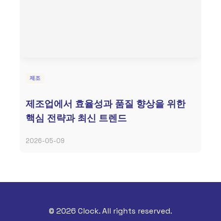
제조
제조업에서 효율성과 품질 향상을 위한
핵심 전략과 최신 트렌드
2026-05-09
© 2026 Clock. All rights reserved.