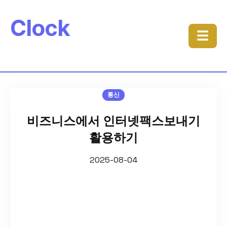
Clock
☰
통신
비즈니스에서 인터넷팩스보내기
활용하기
2025-08-04