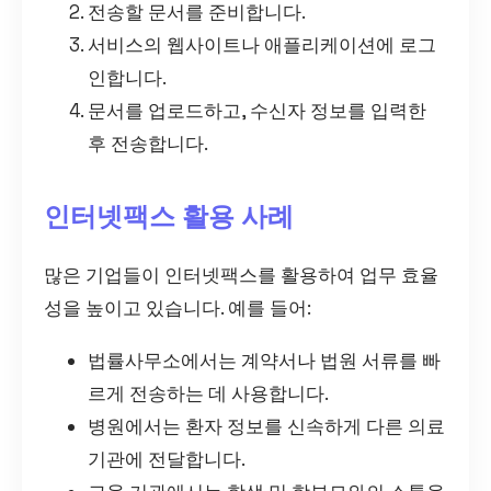
전송할 문서를 준비합니다.
서비스의 웹사이트나 애플리케이션에 로그
인합니다.
문서를 업로드하고, 수신자 정보를 입력한
후 전송합니다.
인터넷팩스 활용 사례
많은 기업들이 인터넷팩스를 활용하여 업무 효율
성을 높이고 있습니다. 예를 들어:
법률사무소에서는 계약서나 법원 서류를 빠
르게 전송하는 데 사용합니다.
병원에서는 환자 정보를 신속하게 다른 의료
기관에 전달합니다.