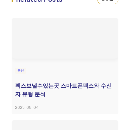
통신
팩스보낼수있는곳 스마트폰팩스와 수신
자 유형 분석
2025-08-04