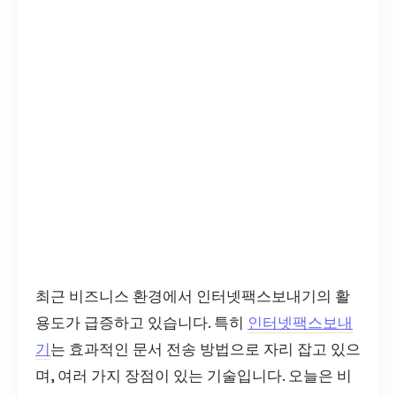
최근 비즈니스 환경에서 인터넷팩스보내기의 활
용도가 급증하고 있습니다. 특히
인터넷팩스보내
기
는 효과적인 문서 전송 방법으로 자리 잡고 있으
며, 여러 가지 장점이 있는 기술입니다. 오늘은 비