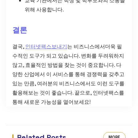
교육 기관에서는 학생 및 학부모와의 소통을
위해 사용합니다.
결론
결국,
인터넷팩스보내기
는 비즈니스에서더욱 필
수적인 도구가 되고 있습니다. 변화를 두려워하지
않고, 효율적인 방법을 찾는 것이 중요합니다. 다
양한 산업에서 이 서비스를 통해 경쟁력을 갖추고
있는 만큼, 여러분의 비즈니스에서도 이런 도구를
활용해보는 것이 좋습니다. 끝으로, 인터넷팩스를
통해 새로운 가능성을 열어보세요!
Related Posts
MORE