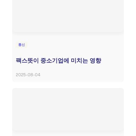
통신
팩스뜻이 중소기업에 미치는 영향
2025-08-04