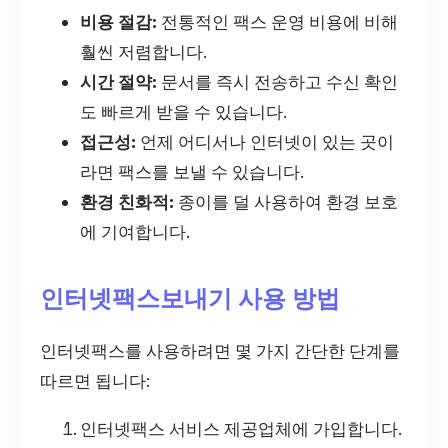
비용 절감:
전통적인 팩스 운영 비용에 비해
훨씬 저렴합니다.
시간 절약:
문서를 즉시 전송하고 수신 확인
도 빠르게 받을 수 있습니다.
접근성:
언제 어디서나 인터넷이 있는 곳이
라면 팩스를 보낼 수 있습니다.
환경 친화적:
종이를 덜 사용하여 환경 보호
에 기여합니다.
인터넷팩스보내기 사용 방법
인터넷팩스를 사용하려면 몇 가지 간단한 단계를
따르면 됩니다:
인터넷팩스 서비스 제공업체에 가입합니다.