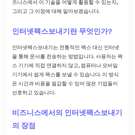
즈니스에서 이 기술을 어떻게 활용할 수 있는지,
그리고 그 이점에 대해 알아보겠습니다.
인터넷팩스보내기란 무엇인가?
인터넷팩스보내기는 전통적인 팩스 대신 인터넷
을 통해 문서를 전송하는 방법입니다. 사용자는 팩
스 기기에 직접 연결하지 않고, 컴퓨터나 모바일
기기에서 쉽게 팩스를 보낼 수 있습니다. 이 방식
은 시간과 비용을 절감할 수 있어 많은 기업들이
선호하고 있습니다.
비즈니스에서의 인터넷팩스보내기
의 장점