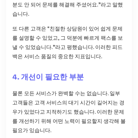
분도 안 되어 문제를 해결해 주셨어요.”라고 말했
습니다.
또 다른 고객은 “친절한 상담원이 있어 쉽게 문제
를 설명할 수 있었고, 그 덕분에 빠르게 팩스를 보
낼 수 있었습니다.”라고 평했습니다. 이러한 피드
백은 서비스 품질의 중요한 지표입니다.
4. 개선이 필요한 부분
물론 모든 서비스가 완벽할 수는 없습니다. 일부
고객들은 고객 서비스의 대기 시간이 길어지는 경
우가 있었다고 지적하기도 했습니다. 이러한 문제
를 개선하기 위해 어떤 노력이 필요할지 생각해 볼
필요가 있습니다.