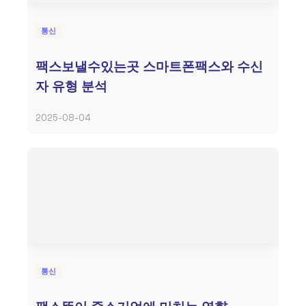
통신
팩스보낼수있는곳 스마트폰팩스와 수신
자 유형 분석
2025-08-04
통신