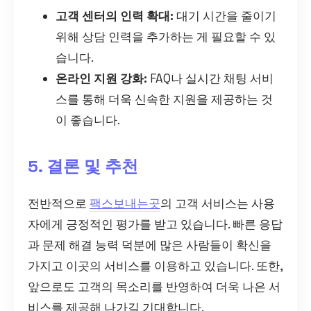
고객 센터의 인력 확대:
대기 시간을 줄이기
위해 상담 인력을 추가하는 게 필요할 수 있
습니다.
온라인 지원 강화:
FAQ나 실시간 채팅 서비
스를 통해 더욱 신속한 지원을 제공하는 것
이 좋습니다.
5. 결론 및 추천
전반적으로
팩스보내는곳
의 고객 서비스는 사용
자에게 긍정적인 평가를 받고 있습니다. 빠른 응답
과 문제 해결 능력 덕분에 많은 사람들이 확신을
가지고 이곳의 서비스를 이용하고 있습니다. 또한,
앞으로도 고객의 목소리를 반영하여 더욱 나은 서
비스를 제공해 나가길 기대합니다.