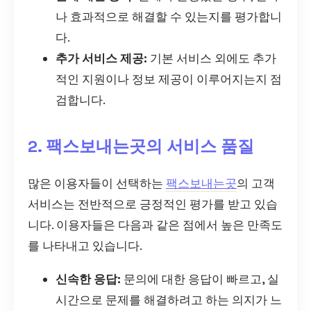
나 효과적으로 해결할 수 있는지를 평가합니
다.
추가 서비스 제공:
기본 서비스 외에도 추가
적인 지원이나 정보 제공이 이루어지는지 점
검합니다.
2. 팩스보내는곳의 서비스 품질
많은 이용자들이 선택하는
팩스보내는곳
의 고객
서비스는 전반적으로 긍정적인 평가를 받고 있습
니다. 이용자들은 다음과 같은 점에서 높은 만족도
를 나타내고 있습니다.
신속한 응답:
문의에 대한 응답이 빠르고, 실
시간으로 문제를 해결하려고 하는 의지가 느