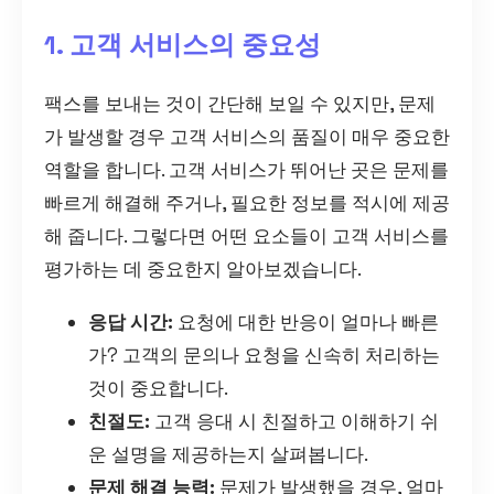
1. 고객 서비스의 중요성
팩스를 보내는 것이 간단해 보일 수 있지만, 문제
가 발생할 경우 고객 서비스의 품질이 매우 중요한
역할을 합니다. 고객 서비스가 뛰어난 곳은 문제를
빠르게 해결해 주거나, 필요한 정보를 적시에 제공
해 줍니다. 그렇다면 어떤 요소들이 고객 서비스를
평가하는 데 중요한지 알아보겠습니다.
응답 시간:
요청에 대한 반응이 얼마나 빠른
가? 고객의 문의나 요청을 신속히 처리하는
것이 중요합니다.
친절도:
고객 응대 시 친절하고 이해하기 쉬
운 설명을 제공하는지 살펴봅니다.
문제 해결 능력:
문제가 발생했을 경우, 얼마