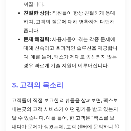
껴집니다.
친절한 상담:
직원들이 항상 친절하게 응대
하며, 고객의 질문에 대해 명확하게 대답해
줍니다.
문제 해결력:
사용자들이 겪는 각종 문제에
대해 신속하고 효과적인 솔루션을 제공합니
다. 예를 들어, 팩스가 제대로 송신되지 않는
경우 빠르게 기술 지원이 이루어집니다.
3. 고객의 목소리
고객들이 직접 보고한 리뷰들을 살펴보면, 팩스보
내는곳의 고객 서비스가 어떤 평가를 받고 있는지
알 수 있습니다. 예를 들어, 한 고객은 “팩스를 보
내다가 문제가 생겼는데, 고객 센터에 문의하니 10