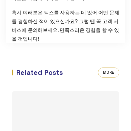
혹시 여러분은 팩스를 사용하는 데 있어 어떤 문제
를 경험하신 적이 있으신가요? 그럴 땐 꼭 고객 서
비스에 문의해보세요. 만족스러운 경험을 할 수 있
을 것입니다!
Related Posts
MORE