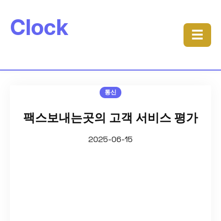
Clock
☰
통신
팩스보내는곳의 고객 서비스 평가
2025-06-15