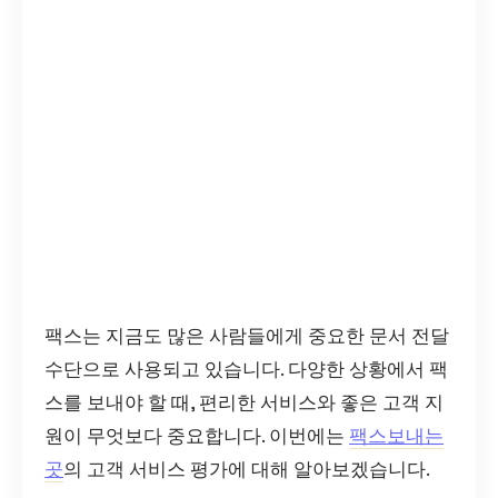
팩스는 지금도 많은 사람들에게 중요한 문서 전달
수단으로 사용되고 있습니다. 다양한 상황에서 팩
스를 보내야 할 때, 편리한 서비스와 좋은 고객 지
원이 무엇보다 중요합니다. 이번에는
팩스보내는
곳
의 고객 서비스 평가에 대해 알아보겠습니다.