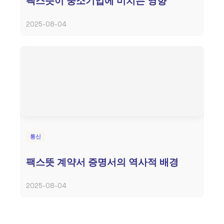
팩스뜻이 중소기업에 미치는 영향
2025-08-04
통신
팩스뜻 계약서 증명서의 역사적 배경
2025-08-04