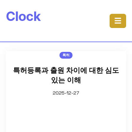
Clock
☰
특허
특허등록과 출원 차이에 대한 심도
있는 이해
2025-12-27