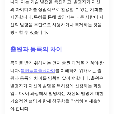
니다. 이는 기술 발전을 촉진하고, 발명자가 자신
의 아이디어를 상업적으로 활용할 수 있는 기회를
제공합니다. 특허를 통해 발명자는 다른 사람이 자
신의 발명을 무단으로 사용하거나 복제하는 것을
방지할 수 있습니다.
출원과 등록의 차이
특허를 받기 위해서는 먼저 출원 과정을 거쳐야 합
니다.
특허등록출원차이
를 이해하기 위해서는 출
원과 등록의 차이를 명확히 알아야 합니다. 출원은
발명자가 자신의 발명을 특허청에 신청하는 과정
입니다. 이 과정에서 발명자는 자신의 발명에 대한
기술적인 설명과 함께 청구항을 작성하여 제출해
야 합니다.