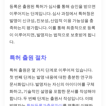
등록은 출원된 특허가 심사를 통해 승인을 받으면
이루어지는 단계입니다. 심사 과정에서 특허청은
발명이 신규성, 진보성, 산업적 이용 가능성을 충
족하는지 평가합니다. 이를 통해 최종적으로 등록
이 이루어지면, 발명자는 법적으로 보호받게 됩니
다.
특허 출원 절차
특허 출원은 몇 가지 단계로 이루어져 있습니다.
첫 번째 단계는 발명 내용에 대한 충분한 연구와
문서화입니다. 발명자는 자신의 아이디어를 구체
화하고, 기술적인 설명을 포함한 문서를 작성해야
합니다. 두 번째 단계는 출원서 작성입니다. 이때
발명자는
특허등록과출원차이
를 명확히 이해하