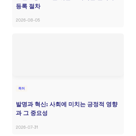
등록 절차
2026-08-05
특허
발명과 혁신: 사회에 미치는 긍정적 영향
과 그 중요성
2026-07-31