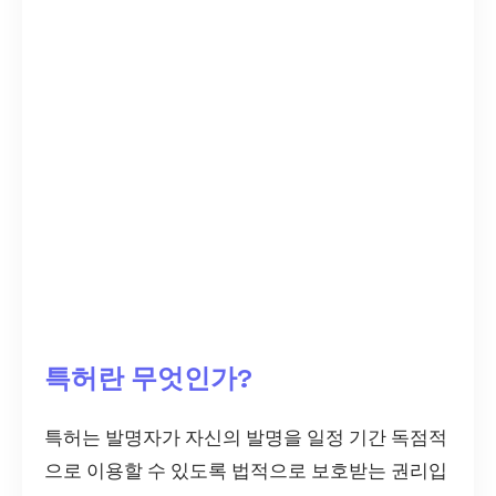
특허란 무엇인가?
특허는 발명자가 자신의 발명을 일정 기간 독점적
으로 이용할 수 있도록 법적으로 보호받는 권리입