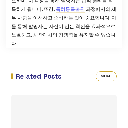
요하며, 이 과정을 통해 발명자는 법적 권리를 획
득하게 됩니다. 또한,
특허등록출원
과정에서의 세
부 사항을 이해하고 준비하는 것이 중요합니다. 이
를 통해 발명자는 자신이 만든 혁신을 효과적으로
보호하고, 시장에서의 경쟁력을 유지할 수 있습니
다.
Related Posts
MORE