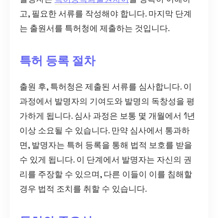
고, 필요한 서류를 작성해야 합니다. 마지막 단계
는 출원서를 특허청에 제출하는 것입니다.
특허 등록 절차
출원 후, 특허청은 제출된 서류를 심사합니다. 이
과정에서 발명자의 기여도와 발명의 독창성을 평
가하게 됩니다. 심사 과정은 보통 몇 개월에서 1년
이상 소요될 수 있습니다. 만약 심사에서 통과하
면, 발명자는 특허 등록을 통해 법적 보호를 받을
수 있게 됩니다. 이 단계에서 발명자는 자신의 권
리를 주장할 수 있으며, 다른 이들이 이를 침해할
경우 법적 조치를 취할 수 있습니다.