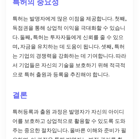
특허의 중요성
특허는 발명자에게 많은 이점을 제공합니다. 첫째,
독점권을 통해 상업적 이익을 극대화할 수 있습니
다. 둘째, 특허는 투자자들에게 신뢰를 줄 수 있으
며, 자금을 유치하는 데 도움이 됩니다. 셋째, 특허
는 기업의 경쟁력을 강화하는 데 기여합니다. 따라
서 기업들은 자신의 기술을 보호하기 위해 적극적
으로 특허 출원과 등록을 추진해야 합니다.
결론
특허등록과 출원 과정은 발명자가 자신의 아이디
어를 보호하고 상업적으로 활용할 수 있도록 도와
주는 중요한 절차입니다. 올바른 이해와 준비가 필