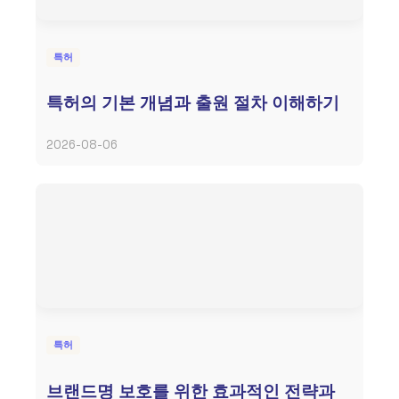
특허
특허의 기본 개념과 출원 절차 이해하기
2026-08-06
특허
브랜드명 보호를 위한 효과적인 전략과