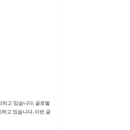
욱 부각되고 있습니다. 글로벌
비하고 있습니다. 이번 글