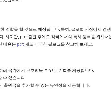
요한 역할을 할 것으로 예상됩니다. 특히, 글로벌 시장에서 
다. 하지만, pct 출원 후에도 각국에서의 특허 등록을 위해
세한 내용은
pct
제도에 대한 블로그를 참고해 보세요.
여러 국가에서 보호받을 수 있는 기회를 제공합니다.
 수 있습니다.
지 출원국을 추가할 수 있는 유연성을 제공합니다.