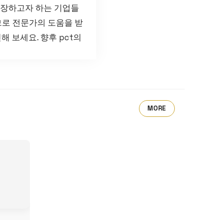
 확장하고자 하는 기업들
므로 전문가의 도움을 받
 보세요. 향후 pct의
MORE