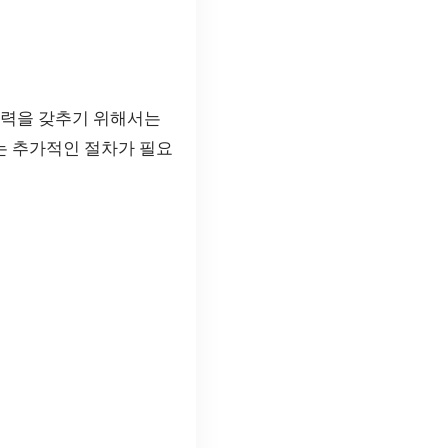
경쟁력을 갖추기 위해서는
서는 추가적인 절차가 필요