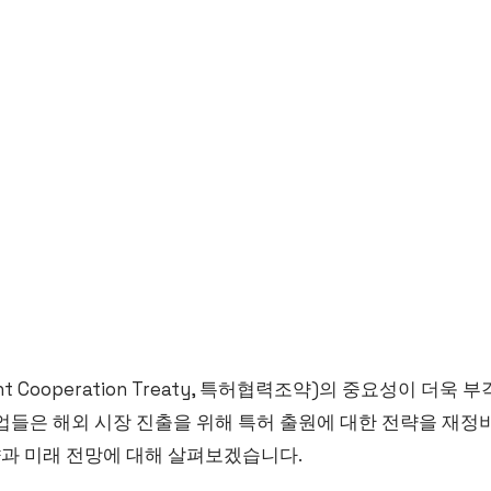
ent Cooperation Treaty, 특허협력조약)의 중요성이 더
업들은 해외 시장 진출을 위해 특허 출원에 대한 전략을 재정
향과 미래 전망에 대해 살펴보겠습니다.