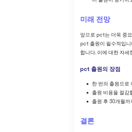
미래 전망
앞으로 pct는 더욱 중
pct 출원이 필수적입니
합니다. 이에 대한 자
pct 출원의 장점
한 번의 출원으로 
출원 비용을 절감할
출원 후 30개월까
결론