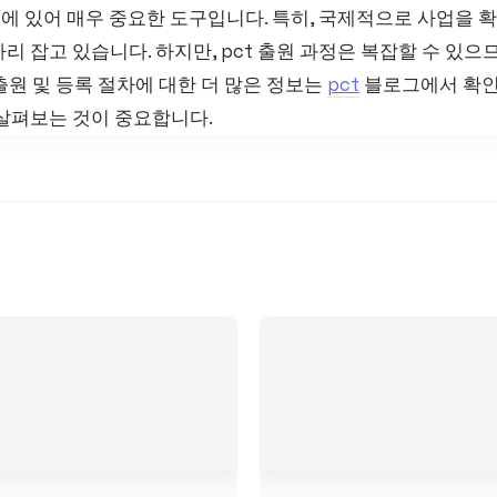
원에 있어 매우 중요한 도구입니다. 특히, 국제적으로 사업을
리 잡고 있습니다. 하지만, pct 출원 과정은 복잡할 수 있으
 출원 및 등록 절차에 대한 더 많은 정보는
pct
블로그에서 확인해
 살펴보는 것이 중요합니다.