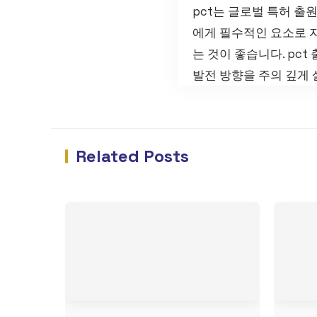
pct는 글로벌 특허 출
에게 필수적인 요소로 자
는 것이 좋습니다. pct
발전 방향을 주의 깊게
Related Posts