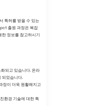
서 특허를 받을 수 있는
pct 출원 과정은 복잡
대한 정보를 참고하시기
소화되고 있습니다. 온라
게 되었습니다.
사 과정이 더욱 원활해지고
 친환경 기술에 대한 특