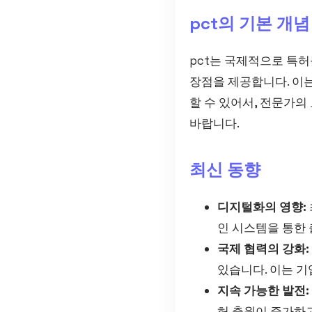
pct의 기본 개념
pct는 국제적으로 특허
장점을 제공합니다. 이는
할 수 있어서, 전문가의
바랍니다.
최신 동향
디지털화의 영향:
인 시스템을 통한
국제 협력의 강화:
있습니다. 이는 
지속 가능한 발전:
허 출원이 증가하