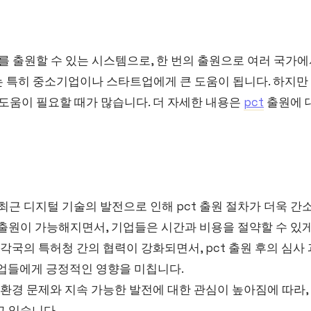
를 출원할 수 있는 시스템으로, 한 번의 출원으로 여러 국가에
 특히 중소기업이나 스타트업에게 큰 도움이 됩니다. 하지만 
 도움이 필요할 때가 많습니다. 더 자세한 내용은
pct
출원에 
최근 디지털 기술의 발전으로 인해 pct 출원 절차가 더욱 간
 출원이 가능해지면서, 기업들은 시간과 비용을 절약할 수 있
각국의 특허청 간의 협력이 강화되면서, pct 출원 후의 심
기업들에게 긍정적인 영향을 미칩니다.
환경 문제와 지속 가능한 발전에 대한 관심이 높아짐에 따라,
고 있습니다.