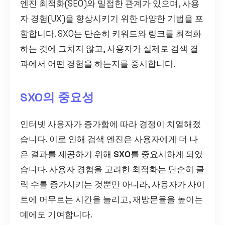
엔진 최적화(SEO)와 밀접한 관계가 있으며, 사용
자 경험(UX)을 향상시키기 위한 다양한 기법을 포
함합니다. SXO는 단순히 키워드와 링크를 최적화
하는 것에 그치지 않고, 사용자가 실제로 검색 결
과에서 어떤 경험을 하는지를 중시합니다.
SXO의 중요성
인터넷 사용자가 증가함에 따라 경쟁이 치열해졌
습니다. 이로 인해 검색 엔진은 사용자에게 더 나
은 결과를 제공하기 위해
SXO
를 중요시하게 되었
습니다. 사용자 경험을 고려한 최적화는 단순히 클
릭 수를 증가시키는 것뿐만 아니라, 사용자가 사이
트에 머무르는 시간을 늘리고, 재방문율을 높이는
데에도 기여합니다.