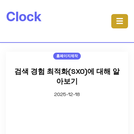
Clock
☰
홈페이지제작
검색 경험 최적화(SXO)에 대해 알
아보기
2025-12-18