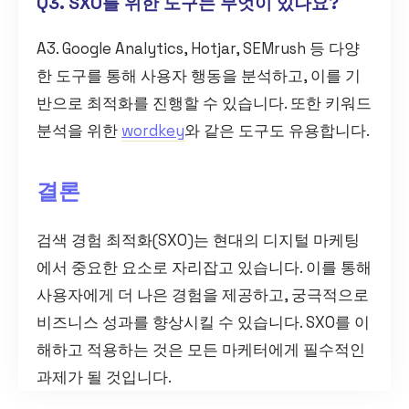
Q3. SXO를 위한 도구는 무엇이 있나요?
A3. Google Analytics, Hotjar, SEMrush 등 다양
한 도구를 통해 사용자 행동을 분석하고, 이를 기
반으로 최적화를 진행할 수 있습니다. 또한 키워드
분석을 위한
wordkey
와 같은 도구도 유용합니다.
결론
검색 경험 최적화(SXO)는 현대의 디지털 마케팅
에서 중요한 요소로 자리잡고 있습니다. 이를 통해
사용자에게 더 나은 경험을 제공하고, 궁극적으로
비즈니스 성과를 향상시킬 수 있습니다. SXO를 이
해하고 적용하는 것은 모든 마케터에게 필수적인
과제가 될 것입니다.