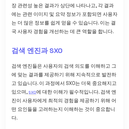
장 관련성 높은 결과가 상단에 나타나고, 각 결과
에는 관련 이미지 및 요약 정보가 포함되면 사용자
는 더 많은 정보를 쉽게 얻을 수 있습니다. 이는 결
국 사용자 경험을 개선하는 데 큰 역할을 합니다.
검색 엔진과 SXO
검색 엔진들은 사용자의 검색 의도를 이해하고 그
에 맞는 결과를 제공하기 위해 지속적으로 발전하
고 있습니다. 이 과정에서 SXO는 더욱 중요해지고
있으며,
sxo
에 대한 이해가 필수적입니다. 검색 엔
진이 사용자에게 최적의 경험을 제공하기 위해 어
떤 요인들을 고려하는지 이해하는 것이 중요합니
다.