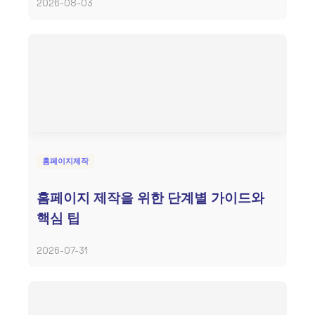
2026-08-03
홈페이지제작
홈페이지 제작을 위한 단계별 가이드와
핵심 팁
2026-07-31