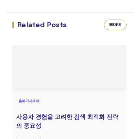
Related Posts
MORE
홈페이지제작
사용자 경험을 고려한 검색 최적화 전략
의 중요성