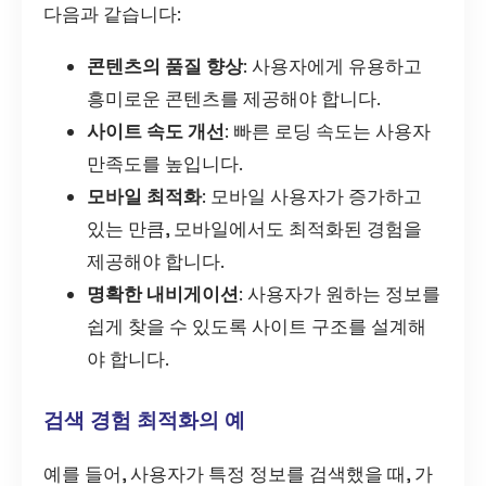
다음과 같습니다:
콘텐츠의 품질 향상
: 사용자에게 유용하고
흥미로운 콘텐츠를 제공해야 합니다.
사이트 속도 개선
: 빠른 로딩 속도는 사용자
만족도를 높입니다.
모바일 최적화
: 모바일 사용자가 증가하고
있는 만큼, 모바일에서도 최적화된 경험을
제공해야 합니다.
명확한 내비게이션
: 사용자가 원하는 정보를
쉽게 찾을 수 있도록 사이트 구조를 설계해
야 합니다.
검색 경험 최적화의 예
예를 들어, 사용자가 특정 정보를 검색했을 때, 가