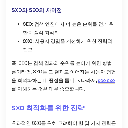
SXO와 SEO의 차이점
SEO
: 검색 엔진에서 더 높은 순위를 얻기 위
한 기술적 최적화
SXO
: 사용자 경험을 개선하기 위한 전략적
접근
즉, SEO는 검색 결과의 순위를 높이기 위한 방법
론이라면, SXO는 그 결과로 이어지는 사용자 경험
을 최적화하는 데 중점을 둡니다. 따라서,
seo sxo
를 이해하는 것은 매우 중요합니다.
SXO 최적화를 위한 전략
효과적인 SXO를 위해 고려해야 할 몇 가지 전략은