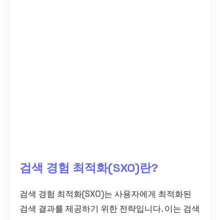
검색 경험 최적화(SXO)란?
검색 경험 최적화(SXO)는 사용자에게 최적화된
검색 결과를 제공하기 위한 전략입니다. 이는 검색