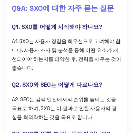
Q&A: SXO에 대한 자주 묻는 질문
Q1. SXO를 어떻게 시작해야 하나요?
A1. SXO는 사용자 경험을 최우선으로 고려해야 합
니다. 사용자 조사 및 분석을 통해 어떤 요소가 개
선되어야 하는지를 파악한 후, 전략을 세우는 것이
좋습니다.
Q2. SXO와 SEO는 어떻게 다르나요?
A2. SEO는 검색 엔진에서의 순위를 높이는 것을
목표로 하며, SXO는 이 결과로 인한 사용자의 경
험을 최적화하는 것을 목표로 합니다.