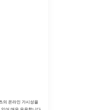
텐츠의 온라인 가시성을
 있어 매우 유용합니다.