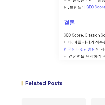
면, 브랜드의
GEO Scor
결론
GEO Score, Citat
니다. 이들 각각의 점
한국인터넷진흥원
의 
서 경쟁력을 유지하기 
Related Posts