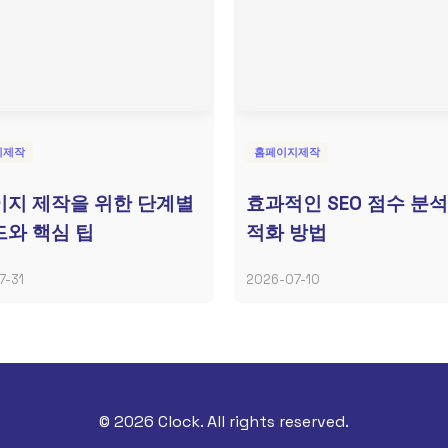
지제작
홈페이지제작
지 제작을 위한 단계별
효과적인 SEO 점수 분석
와 핵심 팁
적화 방법
7-31
2026-07-10
© 2026 Clock. All rights reserved.