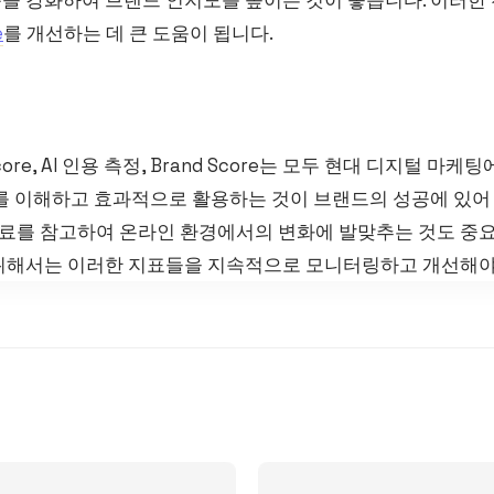
e
를 개선하는 데 큰 도움이 됩니다.
ion Score, AI 인용 측정, Brand Score는 모두 현대 디지털
수를 이해하고 효과적으로 활용하는 것이 브랜드의 성공에 있어
자료를 참고하여 온라인 환경에서의 변화에 발맞추는 것도 중요
위해서는 이러한 지표들을 지속적으로 모니터링하고 개선해야