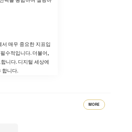
 마케팅에서 매우 중요한 지표입
 필수적입니다. 더불어,
합니다. 디지털 세상에
 합니다.
MORE