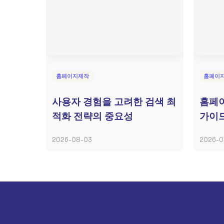
홈페이지제작
홈페이
사용자 경험을 고려한 검색 최
홈페이
적화 전략의 중요성
가이드
2026-08-03
2026-0