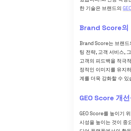
한 기술은 브랜드의
GEO
Brand Score
Brand Score는 
팅 전략, 고객 서비스, 
고객의 피드백을 적극적
정적인 이미지를 유지하는
계를 더욱 강화할 수 있
GEO Score 개
GEO Score를 높이기
시성을 높이는 것이 중요
디어 플랫폼에서의 활동