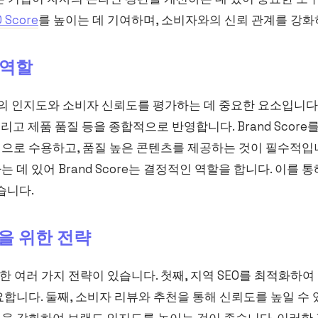
 Score
를 높이는 데 기여하며, 소비자와의 신뢰 관계를 강화
의 역할
브랜드의 인지도와 소비자 신뢰도를 평가하는 데 중요한 요소입니다
그리고 제품 품질 등을 종합적으로 반영합니다. Brand Sco
으로 수용하고, 품질 높은 콘텐츠를 제공하는 것이 필수적입니
 데 있어 Brand Score는 결정적인 역할을 합니다. 이를 
습니다.
선을 위한 전략
 위한 여러 가지 전략이 있습니다. 첫째, 지역 SEO를 최적화하
합니다. 둘째, 소비자 리뷰와 추천을 통해 신뢰도를 높일 수 있
을 강화하여 브랜드 인지도를 높이는 것이 좋습니다. 이러한