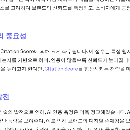
한 요소를 고려하여 브랜드의 신뢰도를 측정하고, 소비자에게 
re의 중요성
tation Score에 의해 크게 좌우됩니다. 이 점수는 특정
되는지를 기반으로 하며, 인용이 많을수록 신뢰도가 높아집니다
을 높이고자 한다면,
Citation Score
를 향상시키는 전략을 
발전
기술의 발전으로 인해, AI 인용 측정은 더욱 정교해졌습니다. 
어난 능력을 보여주며, 이로 인해 브랜드의 디지털 존재감을 
정은 기업이 자사의 온라인 평판을 개선하는 데 있어 중요한 도