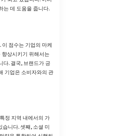
하는 데 도움을 줍니다.
. 이 점수는 기업의 마케
re를 향상시키기 위해서는
다. 결국, 브랜드가 긍
통해 기업은 소비자와의 관
여 특정 지역 내에서의 가
습니다. 셋째, 소셜 미
 전략을 통합하여 실행하