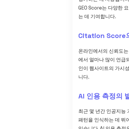
GEO Score는 다양
는 데 기여합니다.
Citation Sco
온라인에서의 신뢰도는 Ci
에서 얼마나 많이 언급
인이 웹사이트의 가시성
니다.
AI 인용 측정의 
최근 몇 년간 인공지능 
패턴을 인식하는 데 뛰
있습니다. AI 인용 측