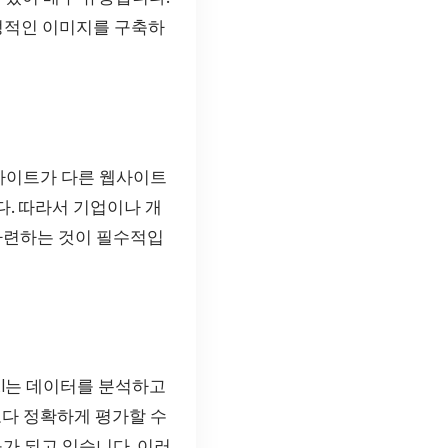
긍정적인 이미지를 구축하
 웹사이트가 다른 웹사이트
. 따라서 기업이나 개
마련하는 것이 필수적입
AI는 데이터를 분석하고
보다 정확하게 평가할 수
구가 되고 있습니다. 이러