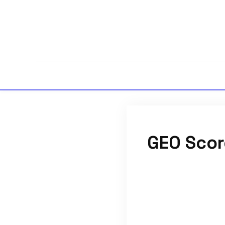
GEO Sc