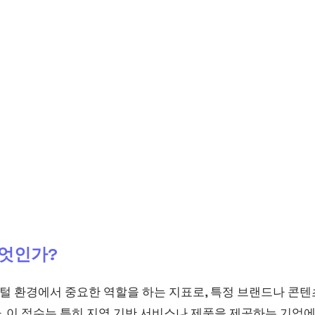
 무엇인가?
 디지털 환경에서 중요한 역할을 하는 지표로, 특정 브랜드나 콘
 이 점수는 특히 지역 기반 서비스나 제품을 제공하는 기업에