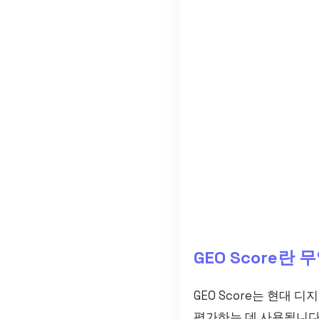
GEO Score란
GEO Score는 현대
평가하는 데 사용됩니다.