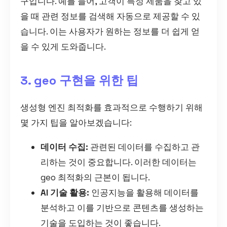
구입니다. 예를 들어, 고객이 특정 제품을 찾고 있
을 때 관련 정보를 검색해 자동으로 제공할 수 있
습니다. 이는 사용자가 원하는 정보를 더 쉽게 얻
을 수 있게 도와줍니다.
3. geo 구현을 위한 팁
생성형 엔진 최적화를 효과적으로 수행하기 위해
몇 가지 팁을 알아보겠습니다:
데이터 수집:
관련된 데이터를 수집하고 관
리하는 것이 중요합니다. 이러한 데이터는
geo 최적화의 근본이 됩니다.
AI 기술 활용:
인공지능을 활용해 데이터를
분석하고 이를 기반으로 콘텐츠를 생성하는
기술을 도입하는 것이 좋습니다.