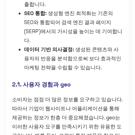
출합니다.
SEO 통합:
생성형 엔진 최적화는 기존의
SEO와 통합되어 검색 엔진 결과 페이지
(SERP)에서의 가시성을 높이는 데 기여합니
다.
데이터 기반 의사결정:
생성된 콘텐츠와 사
용자의 반응을 분석함으로써 보다 효과적인
마케팅 전략을 수립할 수 있습니다.
2.1. 사용자 경험과 geo
소비자는 점점 더 많은 정보를 요구하고 있습니다.
따라서 기업이 웹사이트나 어플리케이션을 통해
제공하는 정보가 한층 더 중요해졌습니다. geo는
이러한 사용자 요구를 만족시키기 위한 유용한 도