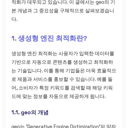
적화가 대두되고 있습니다. 이 글에서는 geo의 기
본 개념과 그 중요성을 구체적으로 살펴보겠습니
다.
1. 생성형 엔진 최적화란?
생성형 엔진 최적화는 사용자가 입력한 데이터를
기반으로 자동으로 콘텐츠를 생성하고 최적화하
는 기술입니다. 이를 통해 기업들은 더욱 효율적으
로 제품과 서비스를 홍보할 수 있습니다. 예를 들
어, 소비자가 특정 키워드를 검색할 때 해당 키워
드에 맞는 정보를 자동으로 제공하게 됩니다.
1.1. geo의 개념
geo는 'Generative Engine Optimization'의 약자