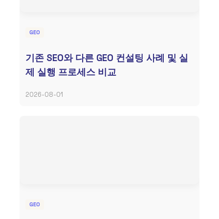
GEO
기존 SEO와 다른 GEO 컨설팅 사례 및 실
제 실행 프로세스 비교
2026-08-01
GEO