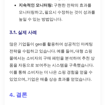
지속적인 모니터링:
구현한 전략의 효과를
모니터링하고, 필요시 수정하는 것이 성과를
높일 수 있는 방법입니다.
3.1. 실제 사례
많은 기업들이 geo를 활용하여 성공적인 마케팅
전략을 수립하고 있습니다. 예를 들어, 대형 쇼핑
몰에서는 소비자의 구매 패턴을 분석하여 추천 상
품을 자동으로 보여주는 시스템을 구축했습니다.
이를 통해 소비자는 더 나은 쇼핑 경험을 얻을 수
있었으며, 기업은 매출 상승 효과를 얻었습니다.
4. 결론