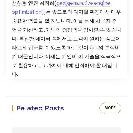
생성형 엔진 최적화(
geo(genarative engine
optimization)
)는 앞으로의 디지털 환경에서 매우
중요한 역할을 할 것입니다. 이를 통해 사용자 경
험을 개선하고, 기업의 경쟁력을 강화할 수 있습니
다. 복잡한 데이터 속에서도 고객이 원하는 정보에
빠르게 접근할 수 있도록 하는 것이 geo의 본질이
기 때문입니다. 이제는 기업이 이 기술을 적극적으
로 활용하고, 그 가치에 대해 인식해야 할 때입니
다.
Related Posts
MORE