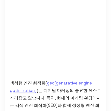
생성형 엔진 최적화(
geo(genarative engine
optimization)
)는 디지털 마케팅의 중요한 요소로
자리잡고 있습니다. 특히, 현대의 마케팅 환경에서
는 검색 엔진 최적화(SEO)와 함께 생성형 엔진 최