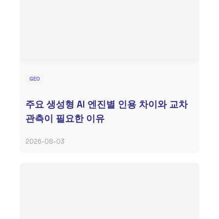
GEO
주요 생성형 AI 엔진별 인용 차이와 교차
관측이 필요한 이유
2026-08-03