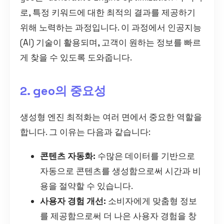
로, 특정 키워드에 대한 최적의 결과를 제공하기
위해 노력하는 과정입니다. 이 과정에서 인공지능
(AI) 기술이 활용되며, 고객이 원하는 정보를 빠르
게 찾을 수 있도록 도와줍니다.
2. geo의 중요성
생성형 엔진 최적화는 여러 면에서 중요한 역할을
합니다. 그 이유는 다음과 같습니다:
콘텐츠 자동화:
수많은 데이터를 기반으로
자동으로 콘텐츠를 생성함으로써 시간과 비
용을 절약할 수 있습니다.
사용자 경험 개선:
소비자에게 맞춤형 정보
를 제공함으로써 더 나은 사용자 경험을 창