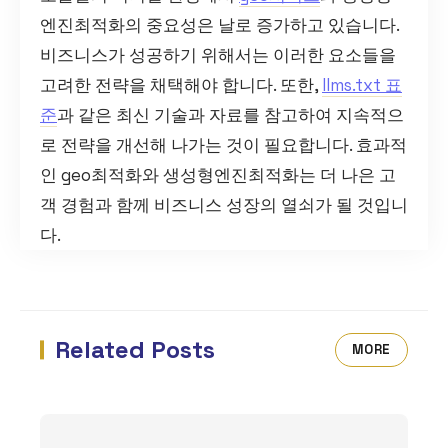
엔진최적화의 중요성은 날로 증가하고 있습니다.
비즈니스가 성공하기 위해서는 이러한 요소들을
고려한 전략을 채택해야 합니다. 또한,
llms.txt 표
준
과 같은 최신 기술과 자료를 참고하여 지속적으
로 전략을 개선해 나가는 것이 필요합니다. 효과적
인 geo최적화와 생성형엔진최적화는 더 나은 고
객 경험과 함께 비즈니스 성장의 열쇠가 될 것입니
다.
Related Posts
MORE