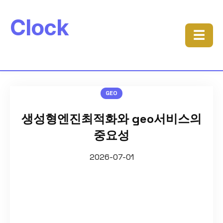
Clock
☰
GEO
생성형엔진최적화와 geo서비스의
중요성
2026-07-01