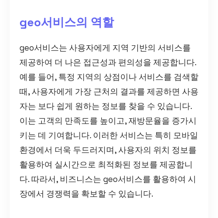
geo서비스의 역할
geo서비스는 사용자에게 지역 기반의 서비스를
제공하여 더 나은 접근성과 편의성을 제공합니다.
예를 들어, 특정 지역의 상점이나 서비스를 검색할
때, 사용자에게 가장 근처의 결과를 제공하면 사용
자는 보다 쉽게 원하는 정보를 찾을 수 있습니다.
이는 고객의 만족도를 높이고, 재방문율을 증가시
키는 데 기여합니다. 이러한 서비스는 특히 모바일
환경에서 더욱 두드러지며, 사용자의 위치 정보를
활용하여 실시간으로 최적화된 정보를 제공합니
다. 따라서, 비즈니스는 geo서비스를 활용하여 시
장에서 경쟁력을 확보할 수 있습니다.