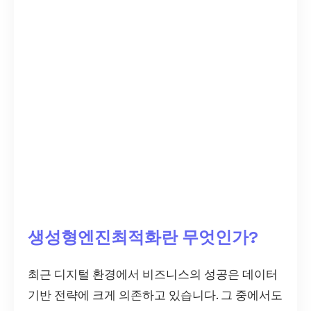
생성형엔진최적화란 무엇인가?
최근 디지털 환경에서 비즈니스의 성공은 데이터
기반 전략에 크게 의존하고 있습니다. 그 중에서도