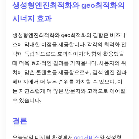
생성형엔진최적화와 geo최적화의
시너지 효과
생성형엔진최적화와 geo최적화의 결합은 비즈니
스에 막대한 이점을 제공합니다. 각각의 최적화 전
략이 독립적으로도 효과적이지만, 함께 활용했을
때 더욱 효과적인 결과를 가져옵니다. 사용자의 위
치에 맞춘 콘텐츠를 제공함으로써, 검색 엔진 결과
페이지에서 더 높은 순위를 차지할 수 있으며, 이
는 자연스럽게 더 많은 방문자와 고객으로 이어질
수 있습니다.
결론
오늘날의 디지털 환경에서
geo서비스
와 생성형