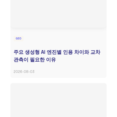
GEO
주요 생성형 AI 엔진별 인용 차이와 교차
관측이 필요한 이유
2026-08-03