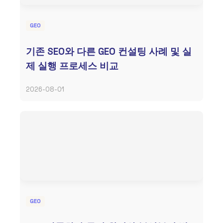
GEO
기존 SEO와 다른 GEO 컨설팅 사례 및 실
제 실행 프로세스 비교
2026-08-01
GEO