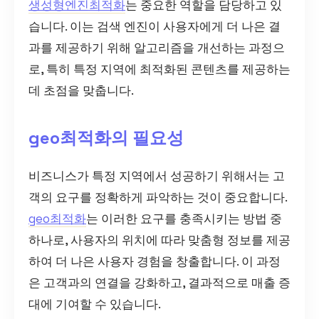
생성형엔진최적화
는 중요한 역할을 담당하고 있
습니다. 이는 검색 엔진이 사용자에게 더 나은 결
과를 제공하기 위해 알고리즘을 개선하는 과정으
로, 특히 특정 지역에 최적화된 콘텐츠를 제공하는
데 초점을 맞춥니다.
geo최적화의 필요성
비즈니스가 특정 지역에서 성공하기 위해서는 고
객의 요구를 정확하게 파악하는 것이 중요합니다.
geo최적화
는 이러한 요구를 충족시키는 방법 중
하나로, 사용자의 위치에 따라 맞춤형 정보를 제공
하여 더 나은 사용자 경험을 창출합니다. 이 과정
은 고객과의 연결을 강화하고, 결과적으로 매출 증
대에 기여할 수 있습니다.