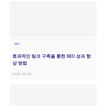
SEO
효과적인 링크 구축을 통한 SEO 성과 향
상 방법
2026-08-06