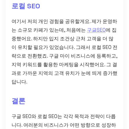
로컬 SEO
여기서 저의 개인 경험을 공유할게요. 제가 운영하
는 소규모 카페가 있는데, 처음에는
구글SEO
에 집
중했어요. 하지만 입지 조건상 근처 고객을 더 많
이 유치할 필요가 있었습니다. 그래서 로컬 SEO 전
략으로 전환했죠. 구글 마이 비즈니스에 등록하고,
지역 키워드를 활용한 마케팅을 시작했어요. 그 결
과로 가까운 지역의 고객 유치가 눈에 띄게 증가했
답니다.
결론
구글 SEO와 로컬 SEO는 각각 목적과 전략이 다릅
니다. 여러분의 비즈니스가 어떤 방향으로 성장하