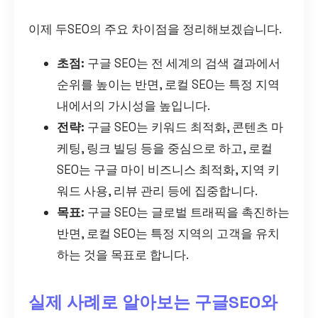
이제 두SEO의 주요 차이점을 정리해보겠습니다.
초점:
구글 SEO는 전 세계의 검색 결과에서
순위를 높이는 반면, 로컬 SEO는 특정 지역
내에서의 가시성을 높입니다.
전략:
구글 SEO는 키워드 최적화, 콘텐츠 마
케팅, 링크 빌딩 등을 중심으로 하고, 로컬
SEO는 구글 마이 비즈니스 최적화, 지역 키
워드 사용, 리뷰 관리 등에 집중합니다.
목표:
구글 SEO는 글로벌 트래픽을 촉진하는
반면, 로컬 SEO는 특정 지역의 고객을 유치
하는 것을 목표로 합니다.
실제 사례로 알아보는 구글SEO와