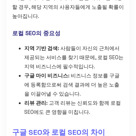
할 경우, 해당 지역의 사용자들에게 노출될 확률이
높아집니다.
로컬 SEO의 중요성
지역 기반 검색:
사람들이 자신의 근처에서
제공되는 서비스를 찾기 때문에, 로컬 SEO는
지역 비즈니스에 필수적입니다.
구글 마이 비즈니스:
비즈니스 정보를 구글
에 등록함으로써 검색 결과에 더 높은 노출
을 이끌어낼 수 있습니다.
리뷰 관리:
고객 리뷰는 신뢰도와 함께 로컬
SEO에도 큰 영향을 미칩니다.
구글 SEO와 로컬 SEO의 차이