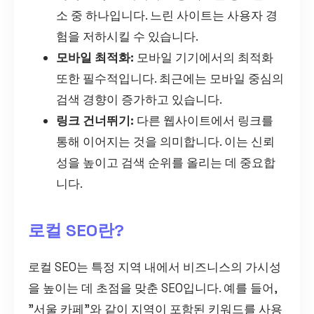
소 중 하나입니다. 느린 사이트는 사용자 경
험을 저하시킬 수 있습니다.
모바일 최적화:
모바일 기기에서의 최적화
또한 필수적입니다. 최근에는 모바일 중심의
검색 경향이 증가하고 있습니다.
링크 건너뛰기:
다른 웹사이트에서 링크를
통해 이어지는 것을 의미합니다. 이는 신뢰
성을 높이고 검색 순위를 올리는 데 중요합
니다.
로컬 SEO란?
로컬 SEO는 특정 지역 내에서 비즈니스의 가시성
을 높이는 데 초점을 맞춘 SEO입니다. 예를 들어,
"서울 카페"와 같이 지역이 포함된 키워드를 사용