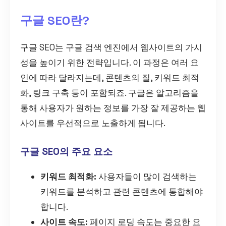
구글 SEO란?
구글 SEO는 구글 검색 엔진에서 웹사이트의 가시
성을 높이기 위한 전략입니다. 이 과정은 여러 요
인에 따라 달라지는데, 콘텐츠의 질, 키워드 최적
화, 링크 구축 등이 포함되죠. 구글은 알고리즘을
통해 사용자가 원하는 정보를 가장 잘 제공하는 웹
사이트를 우선적으로 노출하게 됩니다.
구글 SEO의 주요 요소
키워드 최적화:
사용자들이 많이 검색하는
키워드를 분석하고 관련 콘텐츠에 통합해야
합니다.
사이트 속도:
페이지 로딩 속도는 중요한 요