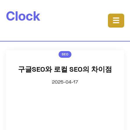
Clock
☰
SEO
구글SEO와 로컬 SEO의 차이점
2025-04-17