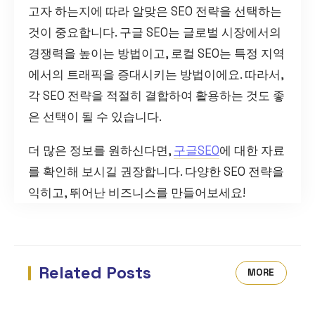
고자 하는지에 따라 알맞은 SEO 전략을 선택하는
것이 중요합니다. 구글 SEO는 글로벌 시장에서의
경쟁력을 높이는 방법이고, 로컬 SEO는 특정 지역
에서의 트래픽을 증대시키는 방법이에요. 따라서,
각 SEO 전략을 적절히 결합하여 활용하는 것도 좋
은 선택이 될 수 있습니다.
더 많은 정보를 원하신다면,
구글SEO
에 대한 자료
를 확인해 보시길 권장합니다. 다양한 SEO 전략을
익히고, 뛰어난 비즈니스를 만들어보세요!
Related Posts
MORE