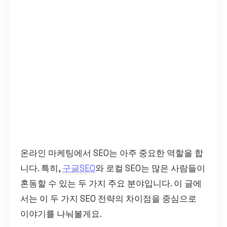
온라인 마케팅에서 SEO는 아주 중요한 역할을 합
니다. 특히,
구글SEO
와 로컬 SEO는 많은 사람들이
혼동할 수 있는 두 가지 주요 분야입니다. 이 글에
서는 이 두 가지 SEO 전략의 차이점을 중심으로
이야기를 나눠볼게요.