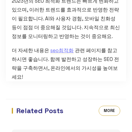
2023년의 SEO 최적화 트렌드는 빠르게 변화하고
있으며, 이러한 트렌드를 효과적으로 반영한 전략
이 필요합니다. AI와 사용자 경험, 모바일 친화성
등이 점점 더 중요해질 것입니다. 지속적으로 최신
정보를 모니터링하고 반영하는 것이 중요해요.
더 자세한 내용은
seo최적화
관련 페이지를 참고
하시면 좋습니다. 함께 발전하고 성장하는 SEO 전
략을 구축하면서, 온라인에서의 가시성을 높여보
세요!
Related Posts
MORE