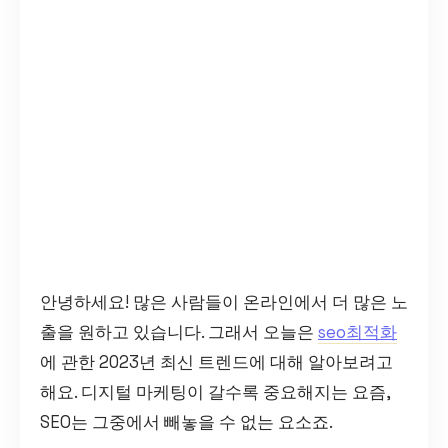
안녕하세요! 많은 사람들이 온라인에서 더 많은 노
출을 원하고 있습니다. 그래서 오늘은
seo최적화
에 관한 2023년 최신 트렌드에 대해 알아보려고
해요. 디지털 마케팅이 갈수록 중요해지는 요즘,
SEO는 그중에서 빼놓을 수 없는 요소죠.