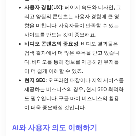
사용자 경험(UX)
: 페이지 속도와 디자인, 그
리고 양질의 콘텐츠는 사용자 경험에 큰 영
향을 미칩니다. 사용자들이 만족할 수 있는
사이트를 만드는 것이 중요해요.
비디오 콘텐츠의 중요성
: 비디오 결과물은
검색 결과에서 더 많은 주목을 받고 있습니
다. 비디오를 통해 정보를 제공하면 유저들
이 더 쉽게 이해할 수 있죠.
현지 SEO
: 오프라인 매장이나 지역 서비스를
제공하는 비즈니스의 경우, 현지 SEO 최적화
도 필수입니다. 구글 마이 비즈니스의 활용
이 더욱 중요해질 것입니다.
AI와 사용자 의도 이해하기