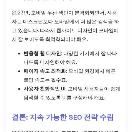
2023년, 모바일 우선 색인이 본격화되면서, 사용
자는 데스크탑보다 모바일에서 더 많은 검색을 하
고 있습니다. 따라서 웹사이트 디자인이 모바일에
서 잘 보이도록 최적화되어야 해요.
반응형 웹 디자인
: 다양한 기기에서 잘 나타
나도록 디자인해야 해요.
페이지 속도 최적화
: 모바일 환경에서 빠른
로딩 속도는 필수죠.
사용자 친화적인 UI
: 모바일 사용자들이 쉽게
탐색할 수 있도록 UI를 구성해야 해요.
결론: 지속 가능한 SEO 전략 수립