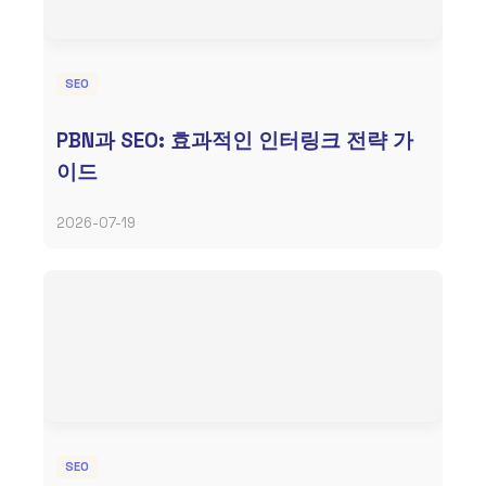
SEO
PBN과 SEO: 효과적인 인터링크 전략 가
이드
2026-07-19
SEO