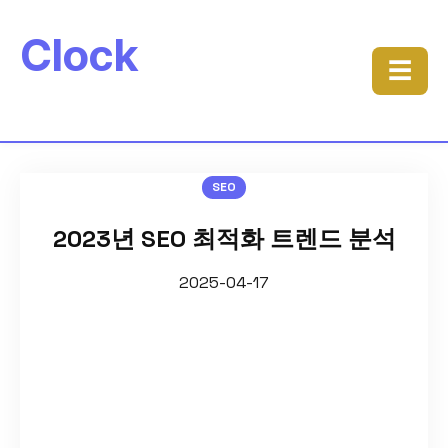
Clock
☰
SEO
2023년 SEO 최적화 트렌드 분석
2025-04-17