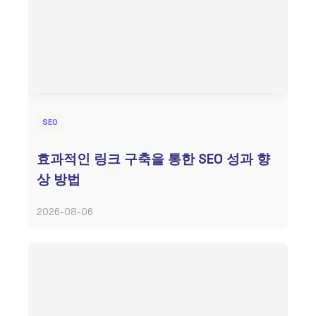
SEO
효과적인 링크 구축을 통한 SEO 성과 향
상 방법
2026-08-06