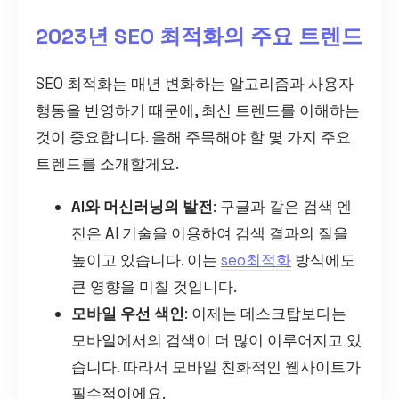
2023년 SEO 최적화의 주요 트렌드
SEO 최적화는 매년 변화하는 알고리즘과 사용자
행동을 반영하기 때문에, 최신 트렌드를 이해하는
것이 중요합니다. 올해 주목해야 할 몇 가지 주요
트렌드를 소개할게요.
AI와 머신러닝의 발전
: 구글과 같은 검색 엔
진은 AI 기술을 이용하여 검색 결과의 질을
높이고 있습니다. 이는
seo최적화
방식에도
큰 영향을 미칠 것입니다.
모바일 우선 색인
: 이제는 데스크탑보다는
모바일에서의 검색이 더 많이 이루어지고 있
습니다. 따라서 모바일 친화적인 웹사이트가
필수적이에요.