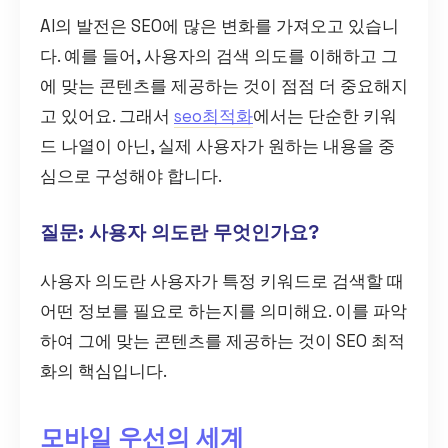
AI의 발전은 SEO에 많은 변화를 가져오고 있습니
다. 예를 들어, 사용자의 검색 의도를 이해하고 그
에 맞는 콘텐츠를 제공하는 것이 점점 더 중요해지
고 있어요. 그래서
seo최적화
에서는 단순한 키워
드 나열이 아닌, 실제 사용자가 원하는 내용을 중
심으로 구성해야 합니다.
질문: 사용자 의도란 무엇인가요?
사용자 의도란 사용자가 특정 키워드로 검색할 때
어떤 정보를 필요로 하는지를 의미해요. 이를 파악
하여 그에 맞는 콘텐츠를 제공하는 것이 SEO 최적
화의 핵심입니다.
모바일 우선의 세계