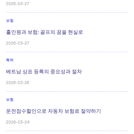
2026-03-27
보험
홀인원과 보험: 골프의 꿈을 현실로
2026-03-27
특허
베트남 상표 등록의 중요성과 절차
2026-03-26
보험
운전점수할인으로 자동차 보험료 절약하기
2026-03-24