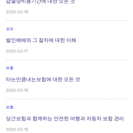
납골당비용기간에 대한 모든 것
2026-03-18
상조
발인예배와 그 절차에 대한 이해
2026-03-17
보험
타는만큼내는보험에 대한 모든 것
2026-03-16
보험
당근보험과 함께하는 안전한 여행과 자동차 보험 관리
2026-03-15