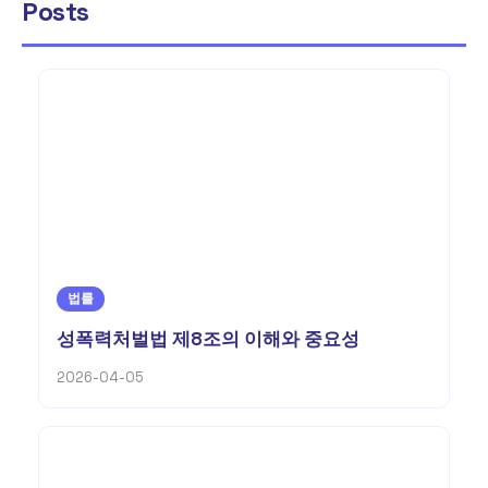
Posts
법률
성폭력처벌법 제8조의 이해와 중요성
2026-04-05