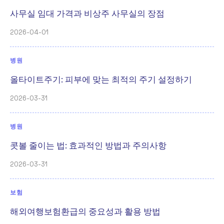
사무실 임대 가격과 비상주 사무실의 장점
2026-04-01
병원
올타이트주기: 피부에 맞는 최적의 주기 설정하기
2026-03-31
병원
콧볼 줄이는 법: 효과적인 방법과 주의사항
2026-03-31
보험
해외여행보험환급의 중요성과 활용 방법