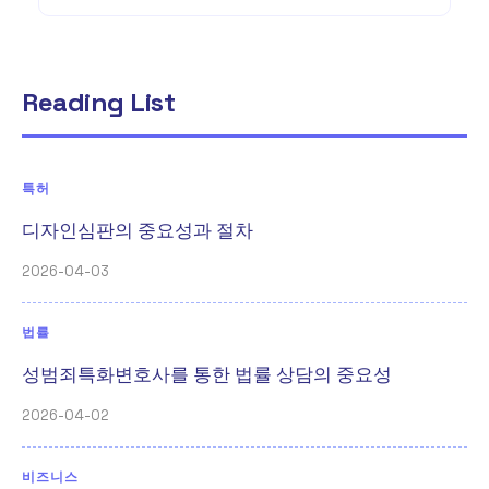
Reading List
특허
디자인심판의 중요성과 절차
2026-04-03
법률
성범죄특화변호사를 통한 법률 상담의 중요성
2026-04-02
비즈니스