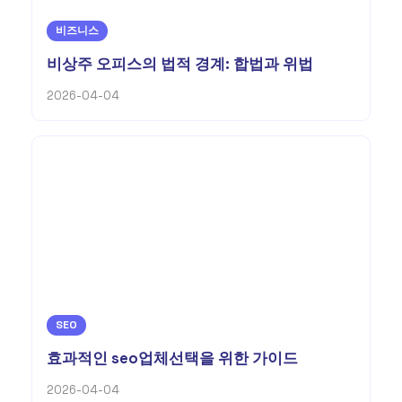
비즈니스
비상주 오피스의 법적 경계: 합법과 위법
2026-04-04
SEO
효과적인 seo업체선택을 위한 가이드
2026-04-04