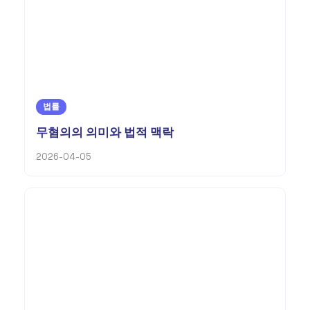
법률
무혐의의 의미와 법적 맥락
2026-04-05