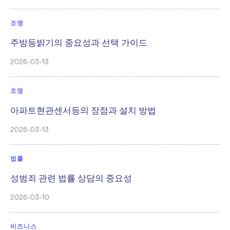
조명
주방등밝기의 중요성과 선택 가이드
2026-03-13
조명
아파트현관센서등의 장점과 설치 방법
2026-03-13
법률
성범죄 관련 법률 상담의 중요성
2026-03-10
비즈니스