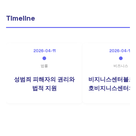
Timeline
2026-04-11
2026-04-10
법률
비즈니스
성범죄 피해자의 권리와
비지니스센터블로
법적 지원
호비지니스센터의