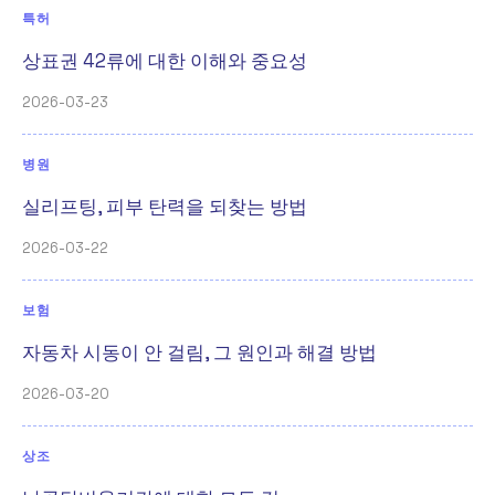
특허
상표권 42류에 대한 이해와 중요성
2026-03-23
병원
실리프팅, 피부 탄력을 되찾는 방법
2026-03-22
보험
자동차 시동이 안 걸림, 그 원인과 해결 방법
2026-03-20
상조